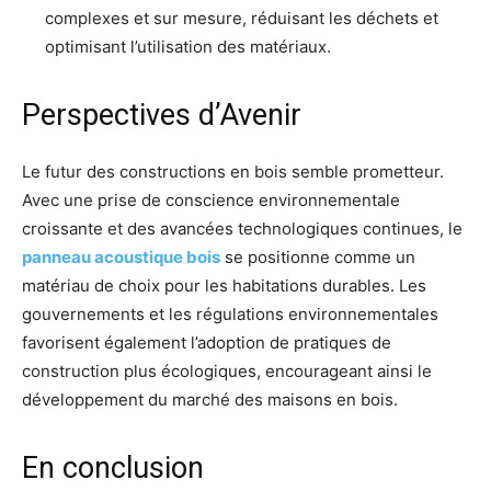
complexes et sur mesure, réduisant les déchets et
optimisant l’utilisation des matériaux.
Perspectives d’Avenir
Le futur des constructions en bois semble prometteur.
Avec une prise de conscience environnementale
croissante et des avancées technologiques continues, le
panneau acoustique bois
se positionne comme un
matériau de choix pour les habitations durables. Les
gouvernements et les régulations environnementales
favorisent également l’adoption de pratiques de
construction plus écologiques, encourageant ainsi le
développement du marché des maisons en bois.
En conclusion