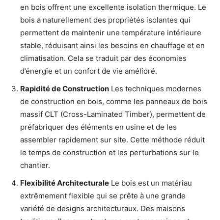
en bois offrent une excellente isolation thermique. Le
bois a naturellement des propriétés isolantes qui
permettent de maintenir une température intérieure
stable, réduisant ainsi les besoins en chauffage et en
climatisation. Cela se traduit par des économies
d’énergie et un confort de vie amélioré.
Rapidité de Construction
Les techniques modernes
de construction en bois, comme les panneaux de bois
massif CLT (Cross-Laminated Timber), permettent de
préfabriquer des éléments en usine et de les
assembler rapidement sur site. Cette méthode réduit
le temps de construction et les perturbations sur le
chantier.
Flexibilité Architecturale
Le bois est un matériau
extrêmement flexible qui se prête à une grande
variété de designs architecturaux. Des maisons