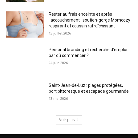
Rester au frais enceinte et après
l’accouchement : soutien-gorge Momcozy
respirant et coussin rafraîchissant
13 juillet 2026
Personal branding et recherche d’emploi :
par où commencer ?
24 juin 2026
Saint-Jean-de-Luz : plages protégées,
port pittoresque et escapade gourmande !
13 mai 2026
Voir plus