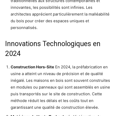
traditionnelles aux structures contemporaines et
innovantes, les possibilités sont infinies. Les
architectes apprécient particulièrement la malléabilité
du bois pour créer des espaces uniques et
personnalisés.
Innovations Technologiques en
2024
Construction Hors-Site
En 2024, la préfabrication en
usine a atteint un niveau de précision et de qualité
inégalé. Les maisons en bois sont souvent construites
en modules ou panneaux qui sont assemblés en usine
puis transportés sur le site de construction. Cette
méthode réduit les délais et les coûts tout en
garantissant une qualité de construction élevée.