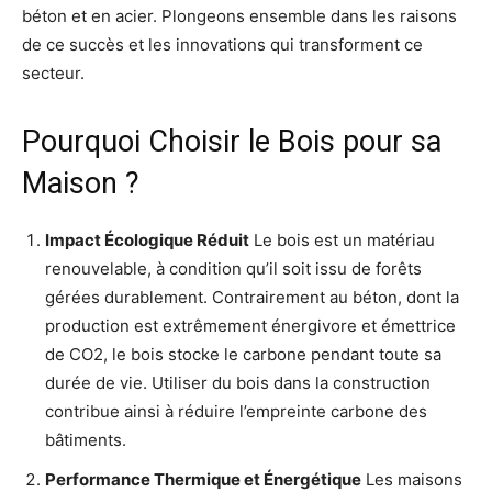
béton et en acier. Plongeons ensemble dans les raisons
de ce succès et les innovations qui transforment ce
secteur.
Pourquoi Choisir le Bois pour sa
Maison ?
Impact Écologique Réduit
Le bois est un matériau
renouvelable, à condition qu’il soit issu de forêts
gérées durablement. Contrairement au béton, dont la
production est extrêmement énergivore et émettrice
de CO2, le bois stocke le carbone pendant toute sa
durée de vie. Utiliser du bois dans la construction
contribue ainsi à réduire l’empreinte carbone des
bâtiments.
Performance Thermique et Énergétique
Les maisons