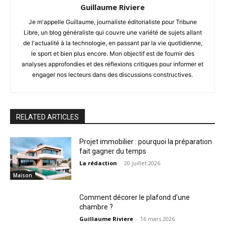
Guillaume Riviere
Je m'appelle Guillaume, journaliste éditorialiste pour Tribune
Libre, un blog généraliste qui couvre une variété de sujets allant
de l'actualité à la technologie, en passant par la vie quotidienne,
le sport et bien plus encore. Mon objectif est de fournir des
analyses approfondies et des réflexions critiques pour informer et
engager nos lecteurs dans des discussions constructives.
RELATED ARTICLES
Projet immobilier : pourquoi la préparation
fait gagner du temps
La rédaction
-
20 juillet 2026
Maison
Comment décorer le plafond d’une
chambre ?
Guillaume Riviere
-
16 mars 2026