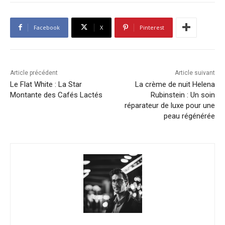
Facebook
X
Pinterest
Article précédent
Article suivant
Le Flat White : La Star
La crème de nuit Helena
Montante des Cafés Lactés
Rubinstein : Un soin
réparateur de luxe pour une
peau régénérée