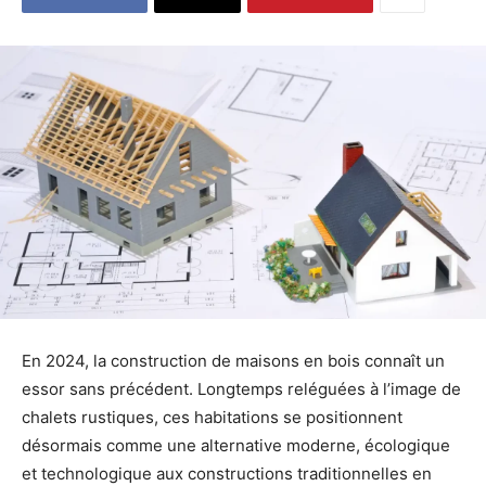
En 2024, la construction de maisons en bois connaît un
essor sans précédent. Longtemps reléguées à l’image de
chalets rustiques, ces habitations se positionnent
désormais comme une alternative moderne, écologique
et technologique aux constructions traditionnelles en