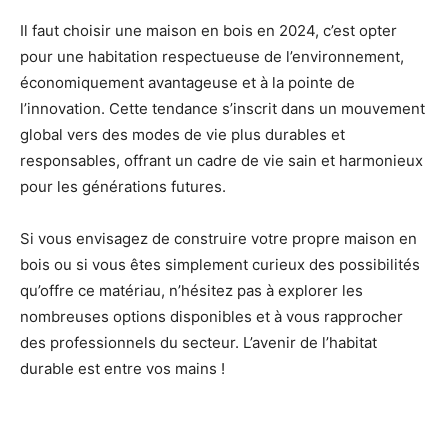
Il faut choisir une maison en bois en 2024, c’est opter
pour une habitation respectueuse de l’environnement,
économiquement avantageuse et à la pointe de
l’innovation. Cette tendance s’inscrit dans un mouvement
global vers des modes de vie plus durables et
responsables, offrant un cadre de vie sain et harmonieux
pour les générations futures.
Si vous envisagez de construire votre propre maison en
bois ou si vous êtes simplement curieux des possibilités
qu’offre ce matériau, n’hésitez pas à explorer les
nombreuses options disponibles et à vous rapprocher
des professionnels du secteur. L’avenir de l’habitat
durable est entre vos mains !