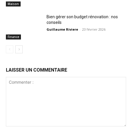
Maison
Bien gérer son budget rénovation : nos
conseils
Guillaume Riviere
-
23 février 2026
Finance
LAISSER UN COMMENTAIRE
Commenter