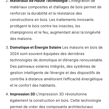
Matériaux de Haute Technologie
L’intégration de
matériaux composites et d’alliages de bois permet de
renforcer la durabilité et la résistance des
constructions en bois. Les traitements innovants
protègent le bois contre les insectes, les
champignons et le feu, augmentant ainsi la longévité
des maisons.
Domotique et Énergie Solaire
Les maisons en bois de
2024 sont souvent équipées des dernières
technologies de domotique et d’énergie renouvelable.
Des panneaux solaires intégrés, des systèmes de
gestion intelligente de l’énergie et des dispositifs de
contrôle à distance améliorent l’efficacité énergétique
et le confort des habitants.
Impression 3D
L’impression 3D révolutionne
également la construction en bois. Cette technologie
permet de créer des composants architecturaux