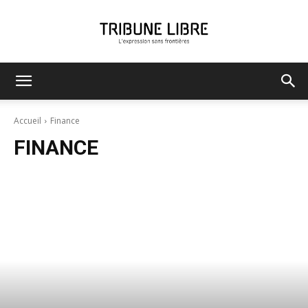
Tribune
Accueil
Finance
FINANCE
Libre