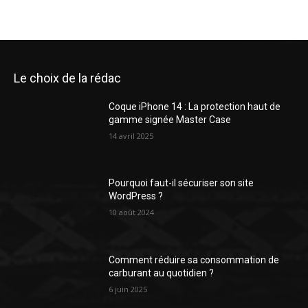
Le choix de la rédac
Coque iPhone 14 : La protection haut de
gamme signée Master Case
14 avril 2025
Pourquoi faut-il sécuriser son site
WordPress ?
10 août 2024
Comment réduire sa consommation de
carburant au quotidien ?
6 juin 2025