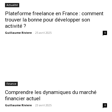
Actualité
Plateforme freelance en France : comment
trouver la bonne pour développer son
activité ?
Guillaume Riviere
-
25 avril 2025
0
Finance
Comprendre les dynamiques du marché
financier actuel
Guillaume Riviere
-
23 avril 2025
0