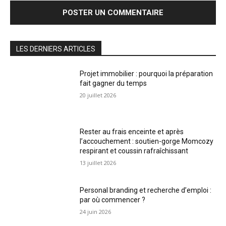
LES DERNIERS ARTICLES
Projet immobilier : pourquoi la préparation
fait gagner du temps
20 juillet 2026
Rester au frais enceinte et après
l’accouchement : soutien-gorge Momcozy
respirant et coussin rafraîchissant
13 juillet 2026
Personal branding et recherche d’emploi :
par où commencer ?
24 juin 2026