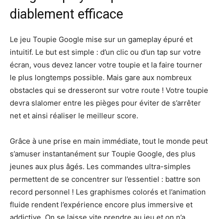
diablement efficace
Le jeu Toupie Google mise sur un gameplay épuré et
intuitif. Le but est simple : d’un clic ou d’un tap sur votre
écran, vous devez lancer votre toupie et la faire tourner
le plus longtemps possible. Mais gare aux nombreux
obstacles qui se dresseront sur votre route ! Votre toupie
devra slalomer entre les pièges pour éviter de s’arrêter
net et ainsi réaliser le meilleur score.
Grâce à une prise en main immédiate, tout le monde peut
s’amuser instantanément sur Toupie Google, des plus
jeunes aux plus âgés. Les commandes ultra-simples
permettent de se concentrer sur l’essentiel : battre son
record personnel ! Les graphismes colorés et l’animation
fluide rendent l’expérience encore plus immersive et
addictive. On se laisse vite prendre au jeu et on n’a