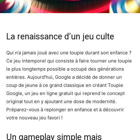
La renaissance d’un jeu culte
Qui n’a jamais joué avec une toupie durant son enfance ?
Ce jeu intemporel qui consiste à faire tourner une toupie
le plus longtemps possible a occupé des générations
entières. Aujourd’hui, Google a décidé de donner un
coup de jeune à ce grand classique en créant Toupie
Google, un jeu en ligne gratuit qui reprend le concept
original tout en y ajoutant une dose de modernité.
Préparez-vous à replonger en enfance et à découvrir
votre nouveau jeu favori !
Un gameplay simple mais