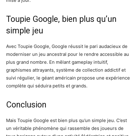
mise à jour.
Toupie Google, bien plus qu’un
simple jeu
Avec Toupie Google, Google réussit le pari audacieux de
moderniser un jeu ancestral pour le rendre accessible au
plus grand nombre. En mêlant gameplay intuitif,
graphismes attrayants, système de collection addictif et
suivi régulier, le géant américain propose une expérience
complète qui séduira petits et grands.
Conclusion
Mais Toupie Google est bien plus qu’un simple jeu. C’est
un véritable phénomène qui rassemble des joueurs de