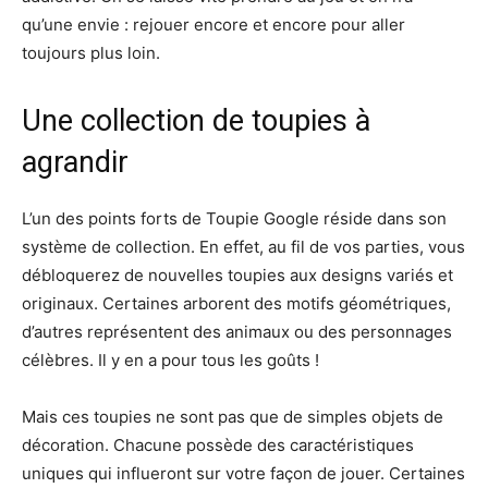
qu’une envie : rejouer encore et encore pour aller
toujours plus loin.
Une collection de toupies à
agrandir
L’un des points forts de Toupie Google réside dans son
système de collection. En effet, au fil de vos parties, vous
débloquerez de nouvelles toupies aux designs variés et
originaux. Certaines arborent des motifs géométriques,
d’autres représentent des animaux ou des personnages
célèbres. Il y en a pour tous les goûts !
Mais ces toupies ne sont pas que de simples objets de
décoration. Chacune possède des caractéristiques
uniques qui influeront sur votre façon de jouer. Certaines