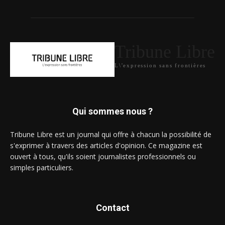
Tribune Libre
L\'expression sans frontières
Qui sommes nous ?
Tribune Libre est un journal qui offre à chacun la possibilité de
s'exprimer à travers des articles d'opinion. Ce magazine est
ouvert à tous, qu'ils soient journalistes professionnels ou
simples particuliers.
Contact