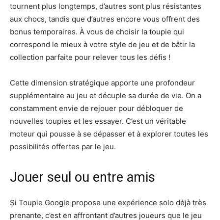
tournent plus longtemps, d’autres sont plus résistantes
aux chocs, tandis que d’autres encore vous offrent des
bonus temporaires. À vous de choisir la toupie qui
correspond le mieux à votre style de jeu et de bâtir la
collection parfaite pour relever tous les défis !
Cette dimension stratégique apporte une profondeur
supplémentaire au jeu et décuple sa durée de vie. On a
constamment envie de rejouer pour débloquer de
nouvelles toupies et les essayer. C’est un véritable
moteur qui pousse à se dépasser et à explorer toutes les
possibilités offertes par le jeu.
Jouer seul ou entre amis
Si Toupie Google propose une expérience solo déjà très
prenante, c’est en affrontant d’autres joueurs que le jeu