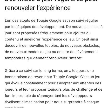
renouveler l’expérience
L’un des atouts de Toupie Google est son suivi régulier
par les équipes de développement. De nouvelles mises à
jour sont proposées fréquemment pour ajouter du
contenu et améliorer l’expérience de jeu. On peut ainsi
découvrir de nouvelles toupies, de nouveaux obstacles,
de nouveaux modes de jeu ou encore des événements
temporaires qui viennent renouveler l’intérêt.
Grâce à ce suivi sur le long terme, on a toujours une
bonne raison de revenir sur Toupie Google. C’est un jeu
qui évolue constamment pour s’adapter aux attentes des
joueurs et leur proposer toujours plus de challenge et de
fun. Impossible de s’ennuyer tant les développeurs
rivalisent d’imagination pour nous surprendre à chaque