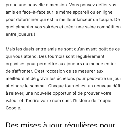
prend une nouvelle dimension. Vous pouvez défier vos
amis en face-à-face sur le même appareil ou en ligne
pour déterminer qui est le meilleur lanceur de toupie. De
quoi pimenter vos soirées et créer une saine compétition
entre joueurs !
Mais les duels entre amis ne sont qu’un avant-goût de ce
qui vous attend. Des tournois sont régulièrement
organisés pour permettre aux joueurs du monde entier
de s’affronter. C’est l’occasion de se mesurer aux
meilleurs et de gravir les échelons pour peut-être un jour
atteindre le sommet. Chaque tournoi est un nouveau défi
à relever, une nouvelle opportunité de prouver votre
valeur et d’écrire votre nom dans l’histoire de Toupie
Google.
Des mises à jour régulières pour