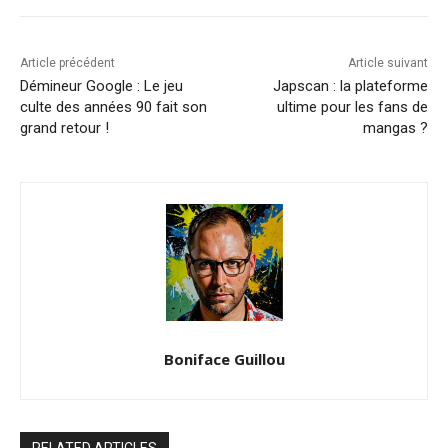
Article précédent
Article suivant
Démineur Google : Le jeu
Japscan : la plateforme
culte des années 90 fait son
ultime pour les fans de
grand retour !
mangas ?
Boniface Guillou