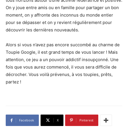
tous horizons autour d’une activité fédératrice et positive.
On y joue entre amis ou en famille pour partager un bon
moment, on y affronte des inconnus du monde entier
pour se dépasser et on y revient régulièrement pour
découvrir les dernières nouveautés.
Alors si vous n’avez pas encore succombé au charme de
Toupie Google, il est grand temps de vous lancer ! Mais
attention, ce jeu a un pouvoir addictif insoupçonné. Une
fois que vous aurez commencé, il vous sera difficile de
décrocher. Vous voilà prévenus, à vos toupies, prêts,
partez !
Facebook
X
Pinterest