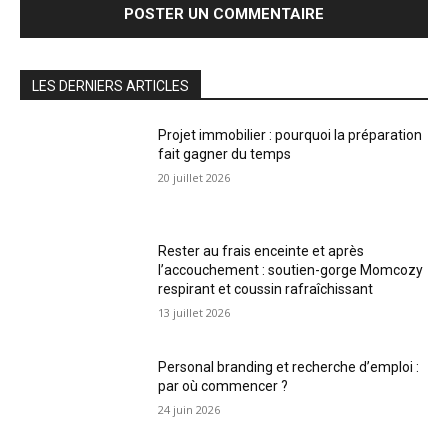
LES DERNIERS ARTICLES
Projet immobilier : pourquoi la préparation
fait gagner du temps
20 juillet 2026
Rester au frais enceinte et après
l’accouchement : soutien-gorge Momcozy
respirant et coussin rafraîchissant
13 juillet 2026
Personal branding et recherche d’emploi :
par où commencer ?
24 juin 2026