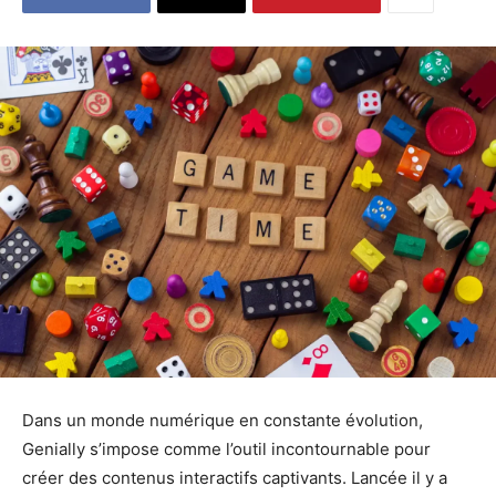
Dans un monde numérique en constante évolution,
Genially s’impose comme l’outil incontournable pour
créer des contenus interactifs captivants. Lancée il y a