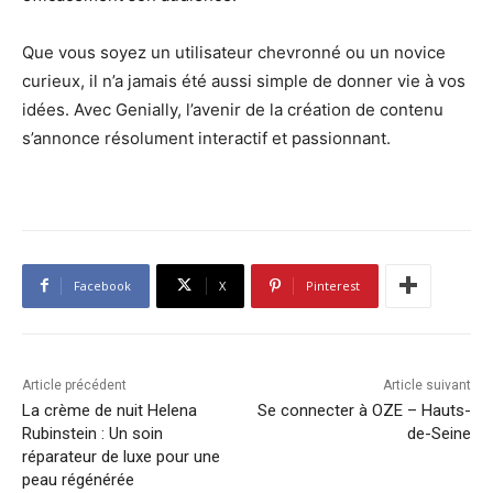
Que vous soyez un utilisateur chevronné ou un novice
curieux, il n’a jamais été aussi simple de donner vie à vos
idées. Avec Genially, l’avenir de la création de contenu
s’annonce résolument interactif et passionnant.
Facebook
X
Pinterest
Article précédent
Article suivant
La crème de nuit Helena
Se connecter à OZE – Hauts-
Rubinstein : Un soin
de-Seine
réparateur de luxe pour une
peau régénérée