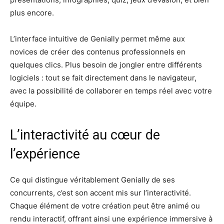
plus encore.
L’interface intuitive de Genially permet même aux
novices de créer des contenus professionnels en
quelques clics. Plus besoin de jongler entre différents
logiciels : tout se fait directement dans le navigateur,
avec la possibilité de collaborer en temps réel avec votre
équipe.
L’interactivité au cœur de
l’expérience
Ce qui distingue véritablement Genially de ses
concurrents, c’est son accent mis sur l’interactivité.
Chaque élément de votre création peut être animé ou
rendu interactif, offrant ainsi une expérience immersive à