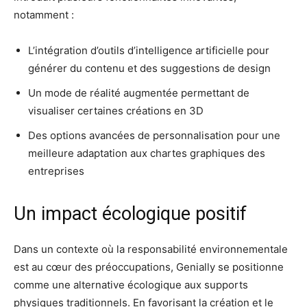
notamment :
L’intégration d’outils d’intelligence artificielle pour
générer du contenu et des suggestions de design
Un mode de réalité augmentée permettant de
visualiser certaines créations en 3D
Des options avancées de personnalisation pour une
meilleure adaptation aux chartes graphiques des
entreprises
Un impact écologique positif
Dans un contexte où la responsabilité environnementale
est au cœur des préoccupations, Genially se positionne
comme une alternative écologique aux supports
physiques traditionnels. En favorisant la création et le