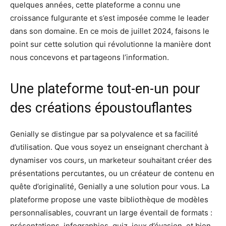
quelques années, cette plateforme a connu une
croissance fulgurante et s’est imposée comme le leader
dans son domaine. En ce mois de juillet 2024, faisons le
point sur cette solution qui révolutionne la manière dont
nous concevons et partageons l’information.
Une plateforme tout-en-un pour
des créations époustouflantes
Genially se distingue par sa polyvalence et sa facilité
d’utilisation. Que vous soyez un enseignant cherchant à
dynamiser vos cours, un marketeur souhaitant créer des
présentations percutantes, ou un créateur de contenu en
quête d’originalité, Genially a une solution pour vous. La
plateforme propose une vaste bibliothèque de modèles
personnalisables, couvrant un large éventail de formats :
présentations, infographies, quiz, jeux d’évasion, et bien