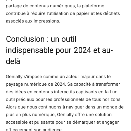
partage de contenus numériques, la plateforme
contribue à réduire l’utilisation de papier et les déchets
associés aux impressions.
Conclusion : un outil
indispensable pour 2024 et au-
delà
Genially s’impose comme un acteur majeur dans le
paysage numérique de 2024. Sa capacité à transformer
des idées en contenus interactifs captivants en fait un
outil précieux pour les professionnels de tous horizons.
Alors que nous continuons à naviguer dans un monde de
plus en plus numérique, Genially offre une solution
accessible et puissante pour se démarquer et engager
efficacement son audience.