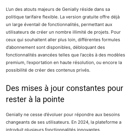
L’un des atouts majeurs de Genially réside dans sa
politique tarifaire flexible. La version gratuite offre déjà
un large éventail de fonctionnalités, permettant aux
utilisateurs de créer un nombre illimité de projets. Pour
ceux qui souhaitent aller plus loin, différentes formules
d’abonnement sont disponibles, débloquant des
fonctionnalités avancées telles que l’accès à des modèles
premium, l’exportation en haute résolution, ou encore la
possibilité de créer des contenus privés.
Des mises à jour constantes pour
rester à la pointe
Genially ne cesse d’évoluer pour répondre aux besoins
changeants de ses utilisateurs. En 2024, la plateforme a
introduit plusieurs fonctionnalités innovantes,