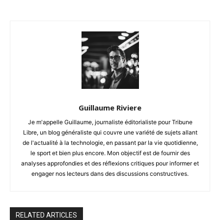
Guillaume Riviere
Je m'appelle Guillaume, journaliste éditorialiste pour Tribune
Libre, un blog généraliste qui couvre une variété de sujets allant
de l'actualité à la technologie, en passant par la vie quotidienne,
le sport et bien plus encore. Mon objectif est de fournir des
analyses approfondies et des réflexions critiques pour informer et
engager nos lecteurs dans des discussions constructives.
RELATED ARTICLES