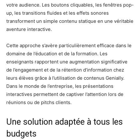
votre audience. Les boutons cliquables, les fenêtres pop-
up, les transitions fluides et les effets sonores
transforment un simple contenu statique en une véritable
aventure interactive.
Cette approche s’avère particulièrement efficace dans le
domaine de l’éducation et de la formation. Les
enseignants rapportent une augmentation significative
de l’engagement et de la rétention d’information chez
leurs élèves grâce à l’utilisation de contenus Genially.
Dans le monde de l’entreprise, les présentations
interactives permettent de captiver l’attention lors de
réunions ou de pitchs clients.
Une solution adaptée à tous les
budgets