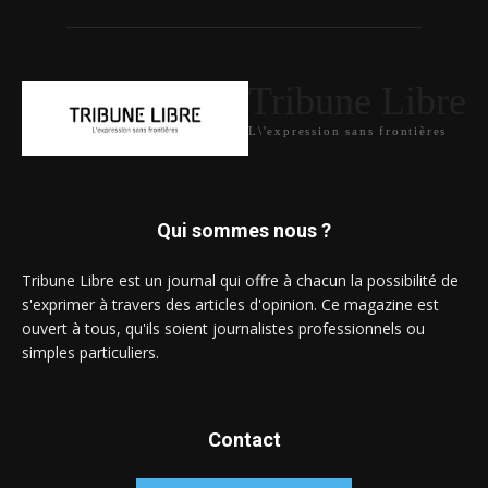
Tribune Libre
L\'expression sans frontières
Qui sommes nous ?
Tribune Libre est un journal qui offre à chacun la possibilité de
s'exprimer à travers des articles d'opinion. Ce magazine est
ouvert à tous, qu'ils soient journalistes professionnels ou
simples particuliers.
Contact