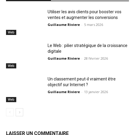
Utiliser les avis clients pour booster vos
ventes et augmenter les conversions
Guillaume Riviere
-
5 mars 2026
Web
Le Web : pilier stratégique de la croissance
digitale
Guillaume Riviere
-
28 février 2026
Web
Un classement peut-il vraiment être
objectif sur Internet ?
Guillaume Riviere
-
13 janvier 2026
Web
LAISSER UN COMMENTAIRE