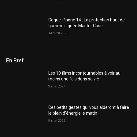
Coque iPhone 14 : La protection haut de
gamme signée Master Case
14 avril 2025
En Bref
Les 10 films incontournables à voir au
moins une fois dans sa vie
9 mai 2024
Ces petits gestes qui vous aideront à faire
le plein d’énergie le matin
9 mai 2025