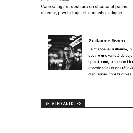
Camouflage et couleurs en chasse et pêche :
science, psychologie et conseils pratiques
Guillaume Riviere
Je m'appelle Guillaume, jour
couvre une variété de sujets
quotidienne, le sport et bi
approfondies et des réflexi
discussions constructives.
RELATED ARTICLES