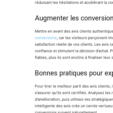
réduisant les hésitations et accélérant la c
Augmenter les conversions
Mettre en avant des avis clients authentique
conversions
, car les visiteurs perçoivent i
satisfaction réelle de vos clients. Les avis 
confiance et stimulent la décision d’achat. P
fiables, plus ils sont enclins à finaliser leur 
Bonnes pratiques pour exp
Pour tirer le meilleur parti des avis clients, 
s’assurer qu’ils sont certifiés. Analysez les 
d’amélioration, puis utilisez-les stratégiq
intelligente des avis crée un cercle vertueux 
conversions suivent naturellement.