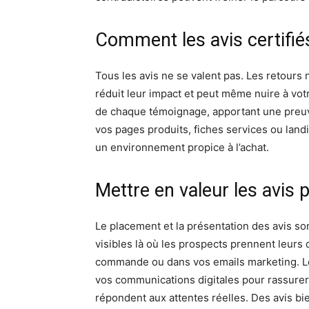
Comment les avis certifiés
Tous les avis ne se valent pas. Les retours 
réduit leur impact et peut même nuire à votre
de chaque témoignage, apportant une preuve 
vos pages produits, fiches services ou land
un environnement propice à l’achat.
Mettre en valeur les avis 
Le placement et la présentation des avis so
visibles là où les prospects prennent leurs 
commande ou dans vos emails marketing. Le
vos communications digitales pour rassurer
répondent aux attentes réelles. Des avis bien