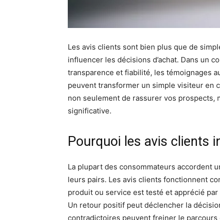
Les avis clients sont bien plus que de simple
influencer les décisions d’achat. Dans un 
transparence et fiabilité, les témoignages a
peuvent transformer un simple visiteur en cl
non seulement de rassurer vos prospects, 
significative.
Pourquoi les avis clients 
La plupart des consommateurs accordent u
leurs pairs. Les avis clients fonctionnent 
produit ou service est testé et apprécié par d
Un retour positif peut déclencher la décisio
contradictoires peuvent freiner le parcours 