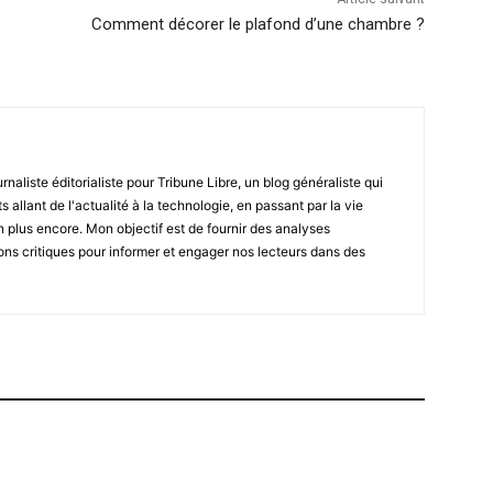
Comment décorer le plafond d’une chambre ?
naliste éditorialiste pour Tribune Libre, un blog généraliste qui
 allant de l'actualité à la technologie, en passant par la vie
en plus encore. Mon objectif est de fournir des analyses
ons critiques pour informer et engager nos lecteurs dans des