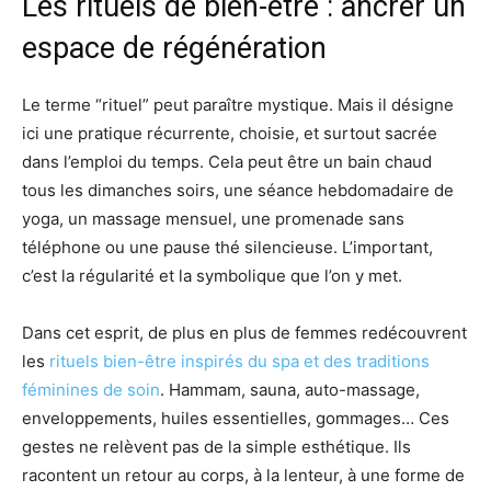
Les rituels de bien-être : ancrer un
espace de régénération
Le terme “rituel” peut paraître mystique. Mais il désigne
ici une pratique récurrente, choisie, et surtout sacrée
dans l’emploi du temps. Cela peut être un bain chaud
tous les dimanches soirs, une séance hebdomadaire de
yoga, un massage mensuel, une promenade sans
téléphone ou une pause thé silencieuse. L’important,
c’est la régularité et la symbolique que l’on y met.
Dans cet esprit, de plus en plus de femmes redécouvrent
les
rituels bien-être inspirés du spa et des traditions
féminines de soin
. Hammam, sauna, auto-massage,
enveloppements, huiles essentielles, gommages… Ces
gestes ne relèvent pas de la simple esthétique. Ils
racontent un retour au corps, à la lenteur, à une forme de