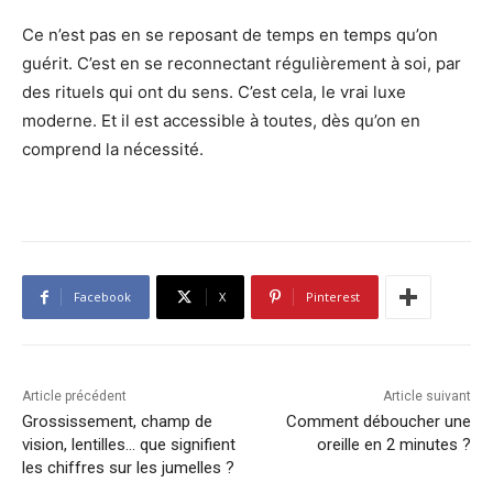
Ce n’est pas en se reposant de temps en temps qu’on
guérit. C’est en se reconnectant régulièrement à soi, par
des rituels qui ont du sens. C’est cela, le vrai luxe
moderne. Et il est accessible à toutes, dès qu’on en
comprend la nécessité.
Facebook
X
Pinterest
Article précédent
Article suivant
Grossissement, champ de
Comment déboucher une
vision, lentilles… que signifient
oreille en 2 minutes ?
les chiffres sur les jumelles ?