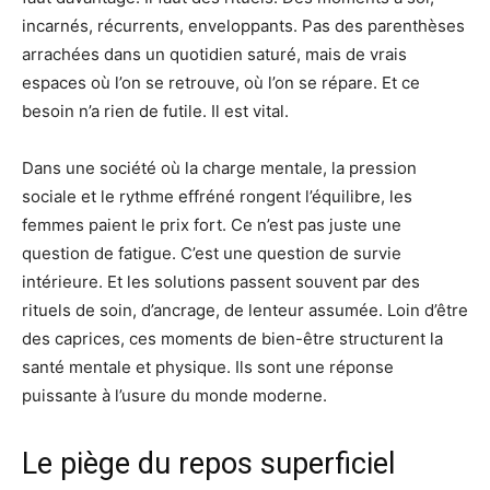
incarnés, récurrents, enveloppants. Pas des parenthèses
arrachées dans un quotidien saturé, mais de vrais
espaces où l’on se retrouve, où l’on se répare. Et ce
besoin n’a rien de futile. Il est vital.
Dans une société où la charge mentale, la pression
sociale et le rythme effréné rongent l’équilibre, les
femmes paient le prix fort. Ce n’est pas juste une
question de fatigue. C’est une question de survie
intérieure. Et les solutions passent souvent par des
rituels de soin, d’ancrage, de lenteur assumée. Loin d’être
des caprices, ces moments de bien-être structurent la
santé mentale et physique. Ils sont une réponse
puissante à l’usure du monde moderne.
Le piège du repos superficiel