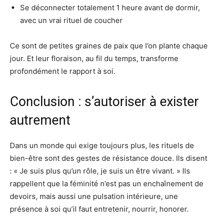
Se déconnecter totalement 1 heure avant de dormir,
avec un vrai rituel de coucher
Ce sont de petites graines de paix que l’on plante chaque
jour. Et leur floraison, au fil du temps, transforme
profondément le rapport à soi.
Conclusion : s’autoriser à exister
autrement
Dans un monde qui exige toujours plus, les rituels de
bien-être sont des gestes de résistance douce. Ils disent
: « Je suis plus qu’un rôle, je suis un être vivant. » Ils
rappellent que la féminité n’est pas un enchaînement de
devoirs, mais aussi une pulsation intérieure, une
présence à soi qu’il faut entretenir, nourrir, honorer.