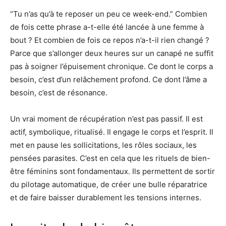
“Tu n’as qu’à te reposer un peu ce week-end.” Combien
de fois cette phrase a-t-elle été lancée à une femme à
bout ? Et combien de fois ce repos n’a-t-il rien changé ?
Parce que s’allonger deux heures sur un canapé ne suffit
pas à soigner l’épuisement chronique. Ce dont le corps a
besoin, c’est d’un relâchement profond. Ce dont l’âme a
besoin, c’est de résonance.
Un vrai moment de récupération n’est pas passif. Il est
actif, symbolique, ritualisé. Il engage le corps et l’esprit. Il
met en pause les sollicitations, les rôles sociaux, les
pensées parasites. C’est en cela que les rituels de bien-
être féminins sont fondamentaux. Ils permettent de sortir
du pilotage automatique, de créer une bulle réparatrice
et de faire baisser durablement les tensions internes.