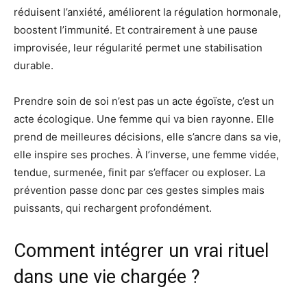
réduisent l’anxiété, améliorent la régulation hormonale,
boostent l’immunité. Et contrairement à une pause
improvisée, leur régularité permet une stabilisation
durable.
Prendre soin de soi n’est pas un acte égoïste, c’est un
acte écologique. Une femme qui va bien rayonne. Elle
prend de meilleures décisions, elle s’ancre dans sa vie,
elle inspire ses proches. À l’inverse, une femme vidée,
tendue, surmenée, finit par s’effacer ou exploser. La
prévention passe donc par ces gestes simples mais
puissants, qui rechargent profondément.
Comment intégrer un vrai rituel
dans une vie chargée ?