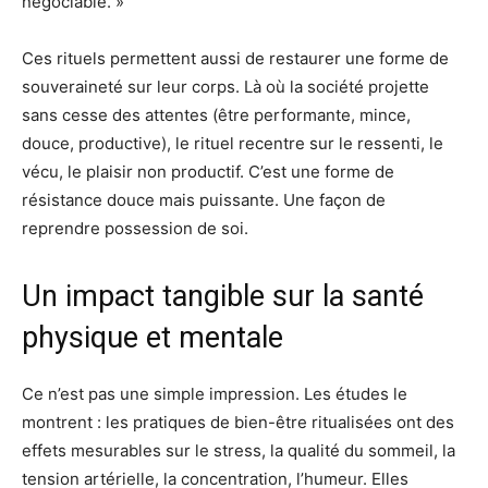
négociable. »
Ces rituels permettent aussi de restaurer une forme de
souveraineté sur leur corps. Là où la société projette
sans cesse des attentes (être performante, mince,
douce, productive), le rituel recentre sur le ressenti, le
vécu, le plaisir non productif. C’est une forme de
résistance douce mais puissante. Une façon de
reprendre possession de soi.
Un impact tangible sur la santé
physique et mentale
Ce n’est pas une simple impression. Les études le
montrent : les pratiques de bien-être ritualisées ont des
effets mesurables sur le stress, la qualité du sommeil, la
tension artérielle, la concentration, l’humeur. Elles