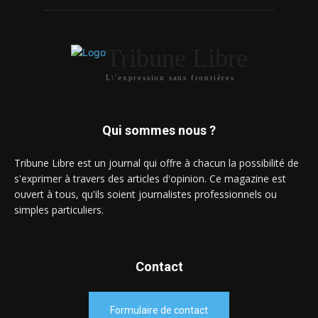
Tribune Libre
L\'expression sans frontières
Qui sommes nous ?
Tribune Libre est un journal qui offre à chacun la possibilité de
s'exprimer à travers des articles d'opinion. Ce magazine est
ouvert à tous, qu'ils soient journalistes professionnels ou
simples particuliers.
Contact
Formulaire de contact