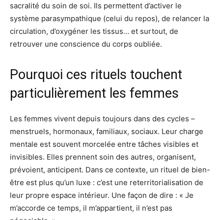
sacralité du soin de soi. Ils permettent d’activer le
système parasympathique (celui du repos), de relancer la
circulation, d’oxygéner les tissus… et surtout, de
retrouver une conscience du corps oubliée.
Pourquoi ces rituels touchent
particulièrement les femmes
Les femmes vivent depuis toujours dans des cycles –
menstruels, hormonaux, familiaux, sociaux. Leur charge
mentale est souvent morcelée entre tâches visibles et
invisibles. Elles prennent soin des autres, organisent,
prévoient, anticipent. Dans ce contexte, un rituel de bien-
être est plus qu’un luxe : c’est une reterritorialisation de
leur propre espace intérieur. Une façon de dire : « Je
m’accorde ce temps, il m’appartient, il n’est pas