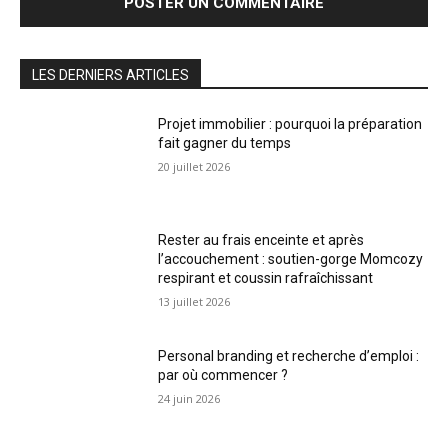
LES DERNIERS ARTICLES
Projet immobilier : pourquoi la préparation
fait gagner du temps
20 juillet 2026
Rester au frais enceinte et après
l’accouchement : soutien-gorge Momcozy
respirant et coussin rafraîchissant
13 juillet 2026
Personal branding et recherche d’emploi :
par où commencer ?
24 juin 2026