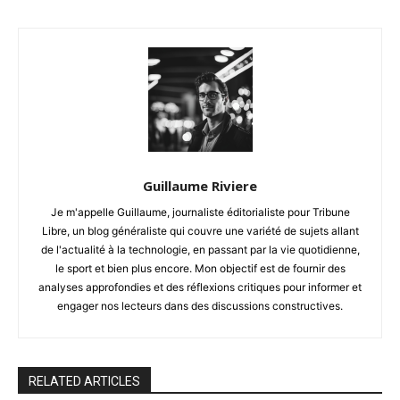
Guillaume Riviere
Je m'appelle Guillaume, journaliste éditorialiste pour Tribune
Libre, un blog généraliste qui couvre une variété de sujets allant
de l'actualité à la technologie, en passant par la vie quotidienne,
le sport et bien plus encore. Mon objectif est de fournir des
analyses approfondies et des réflexions critiques pour informer et
engager nos lecteurs dans des discussions constructives.
RELATED ARTICLES