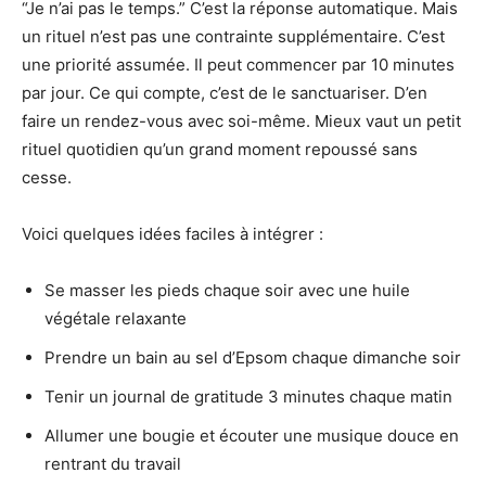
“Je n’ai pas le temps.” C’est la réponse automatique. Mais
un rituel n’est pas une contrainte supplémentaire. C’est
une priorité assumée. Il peut commencer par 10 minutes
par jour. Ce qui compte, c’est de le sanctuariser. D’en
faire un rendez-vous avec soi-même. Mieux vaut un petit
rituel quotidien qu’un grand moment repoussé sans
cesse.
Voici quelques idées faciles à intégrer :
Se masser les pieds chaque soir avec une huile
végétale relaxante
Prendre un bain au sel d’Epsom chaque dimanche soir
Tenir un journal de gratitude 3 minutes chaque matin
Allumer une bougie et écouter une musique douce en
rentrant du travail