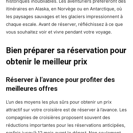
historiques inoubliables. Les aventuriers préféreront des
itinéraires en Alaska, en Norvège ou en Antarctique, où
les paysages sauvages et les glaciers impressionnent à
chaque escale. Avant de réserver, réfléchissez à ce que
vous souhaitez voir et vivre pendant votre voyage.
Bien préparer sa réservation pour
obtenir le meilleur prix
Réserver à l’avance pour profiter des
meilleures offres
L’un des moyens les plus sûrs pour obtenir un prix
attractif sur votre croisière est de réserver à l’avance. Les
compagnies de croisières proposent souvent des
réductions importantes pour les réservations anticipées,
parfois jusqu’à 12 mois avant le départ. Non seulement