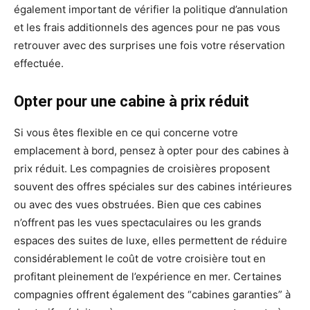
également important de vérifier la politique d’annulation
et les frais additionnels des agences pour ne pas vous
retrouver avec des surprises une fois votre réservation
effectuée.
Opter pour une cabine à prix réduit
Si vous êtes flexible en ce qui concerne votre
emplacement à bord, pensez à opter pour des cabines à
prix réduit. Les compagnies de croisières proposent
souvent des offres spéciales sur des cabines intérieures
ou avec des vues obstruées. Bien que ces cabines
n’offrent pas les vues spectaculaires ou les grands
espaces des suites de luxe, elles permettent de réduire
considérablement le coût de votre croisière tout en
profitant pleinement de l’expérience en mer. Certaines
compagnies offrent également des “cabines garanties” à