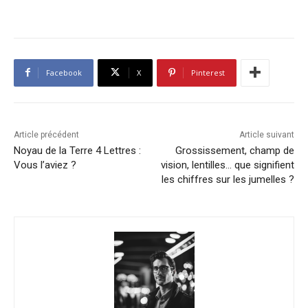
Facebook
X
Pinterest
Article précédent
Article suivant
Noyau de la Terre 4 Lettres :
Grossissement, champ de
Vous l’aviez ?
vision, lentilles… que signifient
les chiffres sur les jumelles ?