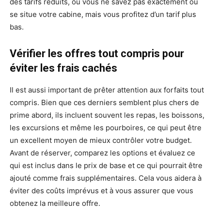
des tarifs réduits, où vous ne savez pas exactement où
se situe votre cabine, mais vous profitez d’un tarif plus
bas.
Vérifier les offres tout compris pour
éviter les frais cachés
Il est aussi important de prêter attention aux forfaits tout
compris. Bien que ces derniers semblent plus chers de
prime abord, ils incluent souvent les repas, les boissons,
les excursions et même les pourboires, ce qui peut être
un excellent moyen de mieux contrôler votre budget.
Avant de réserver, comparez les options et évaluez ce
qui est inclus dans le prix de base et ce qui pourrait être
ajouté comme frais supplémentaires. Cela vous aidera à
éviter des coûts imprévus et à vous assurer que vous
obtenez la meilleure offre.