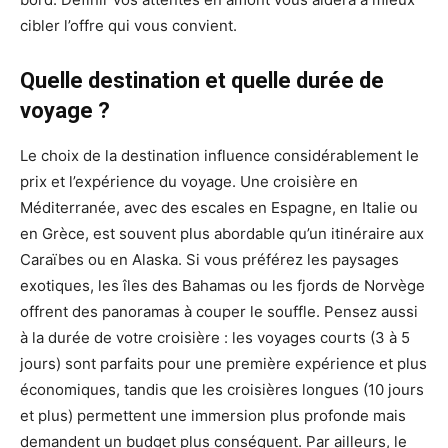
cibler l’offre qui vous convient.
Quelle destination et quelle durée de
voyage ?
Le choix de la destination influence considérablement le
prix et l’expérience du voyage. Une croisière en
Méditerranée, avec des escales en Espagne, en Italie ou
en Grèce, est souvent plus abordable qu’un itinéraire aux
Caraïbes ou en Alaska. Si vous préférez les paysages
exotiques, les îles des Bahamas ou les fjords de Norvège
offrent des panoramas à couper le souffle. Pensez aussi
à la durée de votre croisière : les voyages courts (3 à 5
jours) sont parfaits pour une première expérience et plus
économiques, tandis que les croisières longues (10 jours
et plus) permettent une immersion plus profonde mais
demandent un budget plus conséquent. Par ailleurs, le