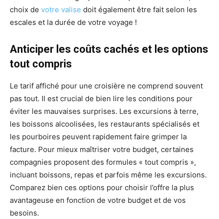
choix de
votre valise
doit également être fait selon les
escales et la durée de votre voyage !
Anticiper les coûts cachés et les options
tout compris
Le tarif affiché pour une croisière ne comprend souvent
pas tout. Il est crucial de bien lire les conditions pour
éviter les mauvaises surprises. Les excursions à terre,
les boissons alcoolisées, les restaurants spécialisés et
les pourboires peuvent rapidement faire grimper la
facture. Pour mieux maîtriser votre budget, certaines
compagnies proposent des formules « tout compris »,
incluant boissons, repas et parfois même les excursions.
Comparez bien ces options pour choisir l’offre la plus
avantageuse en fonction de votre budget et de vos
besoins.