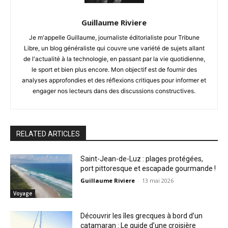
Guillaume Riviere
Je m'appelle Guillaume, journaliste éditorialiste pour Tribune
Libre, un blog généraliste qui couvre une variété de sujets allant
de l'actualité à la technologie, en passant par la vie quotidienne,
le sport et bien plus encore. Mon objectif est de fournir des
analyses approfondies et des réflexions critiques pour informer et
engager nos lecteurs dans des discussions constructives.
RELATED ARTICLES
Saint-Jean-de-Luz : plages protégées,
port pittoresque et escapade gourmande !
Guillaume Riviere
-
13 mai 2026
Voyage
Découvrir les îles grecques à bord d’un
catamaran : Le guide d’une croisière