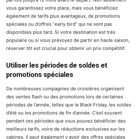
vous garantissez votre place, mais vous bénéficiez
également de tarifs plus avantageux, de promotions
spéciales ou d’offres “early bird” qui ne sont pas
disponibles plus tard. Si votre destination est très
populaire ou si vous prévoyez de partir en haute saison,
réserver tôt est crucial pour obtenir un prix compétitif.
Utiliser les périodes de soldes et
promotions spéciales
De nombreuses compagnies de croisières organisent
des ventes flash ou des promotions lors de certaines
périodes de l’année, telles que le Black Friday, les soldes
d’été ou les promotions de fin d’année. C’est souvent
pendant ces périodes que vous pouvez bénéficier des
meilleurs tarifs, voire de réductions exclusives sur les
cabines. Il peut également y avoir des offres spéciales