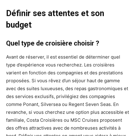
Définir ses attentes et son
budget
Quel type de croisière choisir ?
Avant de réserver, il est essentiel de déterminer quel
type d’expérience vous recherchez. Les croisières
varient en fonction des compagnies et des prestations
proposées. Si vous rêvez d’un séjour haut de gamme
avec des suites luxueuses, des repas gastronomiques et
des services exclusifs, privilégiez des compagnies
comme Ponant, Silversea ou Regent Seven Seas. En
revanche, si vous cherchez une option plus accessible et
familiale, Costa Croisières ou MSC Cruises proposent
des offres attractives avec de nombreuses activités à
bord. Définir vos attentes en amont vous aidera à mieux