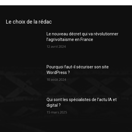
Le choix de la rédac
Le nouveau décret qui va révolutionner
l’agrivoltaïsme en France
12 avril 2024
Pourquoi faut-il sécuriser son site
WordPress ?
10 août 2024
Qui sont les spécialistes de l’actu IA et
digital ?
15 mars 2025