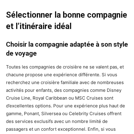
Sélectionner la bonne compagnie
et l’itinéraire idéal
Choisir la compagnie adaptée à son style
de voyage
Toutes les compagnies de croisière ne se valent pas, et
chacune propose une expérience différente. Si vous
recherchez une croisière familiale avec de nombreuses
activités pour enfants, des compagnies comme Disney
Cruise Line, Royal Caribbean ou MSC Cruises sont
d’excellentes options. Pour une expérience plus haut de
gamme, Ponant, Silversea ou Celebrity Cruises offrent
des services exclusifs avec un nombre limité de
passagers et un confort exceptionnel. Enfin, si vous