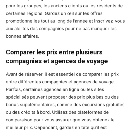
pour les groupes, les anciens clients ou les résidents de
certaines régions. Gardez un œil sur les offres
promotionnelles tout au long de l’année et inscrivez-vous
aux alertes des compagnies pour ne pas manquer les
bonnes affaires.
Comparer les prix entre plusieurs
compagnies et agences de voyage
Avant de réserver, il est essentiel de comparer les prix
entre différentes compagnies et agences de voyage.
Parfois, certaines agences en ligne ou les sites
spécialisés peuvent proposer des prix plus bas ou des
bonus supplémentaires, comme des excursions gratuites
ou des crédits à bord. Utilisez des plateformes de
comparaison pour vous assurer que vous obtenez le
meilleur prix. Cependant, gardez en tête qu’il est