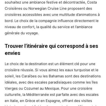
souhaitez une ambiance festive et décontractée, Costa
Croisières ou Norwegian Cruise Line proposent des
croisières accessibles avec une multitude d’animations à
bord. Le choix de la compagnie influence directement le
niveau de confort, la qualité du service et l’ambiance
générale du voyage.
Trouver l’itinéraire qui correspond à ses
envies
Le choix de la destination est un élément clé pour une
croisière réussie. Si vous aimez les eaux turquoise et le
soleil, les Caraïbes ou les Bahamas sont des destinations
idéales, avec des escales paradisiaques comme les îles
Vierges ou Cozumel au Mexique. Pour une croisière
culturelle, la Méditerranée est parfaite avec des escales
en Italie, en Grèce et en Espagne, offrant des visites