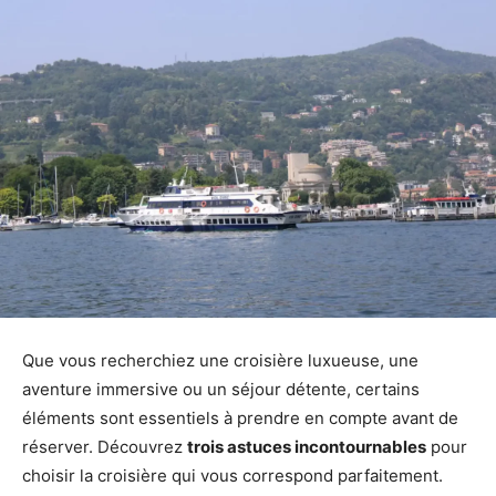
Que vous recherchiez une croisière luxueuse, une
aventure immersive ou un séjour détente, certains
éléments sont essentiels à prendre en compte avant de
réserver. Découvrez
trois astuces incontournables
pour
choisir la croisière qui vous correspond parfaitement.