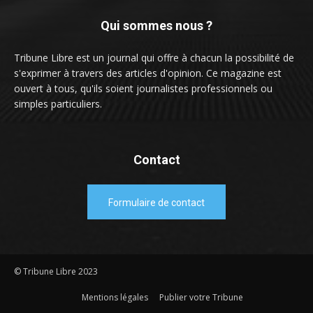
Qui sommes nous ?
Tribune Libre est un journal qui offre à chacun la possibilité de
s'exprimer à travers des articles d'opinion. Ce magazine est
ouvert à tous, qu'ils soient journalistes professionnels ou
simples particuliers.
Contact
Formulaire de contact
© Tribune Libre 2023
Mentions légales
Publier votre Tribune