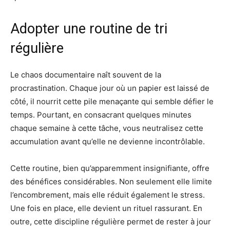
Adopter une routine de tri
régulière
Le chaos documentaire naît souvent de la
procrastination. Chaque jour où un papier est laissé de
côté, il nourrit cette pile menaçante qui semble défier le
temps. Pourtant, en consacrant quelques minutes
chaque semaine à cette tâche, vous neutralisez cette
accumulation avant qu’elle ne devienne incontrôlable.
Cette routine, bien qu’apparemment insignifiante, offre
des bénéfices considérables. Non seulement elle limite
l’encombrement, mais elle réduit également le stress.
Une fois en place, elle devient un rituel rassurant. En
outre, cette discipline régulière permet de rester à jour