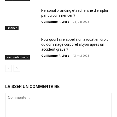
Personal branding et recherche d’emploi :
par où commencer ?
Guillaume Riviere
-
24 juin 2026
Finance
Pourquoi faire appel à un avocat en droit
du dommage corporel à Lyon après un
accident grave ?
Guillaume Riviere
-
13 mai 2026
Vie quotidienne
LAISSER UN COMMENTAIRE