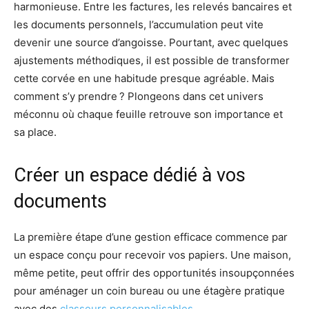
harmonieuse. Entre les factures, les relevés bancaires et
les documents personnels, l’accumulation peut vite
devenir une source d’angoisse. Pourtant, avec quelques
ajustements méthodiques, il est possible de transformer
cette corvée en une habitude presque agréable. Mais
comment s’y prendre ? Plongeons dans cet univers
méconnu où chaque feuille retrouve son importance et
sa place.
Créer un espace dédié à vos
documents
La première étape d’une gestion efficace commence par
un espace conçu pour recevoir vos papiers. Une maison,
même petite, peut offrir des opportunités insoupçonnées
pour aménager un coin bureau ou une étagère pratique
avec des
classeurs personnalisables
.