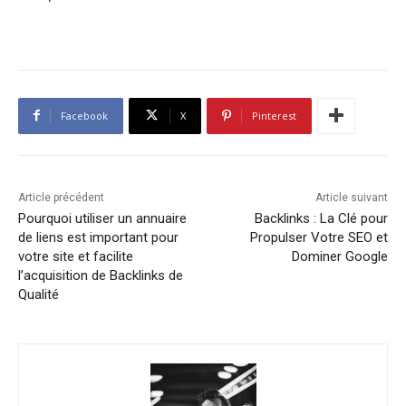
Facebook
X
Pinterest
Article précédent
Article suivant
Pourquoi utiliser un annuaire
Backlinks : La Clé pour
de liens est important pour
Propulser Votre SEO et
votre site et facilite
Dominer Google
l’acquisition de Backlinks de
Qualité