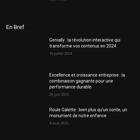
En Bref
Genially : la révolution interactive qui
transforme vos contenus en 2024
10 juillet 2024
Excellence et croissance entreprise : la
combinaison gagnante pour une
performance durable
28 juin 2025
Roule Galette : bien plus qu’un conte, un
monument de notre enfance
4 août 2025