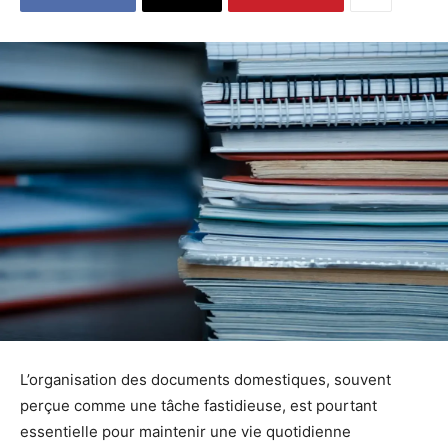
L’organisation des documents domestiques, souvent
perçue comme une tâche fastidieuse, est pourtant
essentielle pour maintenir une vie quotidienne