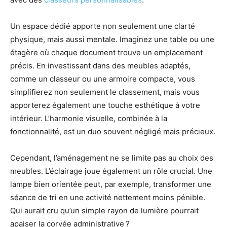
Un espace dédié apporte non seulement une clarté
physique, mais aussi mentale. Imaginez une table ou une
étagère où chaque document trouve un emplacement
précis. En investissant dans des meubles adaptés,
comme un classeur ou une armoire compacte, vous
simplifierez non seulement le classement, mais vous
apporterez également une touche esthétique à votre
intérieur. L’harmonie visuelle, combinée à la
fonctionnalité, est un duo souvent négligé mais précieux.
Cependant, l’aménagement ne se limite pas au choix des
meubles. L’éclairage joue également un rôle crucial. Une
lampe bien orientée peut, par exemple, transformer une
séance de tri en une activité nettement moins pénible.
Qui aurait cru qu’un simple rayon de lumière pourrait
apaiser la corvée administrative ?