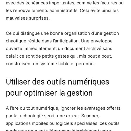
avec des échéances importantes, comme les factures ou
les renouvellements administratifs. Cela évite ainsi les
mauvaises surprises.
Ce qui distingue une bonne organisation d’une gestion
chaotique réside dans l’anticipation. Une enveloppe
ouverte immédiatement, un document archivé sans
délai : ce sont de petits gestes qui, mis bout à bout,
construisent un système fiable et pérenne.
Utiliser des outils numériques
pour optimiser la gestion
À l’ère du tout numérique, ignorer les avantages offerts
par la technologie serait une erreur. Scanner,
applications mobiles ou logiciels spécialisés, ces outils
modernes peuvent alléger considérablement votre