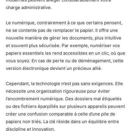
charge administrative.
Le numérique, contrairement à ce que certains pensent,
ne se contente pas de remplacer le papier. Il offre une
nouvelle manière de gérer les documents, plus intuitive
et souvent plus sécurisée. Par exemple, numériser vos
papiers essentiels les rend accessibles en un clic, où que
vous soyez. En cas de perte ou de déménagement, cette
version électronique devient un précieux allié.
Cependant, la technologie n’est pas sans exigences. Elle
nécessite une organisation rigoureuse pour éviter
l’encombrement numérique. Des dossiers mal étiquetés
ou des fichiers éparpillés sur plusieurs appareils peuvent
créer une confusion comparable à celle d’une pile de
papiers non triés. La clé réside dans un équilibre entre
discipline et innovation.