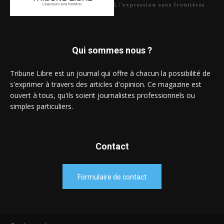
L\'expression sans frontières
Qui sommes nous ?
Tribune Libre est un journal qui offre à chacun la possibilité de
s'exprimer à travers des articles d'opinion. Ce magazine est
ouvert à tous, qu'ils soient journalistes professionnels ou
simples particuliers.
Contact
Formulaire de contact