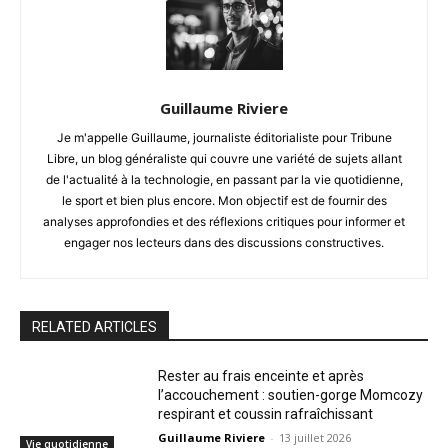
Guillaume Riviere
Je m'appelle Guillaume, journaliste éditorialiste pour Tribune
Libre, un blog généraliste qui couvre une variété de sujets allant
de l'actualité à la technologie, en passant par la vie quotidienne,
le sport et bien plus encore. Mon objectif est de fournir des
analyses approfondies et des réflexions critiques pour informer et
engager nos lecteurs dans des discussions constructives.
RELATED ARTICLES
Rester au frais enceinte et après
l’accouchement : soutien-gorge Momcozy
respirant et coussin rafraîchissant
Guillaume Riviere
-
13 juillet 2026
Vie quotidienne