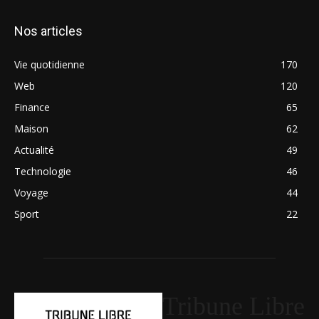
Nos articles
Vie quotidienne
170
Web
120
Finance
65
Maison
62
Actualité
49
Technologie
46
Voyage
44
Sport
22
Tribune Libre