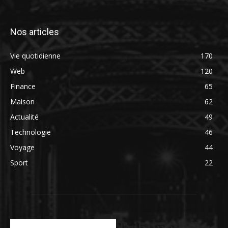
Nos articles
Vie quotidienne
170
Web
120
Finance
65
Maison
62
Actualité
49
Technologie
46
Voyage
44
Sport
22