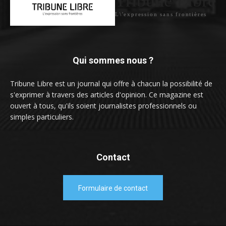
Tribune Libre
L\'expression sans frontières
Qui sommes nous ?
Tribune Libre est un journal qui offre à chacun la possibilité de
s'exprimer à travers des articles d'opinion. Ce magazine est
ouvert à tous, qu'ils soient journalistes professionnels ou
simples particuliers.
Contact
Formulaire de contact