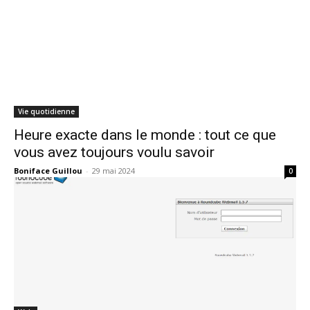
Vie quotidienne
Heure exacte dans le monde : tout ce que
vous avez toujours voulu savoir
Boniface Guillou
-
29 mai 2024
0