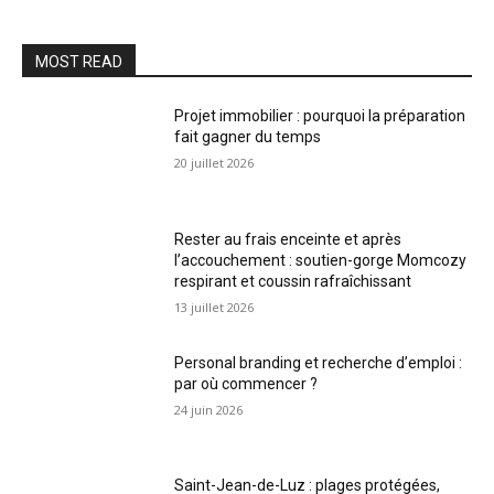
MOST READ
Projet immobilier : pourquoi la préparation
fait gagner du temps
20 juillet 2026
Rester au frais enceinte et après
l’accouchement : soutien-gorge Momcozy
respirant et coussin rafraîchissant
13 juillet 2026
Personal branding et recherche d’emploi :
par où commencer ?
24 juin 2026
Saint-Jean-de-Luz : plages protégées,