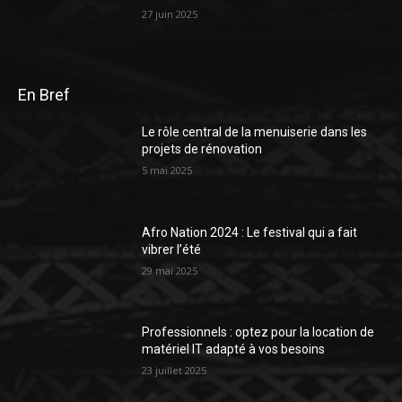
27 juin 2025
En Bref
Le rôle central de la menuiserie dans les
projets de rénovation
5 mai 2025
Afro Nation 2024 : Le festival qui a fait
vibrer l’été
29 mai 2025
Professionnels : optez pour la location de
matériel IT adapté à vos besoins
23 juillet 2025