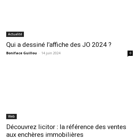
Actualité
Qui a dessiné l’affiche des JO 2024 ?
Boniface Guillou
-
14 juin 2024
0
Web
Découvrez licitor : la référence des ventes
aux enchères immobilières