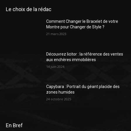
Le choix de la rédac
Comment Changer le Bracelet de votre
Montre pour Changer de Style ?
21 mars 2023
Découvrez licitor : la référence des ventes
aux enchères immobilières
14 juin 2024
Capybara : Portrait du géant placide des
zones humides
24 octobre 2025
En Bref