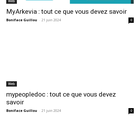
Web
MyArkevia : tout ce que vous devez savoir
Boniface Guillou
-
21 juin 2024
0
Web
mypeopledoc : tout ce que vous devez
savoir
Boniface Guillou
-
21 juin 2024
0