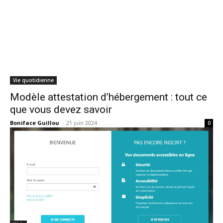
Vie quotidienne
Modèle attestation d’hébergement : tout ce
que vous devez savoir
Boniface Guillou
-
21 juin 2024
0