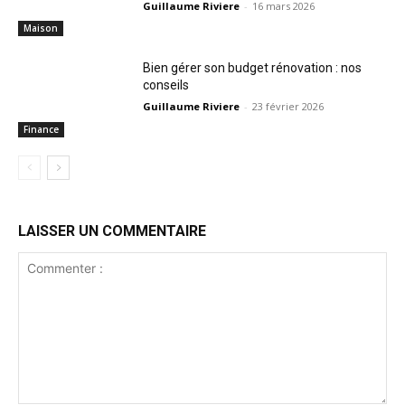
Guillaume Riviere
-
16 mars 2026
Maison
Bien gérer son budget rénovation : nos
conseils
Guillaume Riviere
-
23 février 2026
Finance
LAISSER UN COMMENTAIRE