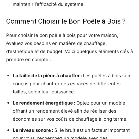
maintenir l’efficacité du système.
Comment Choisir le Bon Poêle à Bois ?
Pour choisir le bon poêle à bois pour votre maison,
évaluez vos besoins en matière de chauffage,
d’esthétique et de budget. Voici quelques éléments clés à
prendre en compte :
La taille de la pièce à chauffer
:
Les poêles à bois sont
conçus pour chauffer des espaces de différentes
tailles, selon leur puissance.
Le rendement énergétique
:
Optez pour un modèle
offrant un rendement élevé afin de réaliser des
économies sur vos coûts de chauffage à long terme.
Le niveau sonore
:
Si le bruit est un facteur important
pour vous, recherchez un modèle avec des