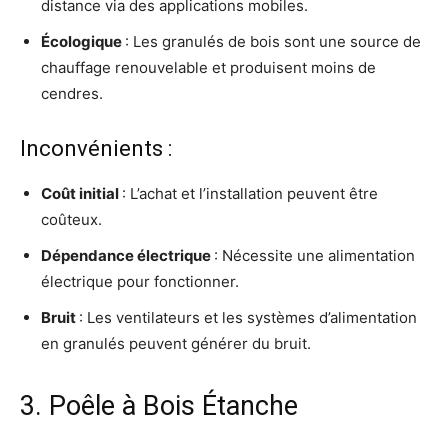
distance via des applications mobiles.
Écologique
: Les granulés de bois sont une source de
chauffage renouvelable et produisent moins de
cendres.
Inconvénients :
Coût initial
: L’achat et l’installation peuvent être
coûteux.
Dépendance électrique
: Nécessite une alimentation
électrique pour fonctionner.
Bruit
: Les ventilateurs et les systèmes d’alimentation
en granulés peuvent générer du bruit.
3. Poêle à Bois Étanche