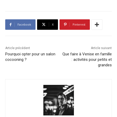
Facebook
X
Pinterest
Article précédent
Article suivant
Pourquoi opter pour un salon
Que faire à Venise en famille
cocooning ?
: activités pour petits et
grandes