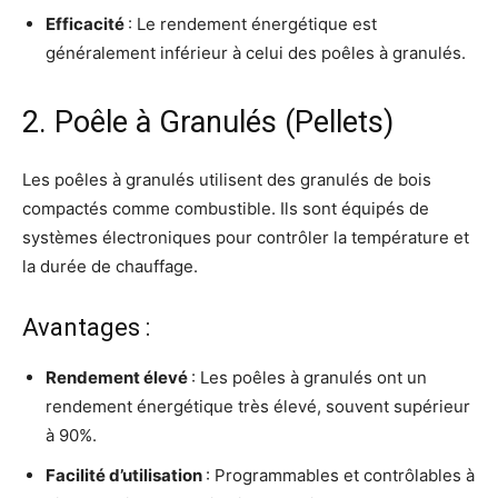
Efficacité
: Le rendement énergétique est
généralement inférieur à celui des poêles à granulés.
2. Poêle à Granulés (Pellets)
Les poêles à granulés utilisent des granulés de bois
compactés comme combustible. Ils sont équipés de
systèmes électroniques pour contrôler la température et
la durée de chauffage.
Avantages :
Rendement élevé
: Les poêles à granulés ont un
rendement énergétique très élevé, souvent supérieur
à 90%.
Facilité d’utilisation
: Programmables et contrôlables à