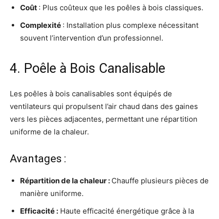
Coût
: Plus coûteux que les poêles à bois classiques.
Complexité
: Installation plus complexe nécessitant
souvent l’intervention d’un professionnel.
4. Poêle à Bois Canalisable
Les poêles à bois canalisables sont équipés de
ventilateurs qui propulsent l’air chaud dans des gaines
vers les pièces adjacentes, permettant une répartition
uniforme de la chaleur.
Avantages :
Répartition de la chaleur
:
Chauffe plusieurs pièces de
manière uniforme.
Efficacité
:
Haute efficacité énergétique grâce à la