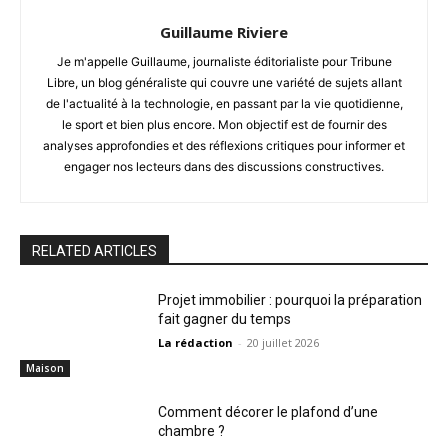
Guillaume Riviere
Je m'appelle Guillaume, journaliste éditorialiste pour Tribune
Libre, un blog généraliste qui couvre une variété de sujets allant
de l'actualité à la technologie, en passant par la vie quotidienne,
le sport et bien plus encore. Mon objectif est de fournir des
analyses approfondies et des réflexions critiques pour informer et
engager nos lecteurs dans des discussions constructives.
RELATED ARTICLES
Projet immobilier : pourquoi la préparation
fait gagner du temps
La rédaction
-
20 juillet 2026
Maison
Comment décorer le plafond d’une
chambre ?