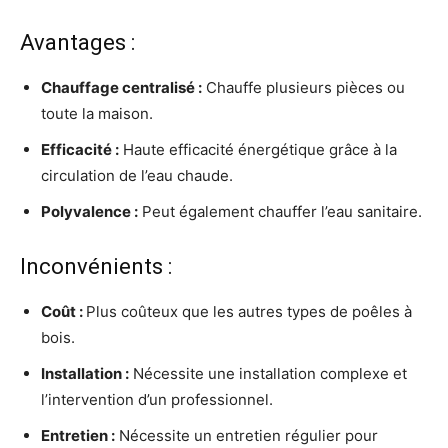
Avantages :
Chauffage centralisé
:
Chauffe plusieurs pièces ou
toute la maison.
Efficacité
:
Haute efficacité énergétique grâce à la
circulation de l’eau chaude.
Polyvalence
:
Peut également chauffer l’eau sanitaire.
Inconvénients :
Coût
:
Plus coûteux que les autres types de poêles à
bois.
Installation
:
Nécessite une installation complexe et
l’intervention d’un professionnel.
Entretien
:
Nécessite un entretien régulier pour