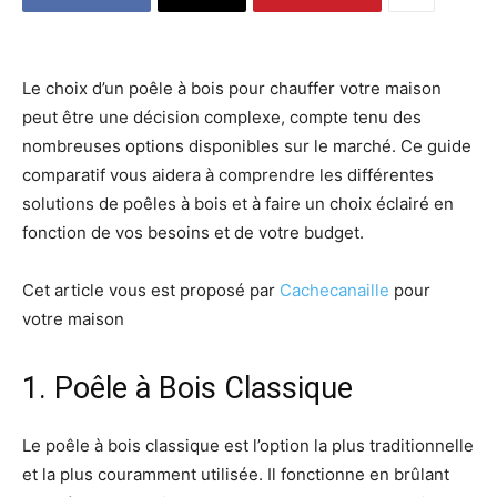
Le choix d’un poêle à bois pour chauffer votre maison
peut être une décision complexe, compte tenu des
nombreuses options disponibles sur le marché. Ce guide
comparatif vous aidera à comprendre les différentes
solutions de poêles à bois et à faire un choix éclairé en
fonction de vos besoins et de votre budget.
Cet article vous est proposé par
Cachecanaille
pour
votre maison
1. Poêle à Bois Classique
Le poêle à bois classique est l’option la plus traditionnelle
et la plus couramment utilisée. Il fonctionne en brûlant