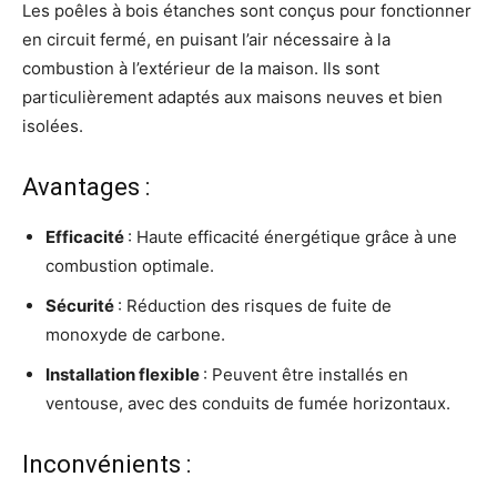
Les poêles à bois étanches sont conçus pour fonctionner
en circuit fermé, en puisant l’air nécessaire à la
combustion à l’extérieur de la maison. Ils sont
particulièrement adaptés aux maisons neuves et bien
isolées.
Avantages :
Efficacité
: Haute efficacité énergétique grâce à une
combustion optimale.
Sécurité
: Réduction des risques de fuite de
monoxyde de carbone.
Installation flexible
: Peuvent être installés en
ventouse, avec des conduits de fumée horizontaux.
Inconvénients :