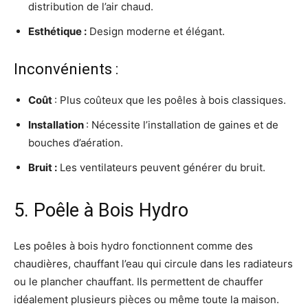
distribution de l’air chaud.
Esthétique
:
Design moderne et élégant.
Inconvénients :
Coût
: Plus coûteux que les poêles à bois classiques.
Installation
: Nécessite l’installation de gaines et de
bouches d’aération.
Bruit
:
Les ventilateurs peuvent générer du bruit.
5. Poêle à Bois Hydro
Les poêles à bois hydro fonctionnent comme des
chaudières, chauffant l’eau qui circule dans les radiateurs
ou le plancher chauffant. Ils permettent de chauffer
idéalement plusieurs pièces ou même toute la maison.