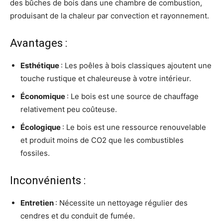
des bûches de bois dans une chambre de combustion,
produisant de la chaleur par convection et rayonnement.
Avantages :
Esthétique
: Les poêles à bois classiques ajoutent une
touche rustique et chaleureuse à votre intérieur.
Économique
: Le bois est une source de chauffage
relativement peu coûteuse.
Écologique
: Le bois est une ressource renouvelable
et produit moins de CO2 que les combustibles
fossiles.
Inconvénients :
Entretien
: Nécessite un nettoyage régulier des
cendres et du conduit de fumée.