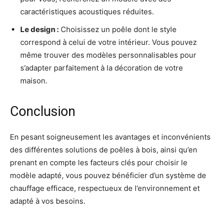
caractéristiques acoustiques réduites.
Le design
:
Choisissez un poêle dont le style
correspond à celui de votre intérieur. Vous pouvez
même trouver des modèles personnalisables pour
s’adapter parfaitement à la décoration de votre
maison.
Conclusion
En pesant soigneusement les avantages et inconvénients
des différentes solutions de poêles à bois, ainsi qu’en
prenant en compte les facteurs clés pour choisir le
modèle adapté, vous pouvez bénéficier d’un système de
chauffage efficace, respectueux de l’environnement et
adapté à vos besoins.