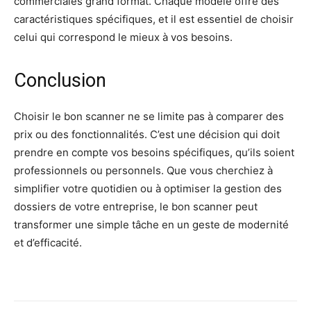
commerciales grand format. Chaque modèle offre des
caractéristiques spécifiques, et il est essentiel de choisir
celui qui correspond le mieux à vos besoins.
Conclusion
Choisir le bon scanner ne se limite pas à comparer des
prix ou des fonctionnalités. C’est une décision qui doit
prendre en compte vos besoins spécifiques, qu’ils soient
professionnels ou personnels. Que vous cherchiez à
simplifier votre quotidien ou à optimiser la gestion des
dossiers de votre entreprise, le bon scanner peut
transformer une simple tâche en un geste de modernité
et d’efficacité.