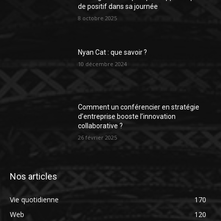
de positif dans sa journée
8 octobre 2025
Nyan Cat : que savoir ?
10 décembre 2024
Comment un conférencier en stratégie
d’entreprise booste l’innovation
collaborative ?
26 février 2025
Nos articles
Vie quotidienne
170
Web
120