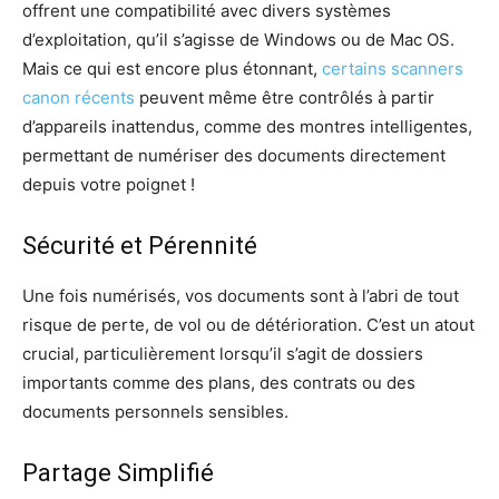
offrent une compatibilité avec divers systèmes
d’exploitation, qu’il s’agisse de Windows ou de Mac OS.
Mais ce qui est encore plus étonnant,
certains scanners
canon récents
peuvent même être contrôlés à partir
d’appareils inattendus, comme des montres intelligentes,
permettant de numériser des documents directement
depuis votre poignet !
Sécurité et Pérennité
Une fois numérisés, vos documents sont à l’abri de tout
risque de perte, de vol ou de détérioration. C’est un atout
crucial, particulièrement lorsqu’il s’agit de dossiers
importants comme des plans, des contrats ou des
documents personnels sensibles.
Partage Simplifié