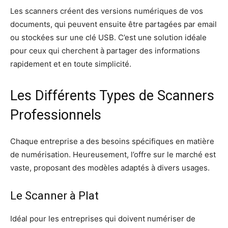
Les scanners créent des versions numériques de vos
documents, qui peuvent ensuite être partagées par email
ou stockées sur une clé USB. C’est une solution idéale
pour ceux qui cherchent à partager des informations
rapidement et en toute simplicité.
Les Différents Types de Scanners
Professionnels
Chaque entreprise a des besoins spécifiques en matière
de numérisation. Heureusement, l’offre sur le marché est
vaste, proposant des modèles adaptés à divers usages.
Le Scanner à Plat
Idéal pour les entreprises qui doivent numériser de