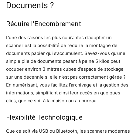
Documents ?
Réduire l’Encombrement
L’une des raisons les plus courantes d’adopter un
scanner est la possibilité de réduire la montagne de
documents papier qui s’accumulent. Savez-vous qu’une
simple pile de documents pesant à peine 5 kilos peut
occuper environ 3 mètres cubes d’espace de stockage
sur une décennie si elle n’est pas correctement gérée ?
En numérisant, vous facilitez l’archivage et la gestion des
informations, simplifiant ainsi leur accès en quelques
clics, que ce soit à la maison ou au bureau.
Flexibilité Technologique
Que ce soit via USB ou Bluetooth, les scanners modernes