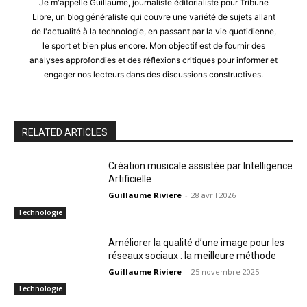
Je m'appelle Guillaume, journaliste éditorialiste pour Tribune
Libre, un blog généraliste qui couvre une variété de sujets allant
de l'actualité à la technologie, en passant par la vie quotidienne,
le sport et bien plus encore. Mon objectif est de fournir des
analyses approfondies et des réflexions critiques pour informer et
engager nos lecteurs dans des discussions constructives.
RELATED ARTICLES
Création musicale assistée par Intelligence
Artificielle
Guillaume Riviere
-
28 avril 2026
Technologie
Améliorer la qualité d’une image pour les
réseaux sociaux : la meilleure méthode
Guillaume Riviere
-
25 novembre 2025
Technologie