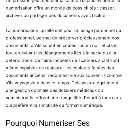
l’impression peut sembler la solution la plus évidente, la
numérisation offre un monde de possibilités : classer,
archiver ou partager des documents avec facilité.
La numérisation, qu’elle soit pour un usage personnel ou
professionnel, permet de préserver précieusement nos
documents, qu’ils soient en couleur ou en noir et blanc,
tout en évitant les désagréments liés à la perte ou à la
détérioration. Certains modèles de scanners à plat sont
même capables de restaurer les couleurs fanées des
documents anciens, redonnant vie aux souvenirs comme
s’ils voyageaient dans le temps. Cela assure également
une gestion optimale des dossiers médicaux ou
administratifs, offrant une tranquillité d’esprit à tous ceux
qui préfèrent la simplicité du format numérique.
Pourquoi Numériser Ses