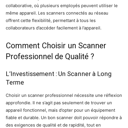
collaborative, où plusieurs employés peuvent utiliser le
même appareil. Les scanners connectés au réseau
offrent cette flexibilité, permettant à tous les
collaborateurs d’accéder facilement à l’appareil.
Comment Choisir un Scanner
Professionnel de Qualité ?
L’Investissement : Un Scanner à Long
Terme
Choisir un scanner professionnel nécessite une réflexion
approfondie. Il ne s’agit pas seulement de trouver un
appareil fonctionnel, mais d’opter pour un équipement
fiable et durable. Un bon scanner doit pouvoir répondre à
des exigences de qualité et de rapidité, tout en