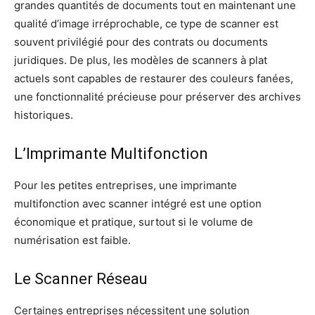
grandes quantités de documents tout en maintenant une
qualité d’image irréprochable, ce type de scanner est
souvent privilégié pour des contrats ou documents
juridiques. De plus, les modèles de scanners à plat
actuels sont capables de restaurer des couleurs fanées,
une fonctionnalité précieuse pour préserver des archives
historiques.
L’Imprimante Multifonction
Pour les petites entreprises, une imprimante
multifonction avec scanner intégré est une option
économique et pratique, surtout si le volume de
numérisation est faible.
Le Scanner Réseau
Certaines entreprises nécessitent une solution