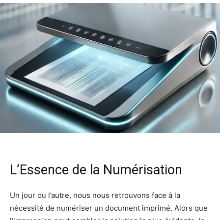
L’Essence de la Numérisation
Un jour ou l’autre, nous nous retrouvons face à la
nécessité de numériser un document imprimé. Alors que