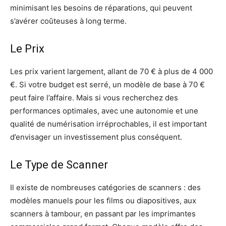
minimisant les besoins de réparations, qui peuvent
s’avérer coûteuses à long terme.
Le Prix
Les prix varient largement, allant de 70 € à plus de 4 000
€. Si votre budget est serré, un modèle de base à 70 €
peut faire l’affaire. Mais si vous recherchez des
performances optimales, avec une autonomie et une
qualité de numérisation irréprochables, il est important
d’envisager un investissement plus conséquent.
Le Type de Scanner
Il existe de nombreuses catégories de scanners : des
modèles manuels pour les films ou diapositives, aux
scanners à tambour, en passant par les imprimantes