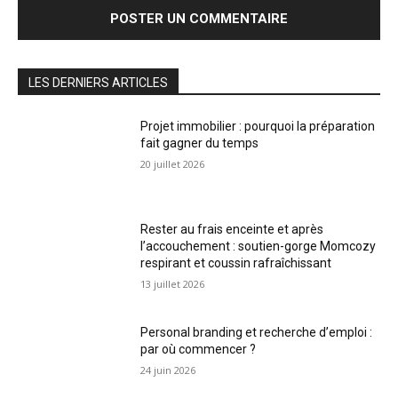
LES DERNIERS ARTICLES
Projet immobilier : pourquoi la préparation
fait gagner du temps
20 juillet 2026
Rester au frais enceinte et après
l’accouchement : soutien-gorge Momcozy
respirant et coussin rafraîchissant
13 juillet 2026
Personal branding et recherche d’emploi :
par où commencer ?
24 juin 2026