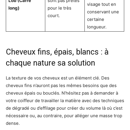
Lob (Carré
sont pas prêtes
visage tout en
long)
pour le très
conservant une
court.
certaine
longueur.
Cheveux fins, épais, blancs : à
chaque nature sa solution
La texture de vos cheveux est un élément clé. Des
cheveux fins n’auront pas les mêmes besoins que des
cheveux épais ou bouclés. N’hésitez pas à demander à
votre coiffeur de travailler la matière avec des techniques
de dégradé ou d’effilage pour créer du volume là où c’est
nécessaire ou, au contraire, pour alléger une masse trop
dense.