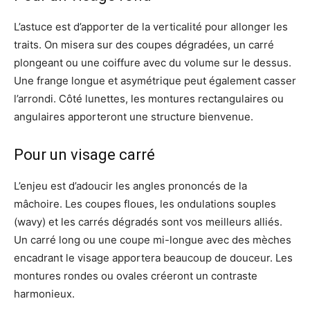
L’astuce est d’apporter de la verticalité pour allonger les
traits. On misera sur des coupes dégradées, un carré
plongeant ou une coiffure avec du volume sur le dessus.
Une frange longue et asymétrique peut également casser
l’arrondi. Côté lunettes, les montures rectangulaires ou
angulaires apporteront une structure bienvenue.
Pour un visage carré
L’enjeu est d’adoucir les angles prononcés de la
mâchoire. Les coupes floues, les ondulations souples
(wavy) et les carrés dégradés sont vos meilleurs alliés.
Un carré long ou une coupe mi-longue avec des mèches
encadrant le visage apportera beaucoup de douceur. Les
montures rondes ou ovales créeront un contraste
harmonieux.