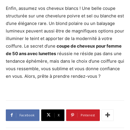
Enfin, assumez vos cheveux blancs ! Une belle coupe
structurée sur une chevelure poivre et sel ou blanche est
d’une élégance rare. Un blond polaire ou un balayage
lumineux peuvent aussi être de magnifiques options pour
illuminer le teint et apporter de la modernité à votre
coiffure. Le secret d’une
coupe de cheveux pour femme
de 50 ans avec lunettes
réussie ne réside pas dans une
tendance éphémère, mais dans le choix d’une coiffure qui
vous ressemble, vous sublime et vous donne confiance
en vous. Alors, prête à prendre rendez-vous ?
Facebook
X
Pinterest