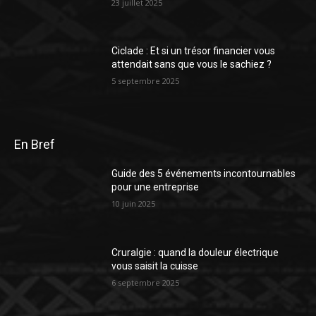
23 juillet 2025
Ciclade : Et si un trésor financier vous
attendait sans que vous le sachiez ?
5 septembre 2025
En Bref
Guide des 5 événements incontournables
pour une entreprise
10 juin 2025
Cruralgie : quand la douleur électrique
vous saisit la cuisse
6 septembre 2025