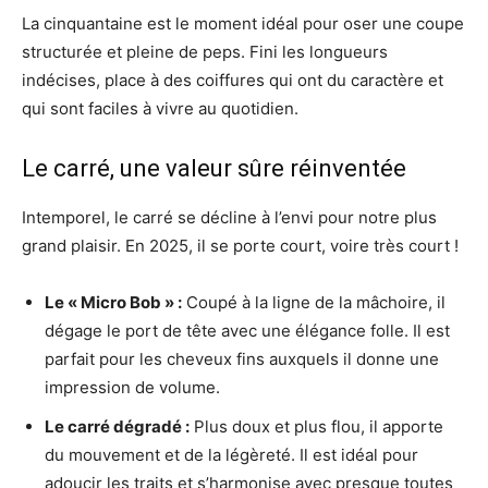
La cinquantaine est le moment idéal pour oser une coupe
structurée et pleine de peps. Fini les longueurs
indécises, place à des coiffures qui ont du caractère et
qui sont faciles à vivre au quotidien.
Le carré, une valeur sûre réinventée
Intemporel, le carré se décline à l’envi pour notre plus
grand plaisir. En 2025, il se porte court, voire très court !
Le « Micro Bob » :
Coupé à la ligne de la mâchoire, il
dégage le port de tête avec une élégance folle. Il est
parfait pour les cheveux fins auxquels il donne une
impression de volume.
Le carré dégradé :
Plus doux et plus flou, il apporte
du mouvement et de la légèreté. Il est idéal pour
adoucir les traits et s’harmonise avec presque toutes