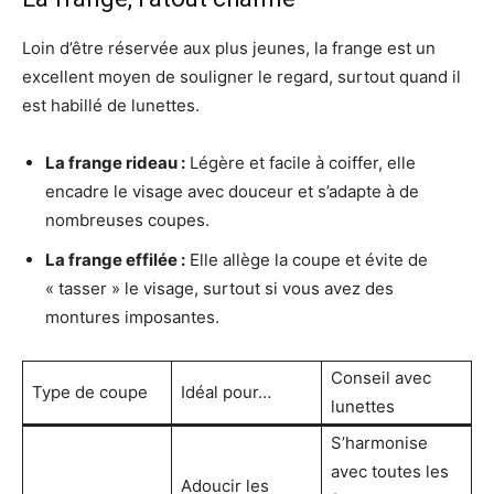
Loin d’être réservée aux plus jeunes, la frange est un
excellent moyen de souligner le regard, surtout quand il
est habillé de lunettes.
La frange rideau :
Légère et facile à coiffer, elle
encadre le visage avec douceur et s’adapte à de
nombreuses coupes.
La frange effilée :
Elle allège la coupe et évite de
« tasser » le visage, surtout si vous avez des
montures imposantes.
Conseil avec
Type de coupe
Idéal pour…
lunettes
S’harmonise
avec toutes les
Adoucir les