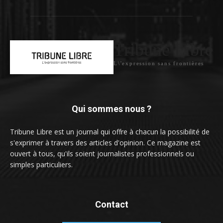
Tribune Libre
L\'expression sans frontières
Qui sommes nous ?
Tribune Libre est un journal qui offre à chacun la possibilité de
s'exprimer à travers des articles d'opinion. Ce magazine est
ouvert à tous, qu'ils soient journalistes professionnels ou
simples particuliers.
Contact