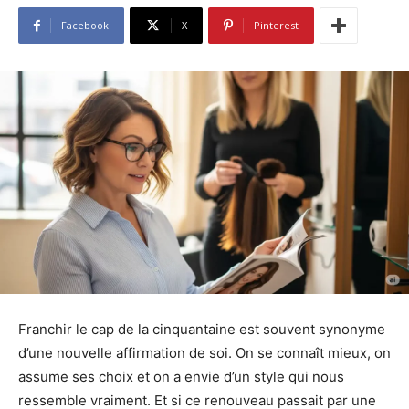
Facebook
X
Pinterest
Franchir le cap de la cinquantaine est souvent synonyme
d’une nouvelle affirmation de soi. On se connaît mieux, on
assume ses choix et on a envie d’un style qui nous
ressemble vraiment. Et si ce renouveau passait par une