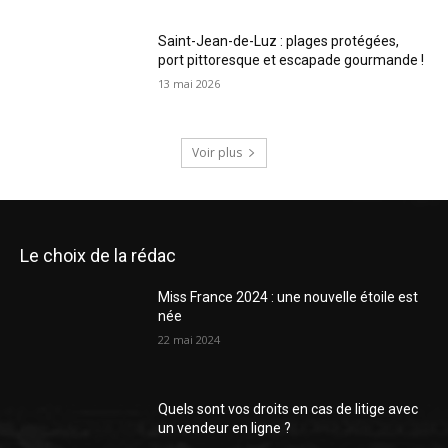
Saint-Jean-de-Luz : plages protégées,
port pittoresque et escapade gourmande !
13 mai 2026
Voir plus
Le choix de la rédac
Miss France 2024 : une nouvelle étoile est
née
22 mai 2024
Quels sont vos droits en cas de litige avec
un vendeur en ligne ?