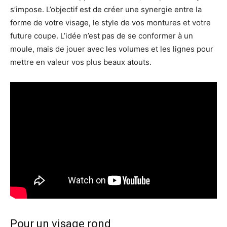
s’impose. L’objectif est de créer une synergie entre la
forme de votre visage, le style de vos montures et votre
future coupe. L’idée n’est pas de se conformer à un
moule, mais de jouer avec les volumes et les lignes pour
mettre en valeur vos plus beaux atouts.
Pour un visage rond