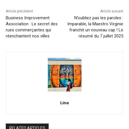
Article précédent
Article suivant
Business Improvement
N’oubliez pas les paroles :
Association : Le secret des
Imparable, la Maestro Virginie
rues commerçantes qui
franchit un nouveau cap ! Le
réenchantent nos villes
résumé du 7 juillet 2025
Lina
RELATED ARTICLES