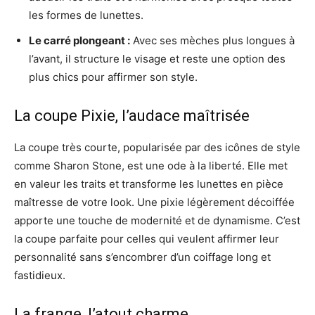
les formes de lunettes.
Le carré plongeant :
Avec ses mèches plus longues à
l’avant, il structure le visage et reste une option des
plus chics pour affirmer son style.
La coupe Pixie, l’audace maîtrisée
La coupe très courte, popularisée par des icônes de style
comme Sharon Stone, est une ode à la liberté. Elle met
en valeur les traits et transforme les lunettes en pièce
maîtresse de votre look. Une pixie légèrement décoiffée
apporte une touche de modernité et de dynamisme. C’est
la coupe parfaite pour celles qui veulent affirmer leur
personnalité sans s’encombrer d’un coiffage long et
fastidieux.
La frange, l’atout charme