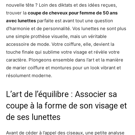
nouvelle tête ? Loin des diktats et des idées reçues,
trouver la
coupe de cheveux pour femme de 50 ans
avec lunettes
parfaite est avant tout une question
d’harmonie et de personnalité. Vos lunettes ne sont plus
une simple prothèse visuelle, mais un véritable
accessoire de mode. Votre coiffure, elle, devient la
touche finale qui sublime votre visage et révèle votre
caractère. Plongeons ensemble dans l’art et la manière
de marier coiffure et montures pour un look vibrant et
résolument moderne.
L’art de l’équilibre : Associer sa
coupe à la forme de son visage et
de ses lunettes
Avant de céder à l’appel des ciseaux, une petite analyse