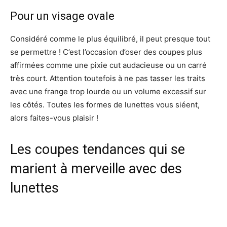
Pour un visage ovale
Considéré comme le plus équilibré, il peut presque tout
se permettre ! C’est l’occasion d’oser des coupes plus
affirmées comme une pixie cut audacieuse ou un carré
très court. Attention toutefois à ne pas tasser les traits
avec une frange trop lourde ou un volume excessif sur
les côtés. Toutes les formes de lunettes vous siéent,
alors faites-vous plaisir !
Les coupes tendances qui se
marient à merveille avec des
lunettes