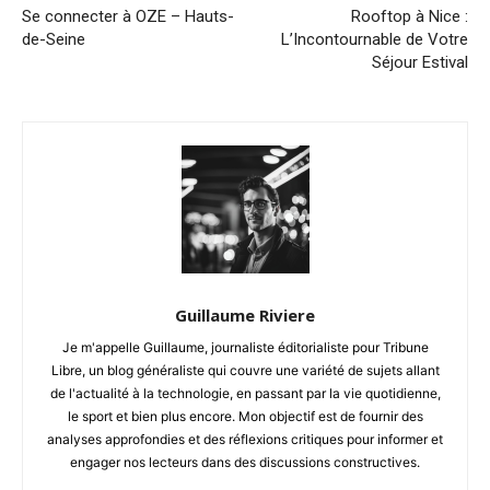
Se connecter à OZE – Hauts-
Rooftop à Nice :
de-Seine
L’Incontournable de Votre
Séjour Estival
Guillaume Riviere
Je m'appelle Guillaume, journaliste éditorialiste pour Tribune
Libre, un blog généraliste qui couvre une variété de sujets allant
de l'actualité à la technologie, en passant par la vie quotidienne,
le sport et bien plus encore. Mon objectif est de fournir des
analyses approfondies et des réflexions critiques pour informer et
engager nos lecteurs dans des discussions constructives.