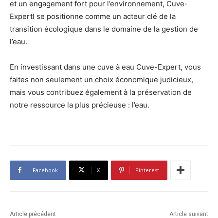
et un engagement fort pour l’environnement, Cuve-
Expertl se positionne comme un acteur clé de la
transition écologique dans le domaine de la gestion de
l’eau.
En investissant dans une cuve à eau Cuve-Expert, vous
faites non seulement un choix économique judicieux,
mais vous contribuez également à la préservation de
notre ressource la plus précieuse : l’eau.
Facebook
X
Pinterest
Article précédent
Article suivant