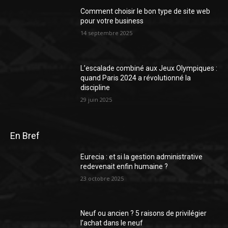
Comment choisir le bon type de site web
pour votre business
14 septembre 2025
L’escalade combiné aux Jeux Olympiques :
quand Paris 2024 a révolutionné la
discipline
29 juin 2025
En Bref
Eurecia : et si la gestion administrative
redevenait enfin humaine ?
23 octobre 2025
Neuf ou ancien ? 5 raisons de privilégier
l’achat dans le neuf