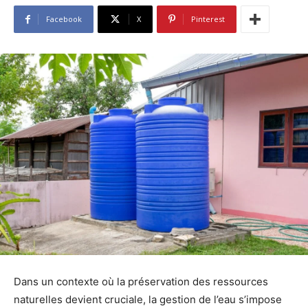
Facebook
X
Pinterest
Dans un contexte où la préservation des ressources
naturelles devient cruciale, la gestion de l’eau s’impose