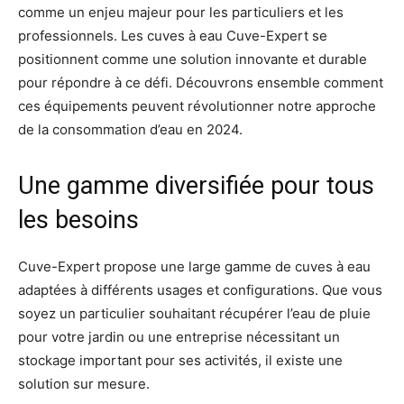
comme un enjeu majeur pour les particuliers et les
professionnels. Les cuves à eau Cuve-Expert se
positionnent comme une solution innovante et durable
pour répondre à ce défi. Découvrons ensemble comment
ces équipements peuvent révolutionner notre approche
de la consommation d’eau en 2024.
Une gamme diversifiée pour tous
les besoins
Cuve-Expert propose une large gamme de cuves à eau
adaptées à différents usages et configurations. Que vous
soyez un particulier souhaitant récupérer l’eau de pluie
pour votre jardin ou une entreprise nécessitant un
stockage important pour ses activités, il existe une
solution sur mesure
.