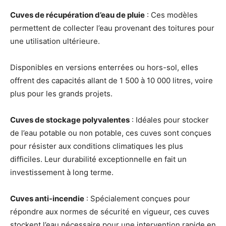
Cuves de récupération d’eau de pluie
: Ces modèles
permettent de collecter l’eau provenant des toitures pour
une utilisation ultérieure.
Disponibles en versions enterrées ou hors-sol, elles
offrent des capacités allant de 1 500 à 10 000 litres, voire
plus pour les grands projets
.
Cuves de stockage polyvalentes
: Idéales pour stocker
de l’eau potable ou non potable, ces cuves sont conçues
pour résister aux conditions climatiques les plus
difficiles. Leur durabilité exceptionnelle en fait un
investissement à long terme
.
Cuves anti-incendie
: Spécialement conçues pour
répondre aux normes de sécurité en vigueur, ces cuves
stockent l’eau nécessaire pour une intervention rapide en