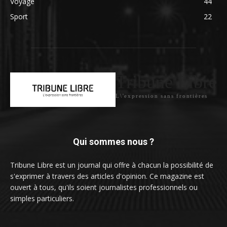
Voyage
44
Sport
22
Tribune Libre
L\'expression sans frontières
Qui sommes nous ?
Tribune Libre est un journal qui offre à chacun la possibilité de
s'exprimer à travers des articles d'opinion. Ce magazine est
ouvert à tous, qu'ils soient journalistes professionnels ou
simples particuliers.