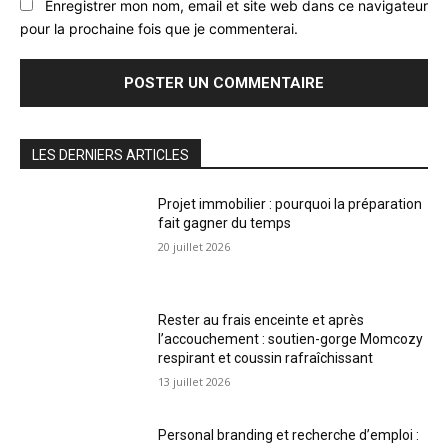
Enregistrer mon nom, email et site web dans ce navigateur
pour la prochaine fois que je commenterai.
LES DERNIERS ARTICLES
Projet immobilier : pourquoi la préparation
fait gagner du temps
20 juillet 2026
Rester au frais enceinte et après
l’accouchement : soutien-gorge Momcozy
respirant et coussin rafraîchissant
13 juillet 2026
Personal branding et recherche d’emploi :