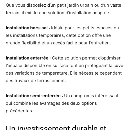
Que vous disposiez d’un petit jardin urbain ou d’un vaste
terrain, il existe une solution d’installation adaptée :
Installation hors-sol
: Idéale pour les petits espaces ou
les installations temporaires, cette option offre une
grande flexibilité et un accès facile pour l’entretien
.
Installation enterrée
: Cette solution permet d’optimiser
l’espace disponible en surface tout en protégeant la cuve
des variations de température. Elle nécessite cependant
des travaux de terrassement
.
Installation semi-enterrée
: Un compromis intéressant
qui combine les avantages des deux options
précédentes
.
Un investissement durable et