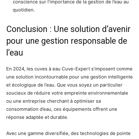
conscience sur l’importance de la gestion de l’eau au
quotidien
.
Conclusion : Une solution d’avenir
pour une gestion responsable de
l’eau
En 2024, les cuves à eau Cuve-Expert s’imposent comme
une solution incontournable pour une gestion intelligente
et écologique de l’eau. Que vous soyez un particulier
soucieux de réduire votre empreinte environnementale
ou une entreprise cherchant à optimiser sa
consommation d’eau, ces équipements offrent une
réponse adaptée et durable.
Avec une gamme diversifiée, des technologies de pointe