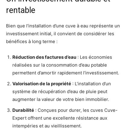
rentable
Bien que l’installation d’une cuve à eau représente un
investissement initial, il convient de considérer les
bénéfices à long terme :
Réduction des factures d’eau
: Les économies
réalisées sur la consommation d’eau potable
permettent d’amortir rapidement l’investissement
.
Valorisation de la propriété
: L’installation d’un
système de récupération d’eau de pluie peut
augmenter la valeur de votre bien immobilier
.
Durabilité
: Conçues pour durer, les cuves Cuve-
Expert offrent une excellente résistance aux
intempéries et au vieillissement
.