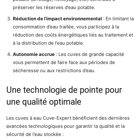
préserver les réserves d’eau potable
.
Réduction de l’impact environnemental
: En limitant la
consommation d’eau traitée, vous participez à la
réduction des coûts énergétiques liés au traitement et
à la distribution de l’eau potable
.
Autonomie accrue
: Les cuves de grande capacité
vous permettent de faire face aux périodes de
sécheresse ou aux restrictions d’eau
.
Une technologie de pointe pour
une qualité optimale
Les cuves à eau Cuve-Expert bénéficient des dernières
avancées technologiques pour garantir la qualité et la
sécurité de l’eau stockée :