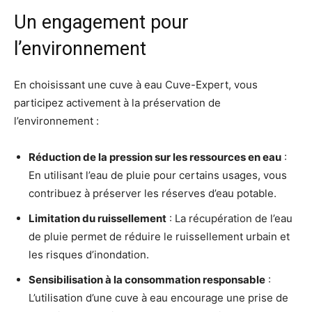
Un engagement pour
l’environnement
En choisissant une cuve à eau Cuve-Expert, vous
participez activement à la préservation de
l’environnement :
Réduction de la pression sur les ressources en eau
:
En utilisant l’eau de pluie pour certains usages, vous
contribuez à préserver les réserves d’eau potable
.
Limitation du ruissellement
: La récupération de l’eau
de pluie permet de réduire le ruissellement urbain et
les risques d’inondation
.
Sensibilisation à la consommation responsable
:
L’utilisation d’une cuve à eau encourage une prise de