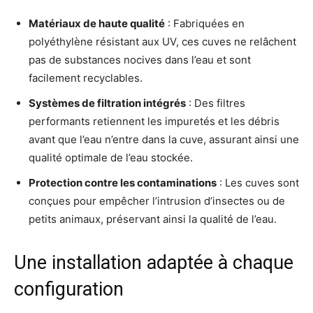
Matériaux de haute qualité
: Fabriquées en
polyéthylène résistant aux UV, ces cuves ne relâchent
pas de substances nocives dans l’eau et sont
facilement recyclables
.
Systèmes de filtration intégrés
: Des filtres
performants retiennent les impuretés et les débris
avant que l’eau n’entre dans la cuve, assurant ainsi une
qualité optimale de l’eau stockée
.
Protection contre les contaminations
: Les cuves sont
conçues pour empêcher l’intrusion d’insectes ou de
petits animaux, préservant ainsi la qualité de l’eau
.
Une installation adaptée à chaque
configuration