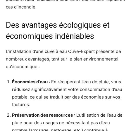
cas d’incendie
.
Des avantages écologiques et
économiques indéniables
L’installation d’une cuve à eau Cuve-Expert présente de
nombreux avantages, tant sur le plan environnemental
qu’économique :
Économies d’eau
: En récupérant l’eau de pluie, vous
réduisez significativement votre consommation d’eau
potable, ce qui se traduit par des économies sur vos
factures
.
Préservation des ressources
: L’utilisation de l’eau de
pluie pour des usages ne nécessitant pas d’eau
potable (arrosage, nettoyage, etc.) contribue à