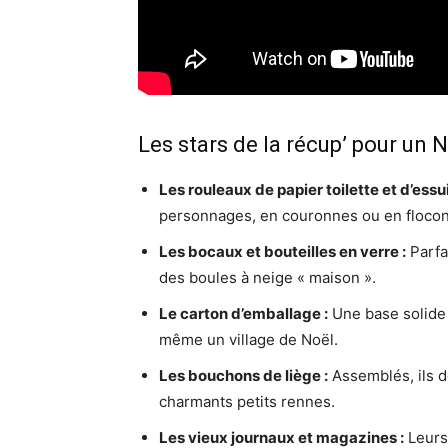
Les stars de la récup’ pour un N
Les rouleaux de papier toilette et d’essui
personnages, en couronnes ou en flocon
Les bocaux et bouteilles en verre :
Parfa
des boules à neige « maison ».
Le carton d’emballage :
Une base solide 
même un village de Noël.
Les bouchons de liège :
Assemblés, ils d
charmants petits rennes.
Les vieux journaux et magazines :
Leurs 