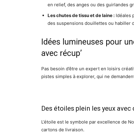
en relief, des anges ou des guirlandes g
Les chutes de tissu et de laine :
Idéales 
des suspensions douillettes ou habiller 
Idées lumineuses pour un
avec récup’
Pas besoin d’être un expert en loisirs créati
pistes simples à explorer, qui ne demandent
Des étoiles plein les yeux avec
L’étoile est le symbole par excellence de N
cartons de livraison.