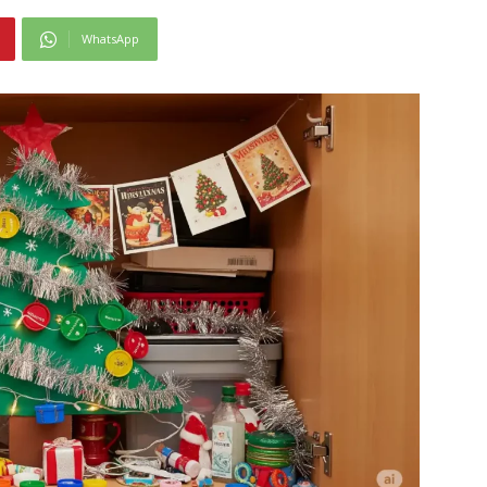
WhatsApp