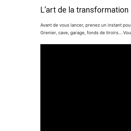
L’art de la transformation
Avant de vous lancer, prenez un instant pour
Grenier, cave, garage, fonds de tiroirs… Vous