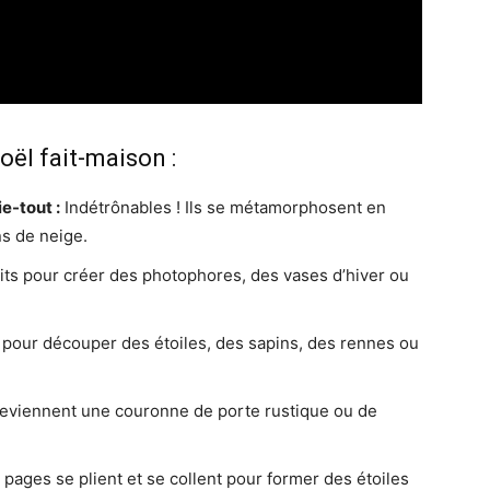
oël fait-maison :
e-tout :
Indétrônables ! Ils se métamorphosent en
s de neige.
its pour créer des photophores, des vases d’hiver ou
pour découper des étoiles, des sapins, des rennes ou
eviennent une couronne de porte rustique ou de
pages se plient et se collent pour former des étoiles