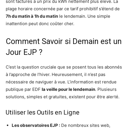
sont facturés à un prix du kWh nettement plus élevé. La
plage horaire concernée par ce tarif prohibitif s’étend de
7h du matin à 1h du matin
le lendemain. Une simple
inattention peut donc coûter cher.
Comment Savoir si Demain est un
Jour EJP ?
C’est la question cruciale que se posent tous les abonnés
à l’approche de l’hiver. Heureusement, il n’est pas
nécessaire de naviguer à vue. L’information est rendue
publique par EDF
la veille pour le lendemain
. Plusieurs
solutions, simples et gratuites, existent pour être alerté.
Utiliser les Outils en Ligne
Les observatoires EJP :
De nombreux sites web,