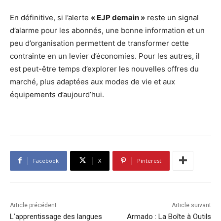
En définitive, si l’alerte
« EJP demain »
reste un signal
d’alarme pour les abonnés, une bonne information et un
peu d’organisation permettent de transformer cette
contrainte en un levier d’économies. Pour les autres, il
est peut-être temps d’explorer les nouvelles offres du
marché, plus adaptées aux modes de vie et aux
équipements d’aujourd’hui.
Facebook
X
Pinterest
Article précédent
Article suivant
L’apprentissage des langues
Armado : La Boîte à Outils