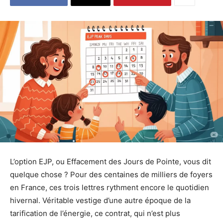
L’option EJP, ou Effacement des Jours de Pointe, vous dit
quelque chose ? Pour des centaines de milliers de foyers
en France, ces trois lettres rythment encore le quotidien
hivernal. Véritable vestige d’une autre époque de la
tarification de l’énergie, ce contrat, qui n’est plus