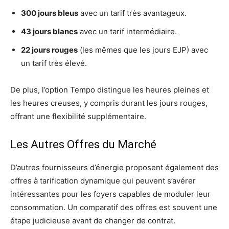
300 jours bleus
avec un tarif très avantageux.
43 jours blancs
avec un tarif intermédiaire.
22 jours rouges
(les mêmes que les jours EJP) avec
un tarif très élevé.
De plus, l’option Tempo distingue les heures pleines et
les heures creuses, y compris durant les jours rouges,
offrant une flexibilité supplémentaire.
Les Autres Offres du Marché
D’autres fournisseurs d’énergie proposent également des
offres à tarification dynamique qui peuvent s’avérer
intéressantes pour les foyers capables de moduler leur
consommation. Un comparatif des offres est souvent une
étape judicieuse avant de changer de contrat.