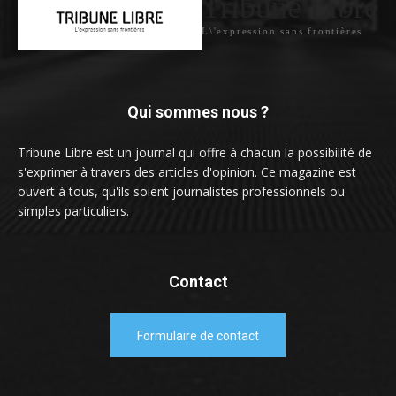
Tribune Libre
L\'expression sans frontières
Qui sommes nous ?
Tribune Libre est un journal qui offre à chacun la possibilité de
s'exprimer à travers des articles d'opinion. Ce magazine est
ouvert à tous, qu'ils soient journalistes professionnels ou
simples particuliers.
Contact
Formulaire de contact