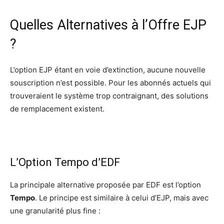
Quelles Alternatives à l’Offre EJP
?
L’option EJP étant en voie d’extinction, aucune nouvelle
souscription n’est possible. Pour les abonnés actuels qui
trouveraient le système trop contraignant, des solutions
de remplacement existent.
L’Option Tempo d’EDF
La principale alternative proposée par EDF est l’option
Tempo
. Le principe est similaire à celui d’EJP, mais avec
une granularité plus fine :