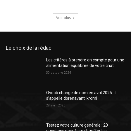
Voir plus
Le choix de la rédac
Les critères à prendre en compte pour une
alimentation équilibrée de votre chat
30 octobre 2024
Ovoob change de nom en avril 2025 : il
s’appelle dorénavant Ikromi
28 avril 2025
Testez votre culture générale : 20
questions pour faire chauffer les