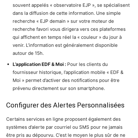
souvent appelés « observatoire EJP », se spécialisent
dans la diffusion de cette information. Une simple
recherche « EJP demain » sur votre moteur de
recherche favori vous dirigera vers ces plateformes
qui affichent en temps réel la « couleur » du jour à
venir. L’information est généralement disponible
autour de 15h.
L’application EDF & Moi :
Pour les clients du
fournisseur historique, l’application mobile « EDF &
Moi » permet d’activer des notifications pour être
prévenu directement sur son smartphone.
Configurer des Alertes Personnalisées
Certains services en ligne proposent également des
systèmes d’alerte par courriel ou SMS pour ne jamais
être pris au dépourvu. C’est le moyen le plus sûr de ne