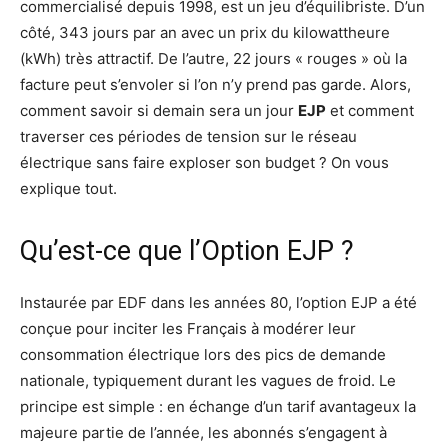
commercialisé depuis 1998, est un jeu d’équilibriste. D’un
côté, 343 jours par an avec un prix du kilowattheure
(kWh) très attractif. De l’autre, 22 jours « rouges » où la
facture peut s’envoler si l’on n’y prend pas garde. Alors,
comment savoir si demain sera un jour
EJP
et comment
traverser ces périodes de tension sur le réseau
électrique sans faire exploser son budget ? On vous
explique tout.
Qu’est-ce que l’Option EJP ?
Instaurée par EDF dans les années 80, l’option EJP a été
conçue pour inciter les Français à modérer leur
consommation électrique lors des pics de demande
nationale, typiquement durant les vagues de froid. Le
principe est simple : en échange d’un tarif avantageux la
majeure partie de l’année, les abonnés s’engagent à