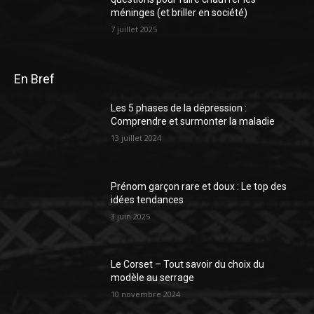
méninges (et briller en société)
7 juillet 2025
En Bref
Les 5 phases de la dépression :
Comprendre et surmonter la maladie
13 juillet 2024
Prénom garçon rare et doux : Le top des
idées tendances
3 juin 2025
Le Corset – Tout savoir du choix du
modèle au serrage
10 novembre 2024