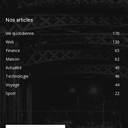
Nos articles
Vie quotidienne
170
Web
120
Finance
65
Maison
62
Actualité
49
Technologie
46
Voyage
44
Sport
22