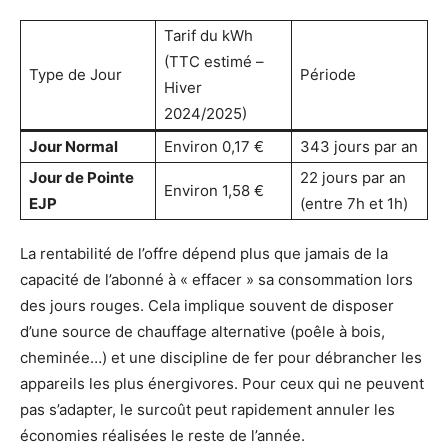
Tarif du kWh
(TTC estimé –
Type de Jour
Période
Hiver
2024/2025)
Jour Normal
Environ 0,17 €
343 jours par an
Jour de Pointe
22 jours par an
Environ 1,58 €
EJP
(entre 7h et 1h)
La rentabilité de l’offre dépend plus que jamais de la
capacité de l’abonné à « effacer » sa consommation lors
des jours rouges. Cela implique souvent de disposer
d’une source de chauffage alternative (poêle à bois,
cheminée…) et une discipline de fer pour débrancher les
appareils les plus énergivores. Pour ceux qui ne peuvent
pas s’adapter, le surcoût peut rapidement annuler les
économies réalisées le reste de l’année.