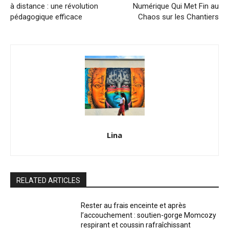
à distance : une révolution
Numérique Qui Met Fin au
pédagogique efficace
Chaos sur les Chantiers
Lina
RELATED ARTICLES
Rester au frais enceinte et après
l’accouchement : soutien-gorge Momcozy
respirant et coussin rafraîchissant