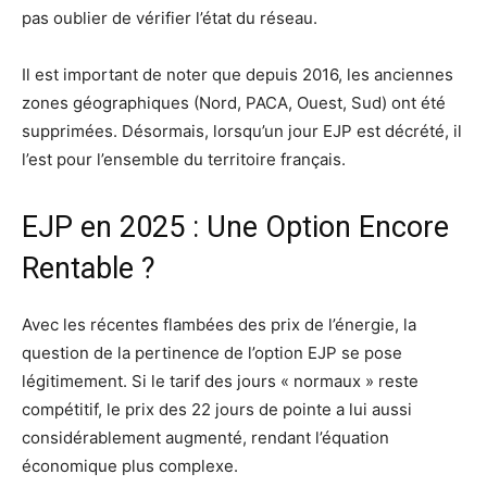
pas oublier de vérifier l’état du réseau.
Il est important de noter que depuis 2016, les anciennes
zones géographiques (Nord, PACA, Ouest, Sud) ont été
supprimées. Désormais, lorsqu’un jour EJP est décrété, il
l’est pour l’ensemble du territoire français.
EJP en 2025 : Une Option Encore
Rentable ?
Avec les récentes flambées des prix de l’énergie, la
question de la pertinence de l’option EJP se pose
légitimement. Si le tarif des jours « normaux » reste
compétitif, le prix des 22 jours de pointe a lui aussi
considérablement augmenté, rendant l’équation
économique plus complexe.