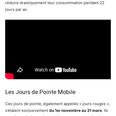
réduire drastiquement leur consommation pendant 22
jours par an.
Les Jours de Pointe Mobile
Ces jours de pointe, également appelés « jours rouges »,
s’étalent exclusivement
du 1er novembre au 31 mars
. Ils