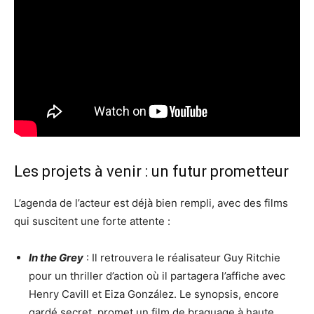
Les projets à venir : un futur prometteur
L’agenda de l’acteur est déjà bien rempli, avec des films
qui suscitent une forte attente :
In the Grey
: Il retrouvera le réalisateur Guy Ritchie
pour un thriller d’action où il partagera l’affiche avec
Henry Cavill et Eiza González. Le synopsis, encore
gardé secret, promet un film de braquage à haute