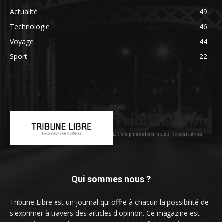
Actualité
49
Technologie
46
Voyage
44
Sport
22
Tribune Libre
L\'expression sans frontières
Qui sommes nous ?
Tribune Libre est un journal qui offre à chacun la possibilité de
s'exprimer à travers des articles d'opinion. Ce magazine est