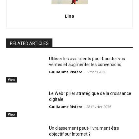
Lina
RELATED ARTICLES
Utiliser les avis clients pour booster vos
ventes et augmenter les conversions
Guillaume Riviere
-
5 mars 2026
Web
Le Web : pilier stratégique de la croissance
digitale
Guillaume Riviere
-
28 février 2026
Web
Un classement peut-il vraiment être
objectif sur Internet ?