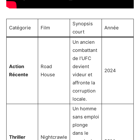
Synopsis
Catégorie
Film
Année
court
Un ancien
combattant
de l’UFC
Action
Road
devient
2024
Récente
House
videur et
affronte la
corruption
locale.
Un homme
sans emploi
plonge
dans le
Thriller
Nightcrawle