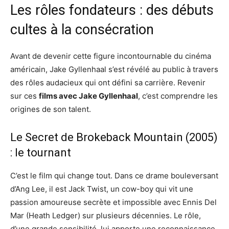
Les rôles fondateurs : des débuts
cultes à la consécration
Avant de devenir cette figure incontournable du cinéma
américain, Jake Gyllenhaal s’est révélé au public à travers
des rôles audacieux qui ont défini sa carrière. Revenir
sur ces
films avec Jake Gyllenhaal
, c’est comprendre les
origines de son talent.
Le Secret de Brokeback Mountain (2005)
: le tournant
C’est le film qui change tout. Dans ce drame bouleversant
d’Ang Lee, il est Jack Twist, un cow-boy qui vit une
passion amoureuse secrète et impossible avec Ennis Del
Mar (Heath Ledger) sur plusieurs décennies. Le rôle,
d’une grande sensibilité, lui apporte une reconnaissance