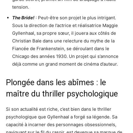
tension.
The Bride!
: Peut-être son projet le plus intrigant.
Sous la direction de l’actrice et réalisatrice Maggie
Gyllenhaal, sa propre sœur, il jouera aux côtés de
Christian Bale dans une relecture du mythe de la
Fiancée de Frankenstein, se déroulant dans le
Chicago des années 1930. Un projet qui s’annonce
déjà comme un grand moment de cinéma d’auteur.
Plongée dans les abîmes : le
maître du thriller psychologique
Si son actualité est riche, c’est bien dans le thriller
psychologique que Gyllenhaal a forgé sa légende. Sa
capacité à incarner des personnages obsessionnels,
naviguant sur le fil du rasoir, est devenue sa marque de