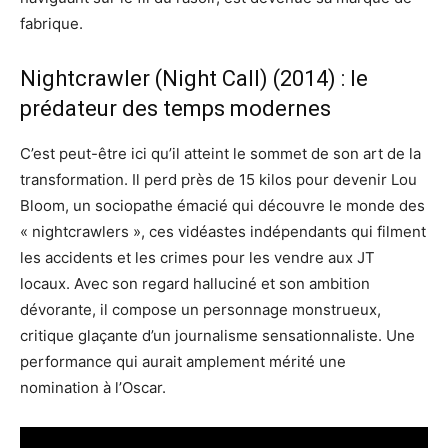
fabrique.
Nightcrawler (Night Call) (2014) : le
prédateur des temps modernes
C’est peut-être ici qu’il atteint le sommet de son art de la
transformation. Il perd près de 15 kilos pour devenir Lou
Bloom, un sociopathe émacié qui découvre le monde des
« nightcrawlers », ces vidéastes indépendants qui filment
les accidents et les crimes pour les vendre aux JT
locaux. Avec son regard halluciné et son ambition
dévorante, il compose un personnage monstrueux,
critique glaçante d’un journalisme sensationnaliste. Une
performance qui aurait amplement mérité une
nomination à l’Oscar.