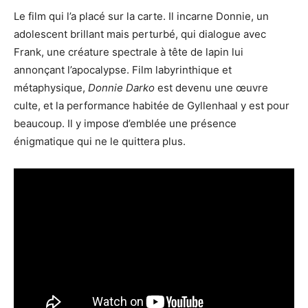
Le film qui l’a placé sur la carte. Il incarne Donnie, un
adolescent brillant mais perturbé, qui dialogue avec
Frank, une créature spectrale à tête de lapin lui
annonçant l’apocalypse. Film labyrinthique et
métaphysique,
Donnie Darko
est devenu une œuvre
culte, et la performance habitée de Gyllenhaal y est pour
beaucoup. Il y impose d’emblée une présence
énigmatique qui ne le quittera plus.