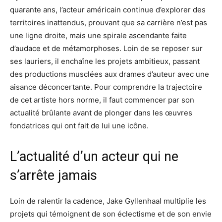
quarante ans, l’acteur américain continue d’explorer des
territoires inattendus, prouvant que sa carrière n’est pas
une ligne droite, mais une spirale ascendante faite
d’audace et de métamorphoses. Loin de se reposer sur
ses lauriers, il enchaîne les projets ambitieux, passant
des productions musclées aux drames d’auteur avec une
aisance déconcertante. Pour comprendre la trajectoire
de cet artiste hors norme, il faut commencer par son
actualité brûlante avant de plonger dans les œuvres
fondatrices qui ont fait de lui une icône.
L’actualité d’un acteur qui ne
s’arrête jamais
Loin de ralentir la cadence, Jake Gyllenhaal multiplie les
projets qui témoignent de son éclectisme et de son envie