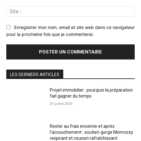
Sit
:
Enregistrer mon nom, email et site web dans ce navigateur
pour la prochaine fois que je commenterai.
LES DERNIERS ARTICLES
Projet immobilier : pourquoi la préparation
fait gagner du temps
20 juillet 2026
Rester au frais enceinte et après
l’accouchement : soutien-gorge Momcozy
respirant et coussin rafraîchissant