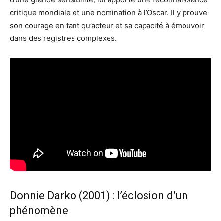
critique mondiale et une nomination à l’Oscar. Il y prouve
son courage en tant qu’acteur et sa capacité à émouvoir
dans des registres complexes.
Donnie Darko (2001) : l’éclosion d’un
phénomène