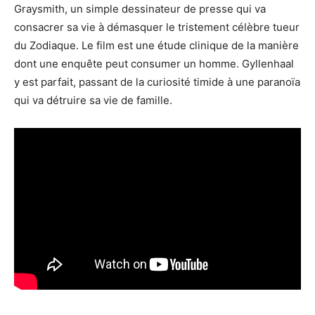
Graysmith, un simple dessinateur de presse qui va
consacrer sa vie à démasquer le tristement célèbre tueur
du Zodiaque. Le film est une étude clinique de la manière
dont une enquête peut consumer un homme. Gyllenhaal
y est parfait, passant de la curiosité timide à une paranoïa
qui va détruire sa vie de famille.