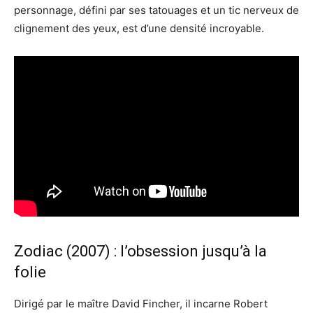
personnage, défini par ses tatouages et un tic nerveux de
clignement des yeux, est d’une densité incroyable.
Zodiac (2007) : l’obsession jusqu’à la
folie
Dirigé par le maître David Fincher, il incarne Robert