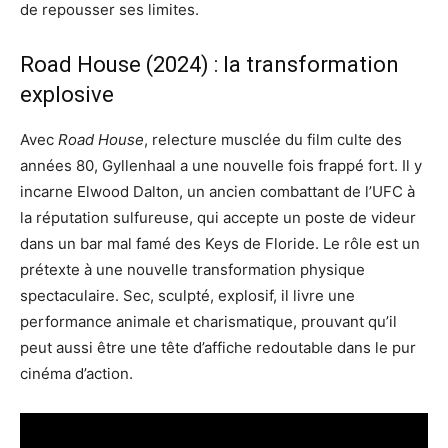
de repousser ses limites.
Road House (2024) : la transformation
explosive
Avec
Road House
, relecture musclée du film culte des
années 80, Gyllenhaal a une nouvelle fois frappé fort. Il y
incarne Elwood Dalton, un ancien combattant de l’UFC à
la réputation sulfureuse, qui accepte un poste de videur
dans un bar mal famé des Keys de Floride. Le rôle est un
prétexte à une nouvelle transformation physique
spectaculaire. Sec, sculpté, explosif, il livre une
performance animale et charismatique, prouvant qu’il
peut aussi être une tête d’affiche redoutable dans le pur
cinéma d’action.