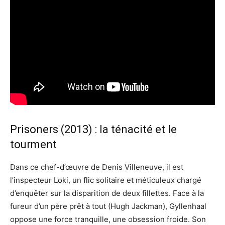
Prisoners (2013) : la ténacité et le
tourment
Dans ce chef-d’œuvre de Denis Villeneuve, il est
l’inspecteur Loki, un flic solitaire et méticuleux chargé
d’enquêter sur la disparition de deux fillettes. Face à la
fureur d’un père prêt à tout (Hugh Jackman), Gyllenhaal
oppose une force tranquille, une obsession froide. Son