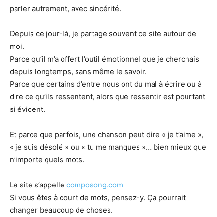
parler autrement, avec sincérité.
Depuis ce jour-là, je partage souvent ce site autour de
moi.
Parce qu’il m’a offert l’outil émotionnel que je cherchais
depuis longtemps, sans même le savoir.
Parce que certains d’entre nous ont du mal à écrire ou à
dire ce qu’ils ressentent, alors que ressentir est pourtant
si évident.
Et parce que parfois, une chanson peut dire « je t’aime »,
« je suis désolé » ou « tu me manques »… bien mieux que
n’importe quels mots.
Le site s’appelle
composong.com
.
Si vous êtes à court de mots, pensez-y. Ça pourrait
changer beaucoup de choses.