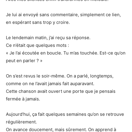
Je lui ai envoyé sans commentaire, simplement ce lien,
en espérant sans trop y croire.
Le lendemain matin, j’ai reçu sa réponse.
Ce n’était que quelques mots :
« Je l’ai écoutée en boucle. Tu m’as touchée. Est-ce qu’on
peut en parler ? »
On s’est revus le soir-même. On a parlé, longtemps,
comme on ne l’avait jamais fait auparavant.
Cette chanson avait ouvert une porte que je pensais
fermée à jamais.
Aujourd’hui, ça fait quelques semaines qu’on se retrouve
régulièrement.
On avance doucement, mais sûrement. On apprend à