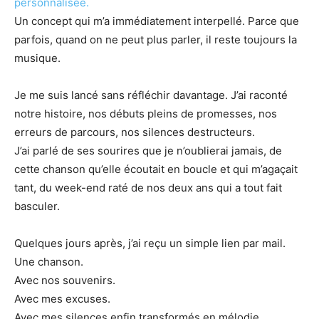
personnalisée.
Un concept qui m’a immédiatement interpellé. Parce que
parfois, quand on ne peut plus parler, il reste toujours la
musique.
Je me suis lancé sans réfléchir davantage. J’ai raconté
notre histoire, nos débuts pleins de promesses, nos
erreurs de parcours, nos silences destructeurs.
J’ai parlé de ses sourires que je n’oublierai jamais, de
cette chanson qu’elle écoutait en boucle et qui m’agaçait
tant, du week-end raté de nos deux ans qui a tout fait
basculer.
Quelques jours après, j’ai reçu un simple lien par mail.
Une chanson.
Avec nos souvenirs.
Avec mes excuses.
Avec mes silences enfin transformés en mélodie.