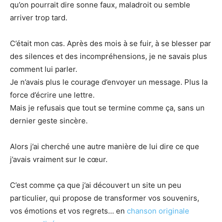
qu’on pourrait dire sonne faux, maladroit ou semble
arriver trop tard.
C’était mon cas. Après des mois à se fuir, à se blesser par
des silences et des incompréhensions, je ne savais plus
comment lui parler.
Je n’avais plus le courage d’envoyer un message. Plus la
force d’écrire une lettre.
Mais je refusais que tout se termine comme ça, sans un
dernier geste sincère.
Alors j’ai cherché une autre manière de lui dire ce que
j’avais vraiment sur le cœur.
C’est comme ça que j’ai découvert un site un peu
particulier, qui propose de transformer vos souvenirs,
vos émotions et vos regrets… en
chanson originale