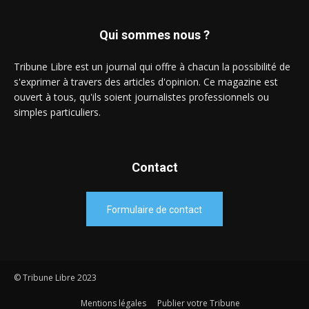
Qui sommes nous ?
Tribune Libre est un journal qui offre à chacun la possibilité de
s'exprimer à travers des articles d'opinion. Ce magazine est
ouvert à tous, qu'ils soient journalistes professionnels ou
simples particuliers.
Contact
Formulaire de contact
© Tribune Libre 2023
Mentions légales
Publier votre Tribune