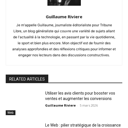
Guillaume Riviere
Je m'appelle Guillaume, journaliste éditorialiste pour Tribune
Libre, un blog généraliste qui couvre une variété de sujets allant
de l'actualité à la technologie, en passant par la vie quotidienne,
le sport et bien plus encore. Mon objectif est de fournir des
analyses approfondies et des réflexions critiques pour informer et
engager nos lecteurs dans des discussions constructives.
RELATED ARTICLES
Utiliser les avis clients pour booster vos
ventes et augmenter les conversions
Guillaume Riviere
-
5 mars 2026
Web
Le Web : pilier stratégique de la croissance