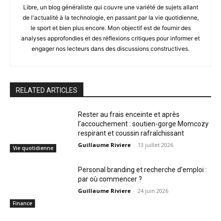
Libre, un blog généraliste qui couvre une variété de sujets allant
de l'actualité à la technologie, en passant par la vie quotidienne,
le sport et bien plus encore. Mon objectif est de fournir des
analyses approfondies et des réflexions critiques pour informer et
engager nos lecteurs dans des discussions constructives.
RELATED ARTICLES
Rester au frais enceinte et après
l’accouchement : soutien-gorge Momcozy
respirant et coussin rafraîchissant
Guillaume Riviere
-
13 juillet 2026
Vie quotidienne
Personal branding et recherche d’emploi :
par où commencer ?
Guillaume Riviere
-
24 juin 2026
Finance