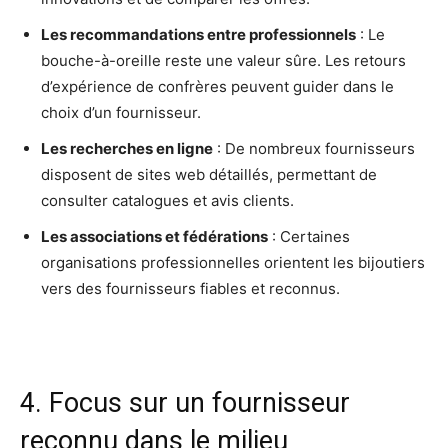
Les recommandations entre professionnels
: Le
bouche-à-oreille reste une valeur sûre. Les retours
d’expérience de confrères peuvent guider dans le
choix d’un fournisseur.
Les recherches en ligne
: De nombreux fournisseurs
disposent de sites web détaillés, permettant de
consulter catalogues et avis clients.
Les associations et fédérations
: Certaines
organisations professionnelles orientent les bijoutiers
vers des fournisseurs fiables et reconnus.
4. Focus sur un fournisseur
reconnu dans le milieu