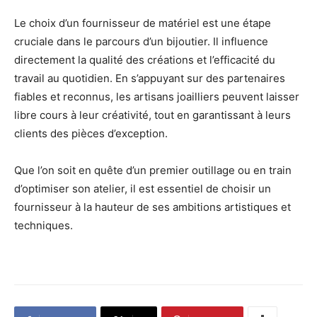
Le choix d’un fournisseur de matériel est une étape
cruciale dans le parcours d’un bijoutier. Il influence
directement la qualité des créations et l’efficacité du
travail au quotidien. En s’appuyant sur des partenaires
fiables et reconnus, les artisans joailliers peuvent laisser
libre cours à leur créativité, tout en garantissant à leurs
clients des pièces d’exception.
Que l’on soit en quête d’un premier outillage ou en train
d’optimiser son atelier, il est essentiel de choisir un
fournisseur à la hauteur de ses ambitions artistiques et
techniques.