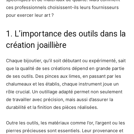
ces professionnels choisissent-ils leurs fournisseurs
pour exercer leur art ?
1. L’importance des outils dans la
création joaillière
Chaque bijoutier, qu’il soit débutant ou expérimenté, sait
que la qualité de ses créations dépend en grande partie
de ses outils. Des pinces aux limes, en passant par les
chalumeaux et les établis, chaque instrument joue un
rôle crucial. Un outillage adapté permet non seulement
de travailler avec précision, mais aussi d’assurer la
durabilité et la finition des pièces réalisées.
Outre les outils, les matériaux comme l’or, l’argent ou les
pierres précieuses sont essentiels. Leur provenance et