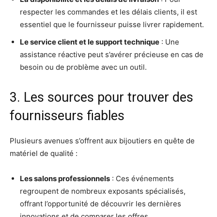
respecter les commandes et les délais clients, il est
essentiel que le fournisseur puisse livrer rapidement.
Le service client et le support technique
: Une
assistance réactive peut s’avérer précieuse en cas de
besoin ou de problème avec un outil.
3. Les sources pour trouver des
fournisseurs fiables
Plusieurs avenues s’offrent aux bijoutiers en quête de
matériel de qualité :
Les salons professionnels
: Ces événements
regroupent de nombreux exposants spécialisés,
offrant l’opportunité de découvrir les dernières
innovations et de comparer les offres.