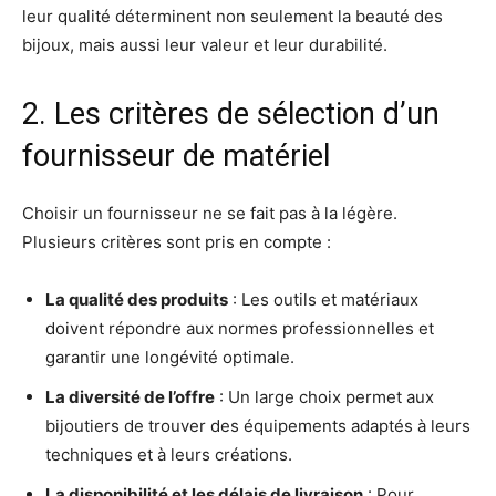
leur qualité déterminent non seulement la beauté des
bijoux, mais aussi leur valeur et leur durabilité.
2. Les critères de sélection d’un
fournisseur de matériel
Choisir un fournisseur ne se fait pas à la légère.
Plusieurs critères sont pris en compte :
La qualité des produits
: Les outils et matériaux
doivent répondre aux normes professionnelles et
garantir une longévité optimale.
La diversité de l’offre
: Un large choix permet aux
bijoutiers de trouver des équipements adaptés à leurs
techniques et à leurs créations.
La disponibilité et les délais de livraison
: Pour