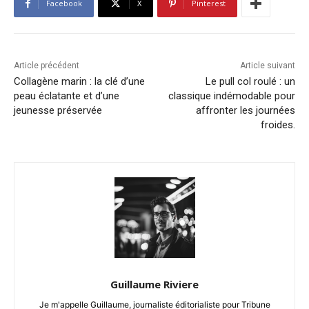
Facebook
X
Pinterest
Article précédent
Article suivant
Collagène marin : la clé d’une
Le pull col roulé : un
peau éclatante et d’une
classique indémodable pour
jeunesse préservée
affronter les journées
froides.
Guillaume Riviere
Je m'appelle Guillaume, journaliste éditorialiste pour Tribune