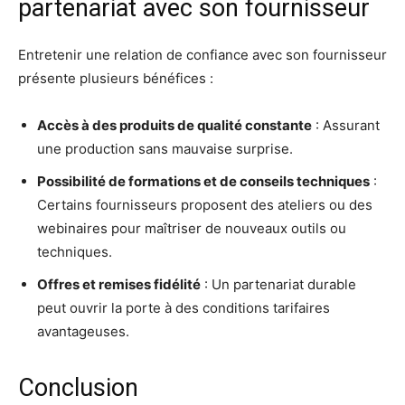
partenariat avec son fournisseur
Entretenir une relation de confiance avec son fournisseur
présente plusieurs bénéfices :
Accès à des produits de qualité constante
: Assurant
une production sans mauvaise surprise.
Possibilité de formations et de conseils techniques
:
Certains fournisseurs proposent des ateliers ou des
webinaires pour maîtriser de nouveaux outils ou
techniques.
Offres et remises fidélité
: Un partenariat durable
peut ouvrir la porte à des conditions tarifaires
avantageuses.
Conclusion