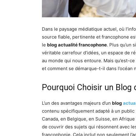
Dans le paysage médiatique actuel, où l’info
source fiable, pertinente et francophone es
le
blog actualité francophone
. Plus qu’un 
véritable carrefour d’idées, un espace de ré
au monde qui nous entoure. Mais qu’est-ce q
et comment se démarque-t-il dans l’océan 
Pourquoi Choisir un Blog 
L’un des avantages majeurs d’un
blog
actua
contenu spécifiquement adapté à un public 
Canada, en Belgique, en Suisse, en Afrique 
de couvrir des sujets qui résonnent avec les
francophonie. Cela inclut non seulement l’ac