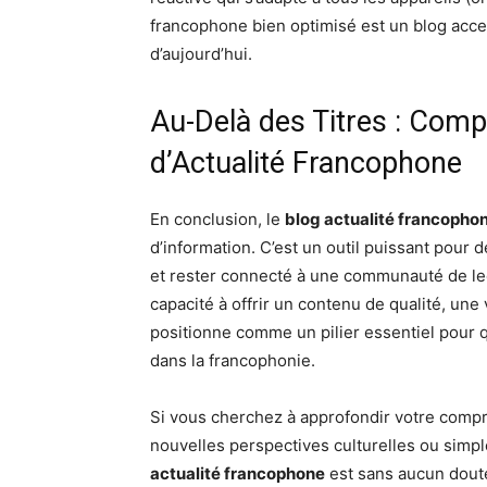
francophone bien optimisé est un blog acce
d’aujourd’hui.
Au-Delà des Titres : Com
d’Actualité Francophone
En conclusion, le
blog actualité francopho
d’information. C’est un outil puissant pou
et rester connecté à une communauté de lec
capacité à offrir un contenu de qualité, une 
positionne comme un pilier essentiel pour 
dans la francophonie.
Si vous cherchez à approfondir votre com
nouvelles perspectives culturelles ou simp
actualité francophone
est sans aucun doute 