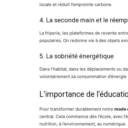
locale et réduit l’empreinte carbone.
4. La seconde main et le réemp
La friperie, les plateformes de revente entr
populaires. On redonne vie à des objets exi
5. La sobriété énergétique
Dans l’habitat, dans les déplacements ou da
volontairement sa consommation d’énergie e
L’importance de l’éducation
Pour transformer durablement notre
mode 
central. Cela commence dès l’école, avec l’
nutrition, à l’environnement, au numérique.