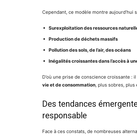
Cependant, ce modèle montre aujourd’hui se
Surexploitation des ressources naturell
Production de déchets massifs
Pollution des sols, de l’air, des océans
Inégalités croissantes dans l’accès à u
D’où une prise de conscience croissante : i
vie et de consommation
, plus sobres, plus 
Des tendances émergent
responsable
Face à ces constats, de nombreuses alterna