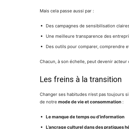
Mais cela passe aussi par :
Des campagnes de sensibilisation claires
Une meilleure transparence des entrepri
Des outils pour comparer, comprendre e
Chacun, à son échelle, peut devenir acteu
Les freins à la transition
Changer ses habitudes n’est pas toujours si
de notre
mode de vie et consommation
:
Le manque de temps ou d’information
L’ancrage culturel dans des pratiques h