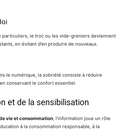
loi
e particuliers, le troc ou les vide-greniers deviennent
stants, en évitant d’en produire de nouveaux.
ns le numérique, la sobriété consiste à réduire
n conservant le confort essentiel.
 et de la sensibilisation
de vie et consommation
, l’information joue un rôle
éducation à la consommation responsable, à la