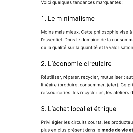
Voici quelques tendances marquantes :
1. Le minimalisme
Moins mais mieux. Cette philosophie vise à 
l’essentiel. Dans le domaine de la consommati
de la qualité sur la quantité et la valorisati
2. L’économie circulaire
Réutiliser, réparer, recycler, mutualiser : 
linéaire (produire, consommer, jeter). Ce pr
ressourceries, les recycleries, les ateliers d
3. L’achat local et éthique
Privilégier les circuits courts, les product
plus en plus présent dans le
mode de vie e