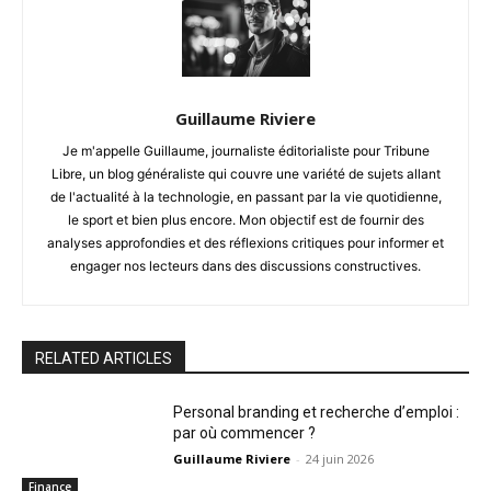
Guillaume Riviere
Je m'appelle Guillaume, journaliste éditorialiste pour Tribune
Libre, un blog généraliste qui couvre une variété de sujets allant
de l'actualité à la technologie, en passant par la vie quotidienne,
le sport et bien plus encore. Mon objectif est de fournir des
analyses approfondies et des réflexions critiques pour informer et
engager nos lecteurs dans des discussions constructives.
RELATED ARTICLES
Personal branding et recherche d’emploi :
par où commencer ?
Guillaume Riviere
-
24 juin 2026
Finance