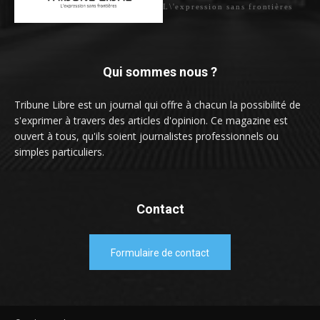
L\'expression sans frontières
Qui sommes nous ?
Tribune Libre est un journal qui offre à chacun la possibilité de
s'exprimer à travers des articles d'opinion. Ce magazine est
ouvert à tous, qu'ils soient journalistes professionnels ou
simples particuliers.
Contact
Formulaire de contact