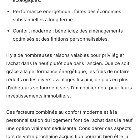
écologiques.
Performance énergétique : faites des économies
substantielles à long terme.
Confort moderne : bénéficiez des aménagements
optimisés et des finitions personnalisables.
Il y a de nombreuses raisons valables pour privilégier
l’achat dans le neuf plutôt que dans l’ancien. Que ce soit
grâce à la performance énergétique, les frais de notaire
réduits ou les divers avantages fiscaux, de plus en plus
d’acheteurs se tournent vers l’immobilier neuf pour leurs
investissements immobiliers.
Ces facteurs combinés au confort moderne et à la
personnalisation du logement font de l’achat dans le neuf
une option vraiment séduisante. Considérer ces aspects
lors de votre prochaine acquisition pourrait bien être la