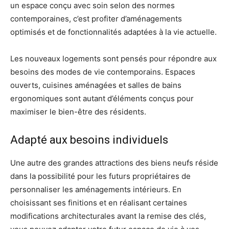
un espace conçu avec soin selon des normes
contemporaines, c’est profiter d’aménagements
optimisés et de fonctionnalités adaptées à la vie actuelle.
Les nouveaux logements sont pensés pour répondre aux
besoins des modes de vie contemporains. Espaces
ouverts, cuisines aménagées et salles de bains
ergonomiques sont autant d’éléments conçus pour
maximiser le bien-être des résidents.
Adapté aux besoins individuels
Une autre des grandes attractions des biens neufs réside
dans la possibilité pour les futurs propriétaires de
personnaliser les aménagements intérieurs. En
choisissant ses finitions et en réalisant certaines
modifications architecturales avant la remise des clés,