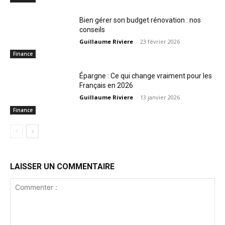
Bien gérer son budget rénovation : nos
conseils
Guillaume Riviere
-
23 février 2026
Finance
Épargne : Ce qui change vraiment pour les
Français en 2026
Guillaume Riviere
-
13 janvier 2026
Finance
LAISSER UN COMMENTAIRE