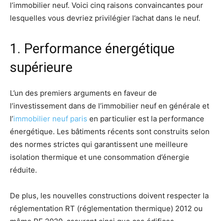
l’immobilier neuf. Voici cinq raisons convaincantes pour
lesquelles vous devriez privilégier l’achat dans le neuf.
1. Performance énergétique
supérieure
L’un des premiers arguments en faveur de
l’investissement dans de l’immobilier neuf en générale et
l’
immobilier neuf paris
en particulier est la performance
énergétique. Les bâtiments récents sont construits selon
des normes strictes qui garantissent une meilleure
isolation thermique et une consommation d’énergie
réduite.
De plus, les nouvelles constructions doivent respecter la
réglementation RT (réglementation thermique) 2012 ou