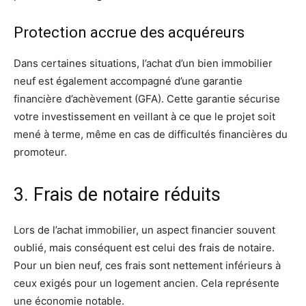
Protection accrue des acquéreurs
Dans certaines situations, l’achat d’un bien immobilier
neuf est également accompagné d’une garantie
financière d’achèvement (GFA). Cette garantie sécurise
votre investissement en veillant à ce que le projet soit
mené à terme, même en cas de difficultés financières du
promoteur.
3. Frais de notaire réduits
Lors de l’achat immobilier, un aspect financier souvent
oublié, mais conséquent est celui des frais de notaire.
Pour un bien neuf, ces frais sont nettement inférieurs à
ceux exigés pour un logement ancien. Cela représente
une économie notable.