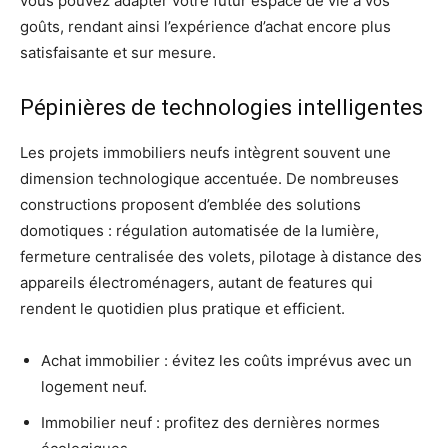
vous pouvez adapter votre futur espace de vie à vos
goûts, rendant ainsi l’expérience d’achat encore plus
satisfaisante et sur mesure.
Pépinières de technologies intelligentes
Les projets immobiliers neufs intègrent souvent une
dimension technologique accentuée. De nombreuses
constructions proposent d’emblée des solutions
domotiques : régulation automatisée de la lumière,
fermeture centralisée des volets, pilotage à distance des
appareils électroménagers, autant de features qui
rendent le quotidien plus pratique et efficient.
Achat immobilier : évitez les coûts imprévus avec un
logement neuf.
Immobilier neuf : profitez des dernières normes