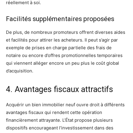
réellement à soi.
Facilités supplémentaires proposées
De plus, de nombreux promoteurs offrent diverses aides
et facilités pour attirer les acheteurs. Il peut s’agir par
exemple de prises en charge partielle des frais de
notaire ou encore d’offres promotionnelles temporaires
qui viennent alléger encore un peu plus le coût global
d’acquisition.
4. Avantages fiscaux attractifs
Acquérir un bien immobilier neuf ouvre droit à différents
avantages fiscaux qui rendent cette opération
financièrement attrayante. L’État propose plusieurs
dispositifs encourageant l’investissement dans des