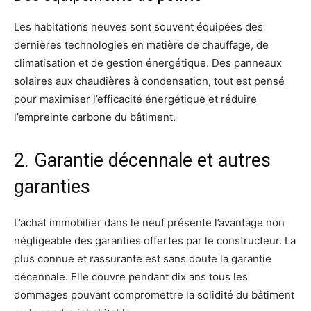
Les habitations neuves sont souvent équipées des
dernières technologies en matière de chauffage, de
climatisation et de gestion énergétique. Des panneaux
solaires aux chaudières à condensation, tout est pensé
pour maximiser l’efficacité énergétique et réduire
l’empreinte carbone du bâtiment.
2. Garantie décennale et autres
garanties
L’achat immobilier dans le neuf présente l’avantage non
négligeable des garanties offertes par le constructeur. La
plus connue et rassurante est sans doute la garantie
décennale. Elle couvre pendant dix ans tous les
dommages pouvant compromettre la solidité du bâtiment