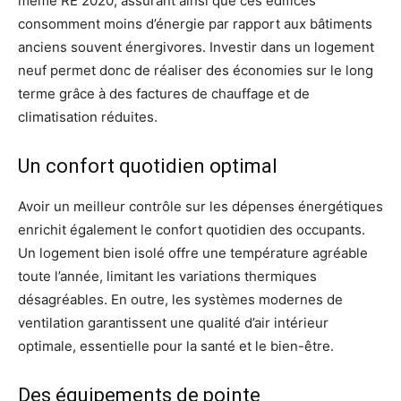
même RE 2020, assurant ainsi que ces édifices
consomment moins d’énergie par rapport aux bâtiments
anciens souvent énergivores. Investir dans un logement
neuf permet donc de réaliser des économies sur le long
terme grâce à des factures de chauffage et de
climatisation réduites.
Un confort quotidien optimal
Avoir un meilleur contrôle sur les dépenses énergétiques
enrichit également le confort quotidien des occupants.
Un logement bien isolé offre une température agréable
toute l’année, limitant les variations thermiques
désagréables. En outre, les systèmes modernes de
ventilation garantissent une qualité d’air intérieur
optimale, essentielle pour la santé et le bien-être.
Des équipements de pointe