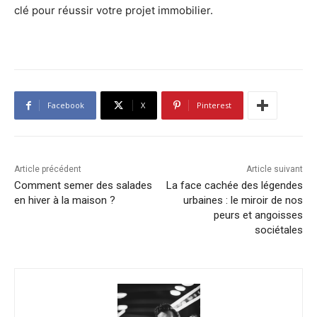
clé pour réussir votre projet immobilier.
Facebook
X
Pinterest
Article précédent
Article suivant
Comment semer des salades
La face cachée des légendes
en hiver à la maison ?
urbaines : le miroir de nos
peurs et angoisses
sociétales