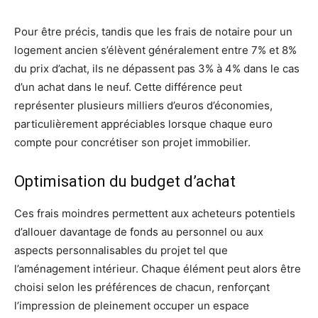
Pour être précis, tandis que les frais de notaire pour un
logement ancien s’élèvent généralement entre 7% et 8%
du prix d’achat, ils ne dépassent pas 3% à 4% dans le cas
d’un achat dans le neuf. Cette différence peut
représenter plusieurs milliers d’euros d’économies,
particulièrement appréciables lorsque chaque euro
compte pour concrétiser son projet immobilier.
Optimisation du budget d’achat
Ces frais moindres permettent aux acheteurs potentiels
d’allouer davantage de fonds au personnel ou aux
aspects personnalisables du projet tel que
l’aménagement intérieur. Chaque élément peut alors être
choisi selon les préférences de chacun, renforçant
l’impression de pleinement occuper un espace