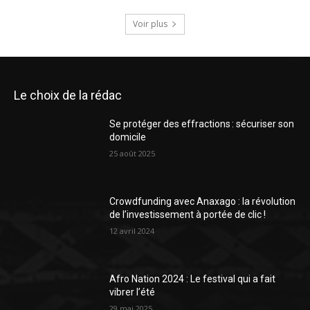
Voir plus
Le choix de la rédac
Se protéger des effractions : sécuriser son
domicile
25 août 2025
Crowdfunding avec Anaxago : la révolution
de l’investissement à portée de clic !
12 avril 2024
Afro Nation 2024 : Le festival qui a fait
vibrer l’été
29 mai 2025