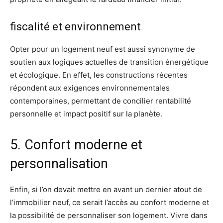
fiscalité et environnement
Opter pour un logement neuf est aussi synonyme de
soutien aux logiques actuelles de transition énergétique
et écologique. En effet, les constructions récentes
répondent aux exigences environnementales
contemporaines, permettant de concilier rentabilité
personnelle et impact positif sur la planète.
5. Confort moderne et
personnalisation
Enfin, si l’on devait mettre en avant un dernier atout de
l’immobilier neuf, ce serait l’accès au confort moderne et
la possibilité de personnaliser son logement. Vivre dans