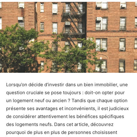
Lorsqu’on décide d’investir dans un bien immobilier, une
question cruciale se pose toujours : doit-on opter pour
un logement neuf ou ancien ? Tandis que chaque option
présente ses avantages et inconvénients, il est judicieux
de considérer attentivement les bénéfices spécifiques
des logements neufs. Dans cet article, découvrez
pourquoi de plus en plus de personnes choisissent