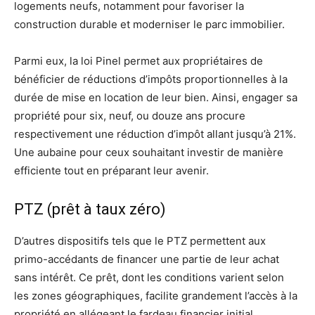
logements neufs, notamment pour favoriser la
construction durable et moderniser le parc immobilier.
Parmi eux, la loi Pinel permet aux propriétaires de
bénéficier de réductions d’impôts proportionnelles à la
durée de mise en location de leur bien. Ainsi, engager sa
propriété pour six, neuf, ou douze ans procure
respectivement une réduction d’impôt allant jusqu’à 21%.
Une aubaine pour ceux souhaitant investir de manière
efficiente tout en préparant leur avenir.
PTZ (prêt à taux zéro)
D’autres dispositifs tels que le PTZ permettent aux
primo-accédants de financer une partie de leur achat
sans intérêt. Ce prêt, dont les conditions varient selon
les zones géographiques, facilite grandement l’accès à la
propriété en allégeant le fardeau financier initial.