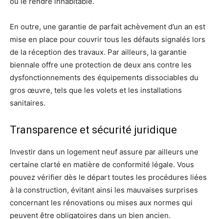
ou le rendre inhabitable.
En outre, une garantie de parfait achèvement d’un an est
mise en place pour couvrir tous les défauts signalés lors
de la réception des travaux. Par ailleurs, la garantie
biennale offre une protection de deux ans contre les
dysfonctionnements des équipements dissociables du
gros œuvre, tels que les volets et les installations
sanitaires.
Transparence et sécurité juridique
Investir dans un logement neuf assure par ailleurs une
certaine clarté en matière de conformité légale. Vous
pouvez vérifier dès le départ toutes les procédures liées
à la construction, évitant ainsi les mauvaises surprises
concernant les rénovations ou mises aux normes qui
peuvent être obligatoires dans un bien ancien.