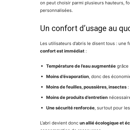
on peut choisir parmi plusieurs hauteurs, fo
personnalisées.
Un confort d’usage au quo
Les utilisateurs d’abris le disent tous : une 
confort est immédiat
:
Température de l’eau augmentée
grâce à
Moins d’évaporation
, donc des économie
Moins de feuilles, poussières, insectes
:
Moins de produits d’entretien
nécessair
Une sécurité renforcée
, surtout pour le
L’abri devient donc
un allié écologique et 