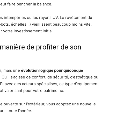
peut faire pencher la balance.
 les intempéries ou les rayons UV. Le revêtement du
obots, échelles…) vieillissent beaucoup moins vite.
 votre investissement initial.
 manière de profiter de son
on, mais une
évolution logique pour quiconque
. Qu’il s’agisse de confort, de sécurité, d’esthétique ou
Et avec des acteurs spécialisés, ce type d’équipement
et valorisant pour votre patrimoine.
re ouverte sur l’extérieur, vous adoptez une nouvelle
ur… toute l’année.