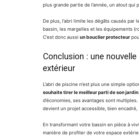
plus grande partie de l’année, un atout qui 
De plus, l’abri limite les dégâts causés par
bassin, les margelles et les équipements (r
C’est donc aussi
un bouclier protecteur
pour
Conclusion : une nouvelle
extérieur
L’abri de piscine n’est plus une simple opti
souhaite tirer le meilleur parti de son jardin
d’économies, ses avantages sont multiples. 
devient un projet accessible, bien encadré, 
En transformant votre bassin en pièce à viv
manière de profiter de votre espace extérie