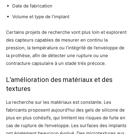
Date de fabrication
Volume et type de l’implant
Certains projets de recherche vont plus loin et explorent
des capteurs capables de mesurer en continu la
pression, la température ou l’intégrité de l’enveloppe de
la prothèse, afin de détecter une rupture ou une
contracture capsulaire à un stade très précoce.
L’amélioration des matériaux et des
textures
La recherche sur les matériaux est constante. Les
fabricants proposent aujourd’hui des gels de silicone de
plus en plus cohésifs, qui limitent les risques de fuite en
cas de rupture de l’enveloppe. Les surfaces des implants
ont également beaucoup évolué. Des microtextures aux