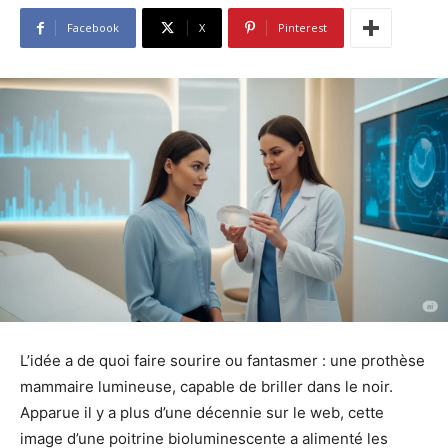
Facebook
X
Pinterest
L’idée a de quoi faire sourire ou fantasmer : une prothèse
mammaire lumineuse, capable de briller dans le noir.
Apparue il y a plus d’une décennie sur le web, cette
image d’une poitrine bioluminescente a alimenté les