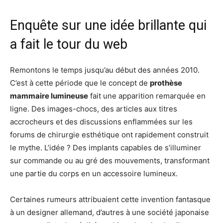
Enquête sur une idée brillante qui
a fait le tour du web
Remontons le temps jusqu’au début des années 2010.
C’est à cette période que le concept de
prothèse
mammaire lumineuse
fait une apparition remarquée en
ligne. Des images-chocs, des articles aux titres
accrocheurs et des discussions enflammées sur les
forums de chirurgie esthétique ont rapidement construit
le mythe. L’idée ? Des implants capables de s’illuminer
sur commande ou au gré des mouvements, transformant
une partie du corps en un accessoire lumineux.
Certaines rumeurs attribuaient cette invention fantasque
à un designer allemand, d’autres à une société japonaise