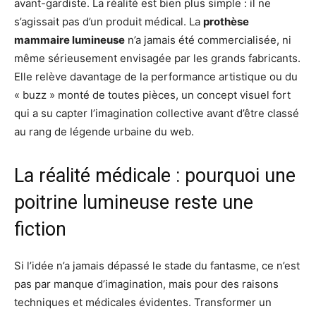
avant-gardiste. La réalité est bien plus simple : il ne
s’agissait pas d’un produit médical. La
prothèse
mammaire lumineuse
n’a jamais été commercialisée, ni
même sérieusement envisagée par les grands fabricants.
Elle relève davantage de la performance artistique ou du
« buzz » monté de toutes pièces, un concept visuel fort
qui a su capter l’imagination collective avant d’être classé
au rang de légende urbaine du web.
La réalité médicale : pourquoi une
poitrine lumineuse reste une
fiction
Si l’idée n’a jamais dépassé le stade du fantasme, ce n’est
pas par manque d’imagination, mais pour des raisons
techniques et médicales évidentes. Transformer un