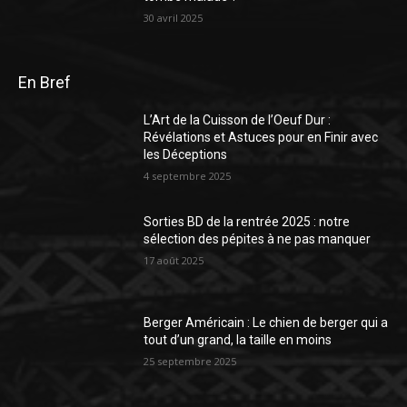
30 avril 2025
En Bref
L’Art de la Cuisson de l’Oeuf Dur :
Révélations et Astuces pour en Finir avec
les Déceptions
4 septembre 2025
Sorties BD de la rentrée 2025 : notre
sélection des pépites à ne pas manquer
17 août 2025
Berger Américain : Le chien de berger qui a
tout d’un grand, la taille en moins
25 septembre 2025