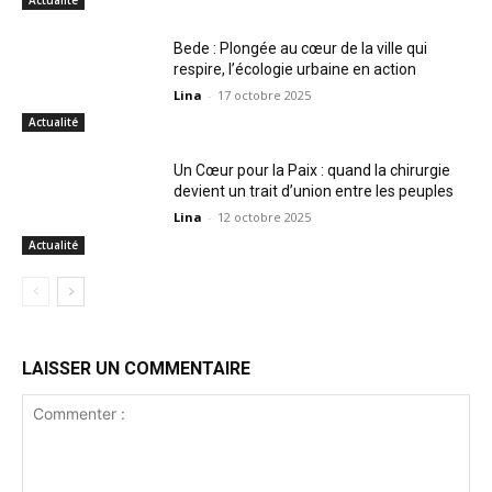
Bede : Plongée au cœur de la ville qui
respire, l’écologie urbaine en action
Lina
-
17 octobre 2025
Actualité
Un Cœur pour la Paix : quand la chirurgie
devient un trait d’union entre les peuples
Lina
-
12 octobre 2025
Actualité
LAISSER UN COMMENTAIRE