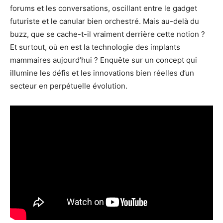
forums et les conversations, oscillant entre le gadget
futuriste et le canular bien orchestré. Mais au-delà du
buzz, que se cache-t-il vraiment derrière cette notion ?
Et surtout, où en est la technologie des implants
mammaires aujourd’hui ? Enquête sur un concept qui
illumine les défis et les innovations bien réelles d’un
secteur en perpétuelle évolution.