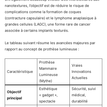
nanotextures, l’objectif est de réduire le risque de
complications comme la formation de coques
(contracture capsulaire) et le lymphome anaplasique à
grandes cellules (LAGC), une forme rare de cancer
associée à certains implants texturés.
Le tableau suivant résume les avancées majeures par
rapport au concept de prothèse lumineuse :
Prothèse
Vraies
Mammaire
Caractéristique
Innovations
Lumineuse
Actuelles
(Mythe)
Esthétique
Sécurité, suivi
Objectif
« gadget »,
médical,
principal
spectacle
durabilité