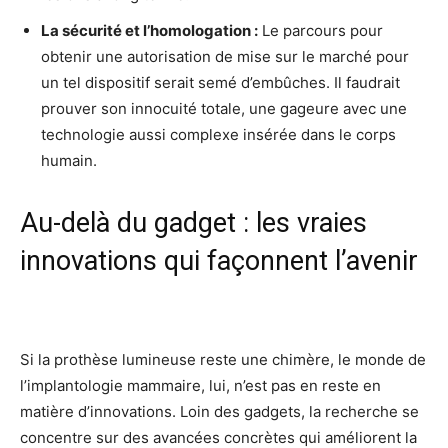
La sécurité et l’homologation :
Le parcours pour
obtenir une autorisation de mise sur le marché pour
un tel dispositif serait semé d’embûches. Il faudrait
prouver son innocuité totale, une gageure avec une
technologie aussi complexe insérée dans le corps
humain.
Au-delà du gadget : les vraies
innovations qui façonnent l’avenir
Si la prothèse lumineuse reste une chimère, le monde de
l’implantologie mammaire, lui, n’est pas en reste en
matière d’innovations. Loin des gadgets, la recherche se
concentre sur des avancées concrètes qui améliorent la