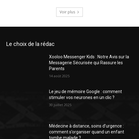
Voir plus
Le choix de la rédac
Xooloo Messenger Kids : Notre Avis sur la
Messagerie Sécurisée qui Rassure les
Parents
14 août 2025
Le jeu de mémoire Google : comment
stimuler vos neurones en un clic ?
30 juillet 2025
Médecine à distance, soins d’urgence :
comment s’organiser quand un enfant
tombe malade ?