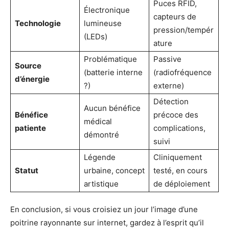
Puces RFID,
Électronique
capteurs de
Technologie
lumineuse
pression/tempér
(LEDs)
ature
Problématique
Passive
Source
(batterie interne
(radiofréquence
d’énergie
?)
externe)
Détection
Aucun bénéfice
Bénéfice
précoce des
médical
patiente
complications,
démontré
suivi
Légende
Cliniquement
Statut
urbaine, concept
testé, en cours
artistique
de déploiement
En conclusion, si vous croisiez un jour l’image d’une
poitrine rayonnante sur internet, gardez à l’esprit qu’il