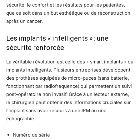
sécurité, le confort et les résultats pour les patientes,
que ce soit dans un but esthétique ou de reconstruction
après un cancer.
Les implants « intelligents » : une
sécurité renforcée
La véritable révolution est celle des « smart implants » ou
implants intelligents. Plusieurs entreprises développent
des prothèses équipées de micro-puces (sans batterie,
fonctionnant par radiofréquence) qui permettent un suivi
post-opératoire non invasif. Grâce à un lecteur externe,
le chirurgien peut obtenir des informations cruciales sur
l’implant sans avoir recours à une IRM ou une
échographie :
Numéro de série