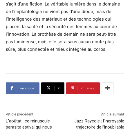
s’agit d’une fiction. La véritable lumière dans le domaine
de l’implantologie ne vient pas d’une diode, mais de
l’intelligence des matériaux et des technologies qui
placent la santé et la sécurité des femmes au cœur de
l’innovation. La prothèse de demain ne sera peut-être
pas lumineuse, mais elle sera sans aucun doute plus
sûre, plus connectée et mieux intégrée au corps.
Facebook
X
Pinterest
Article précédent
Article suivant
L’aoûtat : ce minuscule
Jazz Raycole : l’incroyable
parasite estival qui nous
trajectoire de l’inoubliable