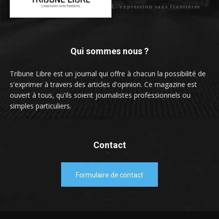
L\'expression sans frontières
Qui sommes nous ?
Tribune Libre est un journal qui offre à chacun la possibilité de
s'exprimer à travers des articles d'opinion. Ce magazine est
ouvert à tous, qu'ils soient journalistes professionnels ou
simples particuliers.
Contact
Formulaire de contact