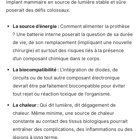
implant mammaire en source de lumière stable et sûre
poserait des défis colossaux.
La source d’énergie :
Comment alimenter la prothèse
? Une batterie interne poserait la question de sa durée
de vie, de son remplacement (impliquant une nouvelle
chirurgie) et surtout des risques liés à la présence
d’un composant chimique dans le corps.
La biocompatibilité :
L’intégration de diodes, de
circuits ou de tout autre composant électronique
devrait être parfaitement biocompatible pour éviter
tout rejet ou réaction toxique de l’organisme.
La chaleur :
Qui dit lumière, dit dégagement de
chaleur. Même minime, une source de chaleur
constante au contact des tissus biologiques pourrait
entraîner des complications, des inflammations ou des
lésions à long terme.