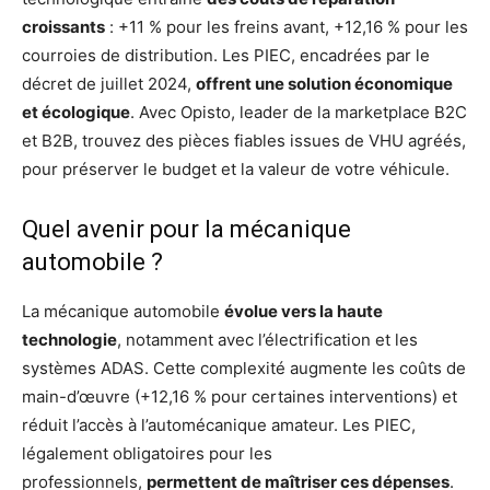
croissants
: +11 % pour les freins avant, +12,16 % pour les
courroies de distribution. Les PIEC, encadrées par le
décret de juillet 2024,
offrent une solution économique
et écologique
. Avec Opisto, leader de la marketplace B2C
et B2B, trouvez des pièces fiables issues de VHU agréés,
pour préserver le budget et la valeur de votre véhicule.
Quel avenir pour la mécanique
automobile ?
La mécanique automobile
évolue vers la haute
technologie
, notamment avec l’électrification et les
systèmes ADAS. Cette complexité augmente les coûts de
main-d’œuvre (+12,16 % pour certaines interventions) et
réduit l’accès à l’automécanique amateur. Les PIEC,
légalement obligatoires pour les
professionnels,
permettent de maîtriser ces dépenses
.