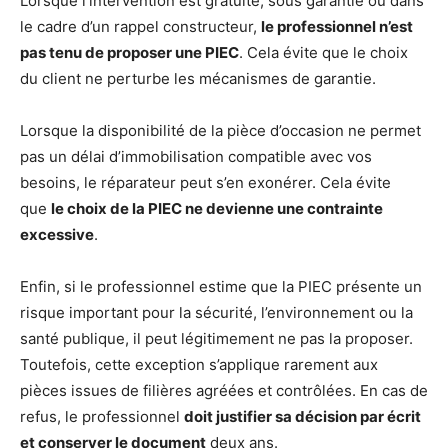
Lorsque l’intervention est gratuite, sous garantie ou dans
le cadre d’un rappel constructeur,
le professionnel n’est
pas tenu de proposer une PIEC
. Cela évite que le choix
du client ne perturbe les mécanismes de garantie.
Lorsque la disponibilité de la pièce d’occasion ne permet
pas un délai d’immobilisation compatible avec vos
besoins, le réparateur peut s’en exonérer. Cela évite
que
le choix de la PIEC ne devienne une contrainte
excessive
.
Enfin, si le professionnel estime que la PIEC présente un
risque important pour la sécurité, l’environnement ou la
santé publique, il peut légitimement ne pas la proposer.
Toutefois, cette exception s’applique rarement aux
pièces issues de filières agréées et contrôlées. En cas de
refus, le professionnel
doit justifier sa décision par écrit
et conserver le document
deux ans.