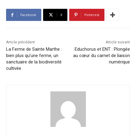
Facebook
X
Pinterest
Article précédent
Article suivant
La Ferme de Sainte Marthe :
Educhorus et ENT : Plongée
bien plus qu’une ferme, un
au cœur du carnet de liaison
sanctuaire de la biodiversité
numérique
cultivée