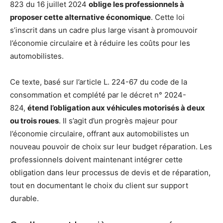
823 du 16 juillet 2024
oblige les professionnels à
proposer cette alternative économique
. Cette loi
s’inscrit dans un cadre plus large visant à promouvoir
l’économie circulaire et à réduire les coûts pour les
automobilistes.
Ce texte, basé sur l’article L. 224-67 du code de la
consommation et complété par le décret n° 2024-
824,
étend l’obligation aux véhicules motorisés à deux
ou trois roues
. Il s’agit d’un progrès majeur pour
l’économie circulaire, offrant aux automobilistes un
nouveau pouvoir de choix sur leur budget réparation. Les
professionnels doivent maintenant intégrer cette
obligation dans leur processus de devis et de réparation,
tout en documentant le choix du client sur support
durable.