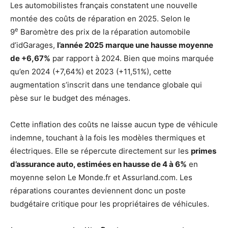
Les automobilistes français constatent une nouvelle
montée des coûts de réparation en 2025. Selon le
e
9
Baromètre des prix de la réparation automobile
d’idGarages,
l’année 2025 marque une hausse moyenne
de +6,67%
par rapport à 2024. Bien que moins marquée
qu’en 2024 (+7,64%) et 2023 (+11,51%), cette
augmentation s’inscrit dans une tendance globale qui
pèse sur le budget des ménages.
Cette inflation des coûts ne laisse aucun type de véhicule
indemne, touchant à la fois les modèles thermiques et
électriques. Elle se répercute directement sur les
primes
d’assurance auto, estimées en hausse de 4 à 6%
en
moyenne selon Le Monde.fr et Assurland.com. Les
réparations courantes deviennent donc un poste
budgétaire critique pour les propriétaires de véhicules.