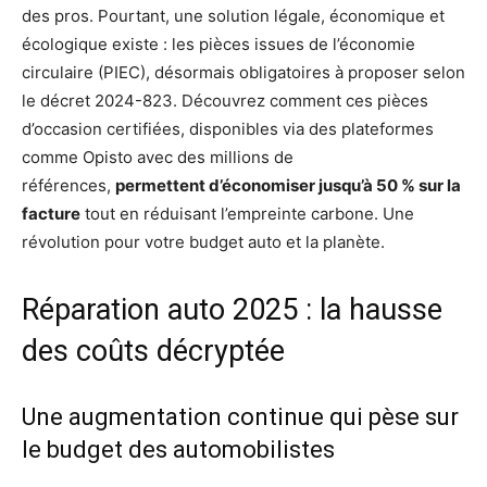
des pros. Pourtant, une solution légale, économique et
écologique existe : les pièces issues de l’économie
circulaire (PIEC), désormais obligatoires à proposer selon
le décret 2024-823. Découvrez comment ces pièces
d’occasion certifiées, disponibles via des plateformes
comme Opisto avec des millions de
références,
permettent d’économiser jusqu’à 50 % sur la
facture
tout en réduisant l’empreinte carbone. Une
révolution pour votre budget auto et la planète.
Réparation auto 2025 : la hausse
des coûts décryptée
Une augmentation continue qui pèse sur
le budget des automobilistes