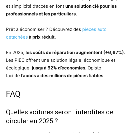
et simplicité d’accès en font
une solution clé pour les
professionnels et les particuliers
.
Prêt à économiser ? Découvrez des
pièces auto
détachées
à prix réduit
.
En 2025,
les coûts de réparation augmentent (+6,67%)
.
Les PIEC offrent une solution légale, économique et
écologique,
jusqu’à 52% d’économies
. Opisto
facilite
l’accès à des millions de pièces fiables
.
FAQ
Quelles voitures seront interdites de
circuler en 2025 ?