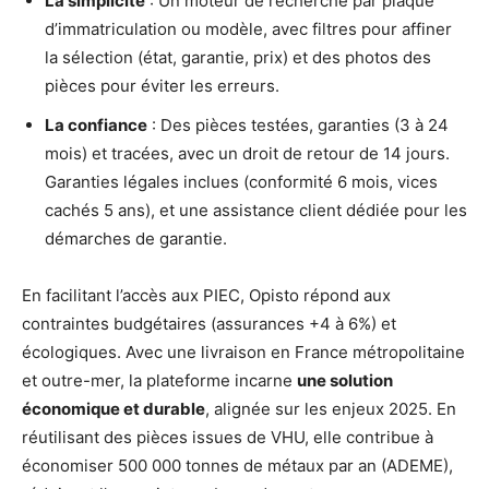
La simplicité
: Un moteur de recherche par plaque
d’immatriculation ou modèle, avec filtres pour affiner
la sélection (état, garantie, prix) et des photos des
pièces pour éviter les erreurs.
La confiance
: Des pièces testées, garanties (3 à 24
mois) et tracées, avec un droit de retour de 14 jours.
Garanties légales inclues (conformité 6 mois, vices
cachés 5 ans), et une assistance client dédiée pour les
démarches de garantie.
En facilitant l’accès aux PIEC, Opisto répond aux
contraintes budgétaires (assurances +4 à 6%) et
écologiques. Avec une livraison en France métropolitaine
et outre-mer, la plateforme incarne
une solution
économique et durable
, alignée sur les enjeux 2025. En
réutilisant des pièces issues de VHU, elle contribue à
économiser 500 000 tonnes de métaux par an (ADEME),