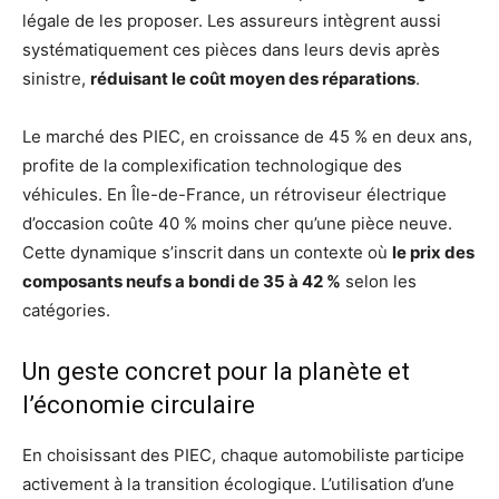
légale de les proposer. Les assureurs intègrent aussi
systématiquement ces pièces dans leurs devis après
sinistre,
réduisant le coût moyen des réparations
.
Le marché des PIEC, en croissance de 45 % en deux ans,
profite de la complexification technologique des
véhicules. En Île-de-France, un rétroviseur électrique
d’occasion coûte 40 % moins cher qu’une pièce neuve.
Cette dynamique s’inscrit dans un contexte où
le prix des
composants neufs a bondi de 35 à 42 %
selon les
catégories.
Un geste concret pour la planète et
l’économie circulaire
En choisissant des PIEC, chaque automobiliste participe
activement à la transition écologique. L’utilisation d’une