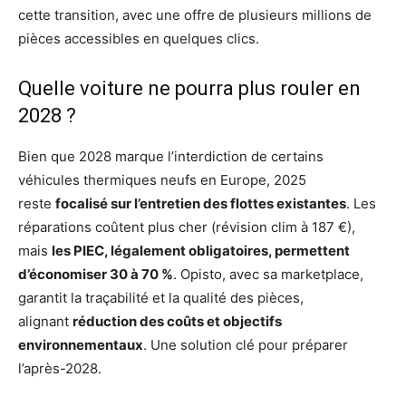
cette transition, avec une offre de plusieurs millions de
pièces accessibles en quelques clics.
Quelle voiture ne pourra plus rouler en
2028 ?
Bien que 2028 marque l’interdiction de certains
véhicules thermiques neufs en Europe, 2025
reste
focalisé sur l’entretien des flottes existantes
. Les
réparations coûtent plus cher (révision clim à 187 €),
mais
les PIEC, légalement obligatoires, permettent
d’économiser 30 à 70 %
. Opisto, avec sa marketplace,
garantit la traçabilité et la qualité des pièces,
alignant
réduction des coûts et objectifs
environnementaux
. Une solution clé pour préparer
l’après-2028.