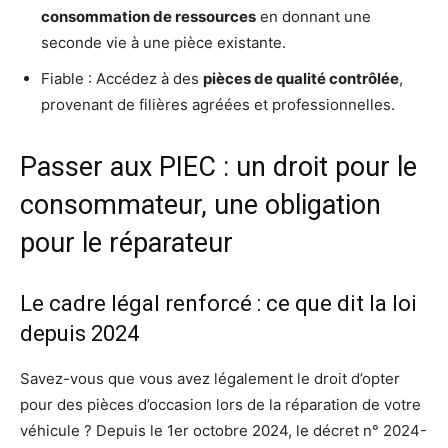
consommation de ressources
en donnant une
seconde vie à une pièce existante.
Fiable : Accédez à des
pièces de qualité contrôlée
,
provenant de filières agréées et professionnelles.
Passer aux PIEC : un droit pour le
consommateur, une obligation
pour le réparateur
Le cadre légal renforcé : ce que dit la loi
depuis 2024
Savez-vous que vous avez légalement le droit d’opter
pour des pièces d’occasion lors de la réparation de votre
véhicule ? Depuis le 1er octobre 2024, le décret n° 2024-