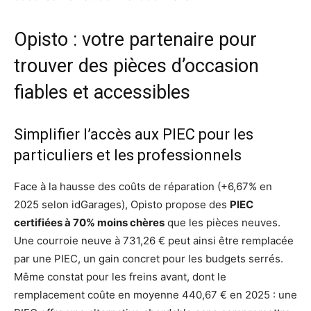
Opisto : votre partenaire pour
trouver des pièces d’occasion
fiables et accessibles
Simplifier l’accès aux PIEC pour les
particuliers et les professionnels
Face à la hausse des coûts de réparation (+6,67% en
2025 selon idGarages), Opisto propose des
PIEC
certifiées à 70% moins chères
que les pièces neuves.
Une courroie neuve à 731,26 € peut ainsi être remplacée
par une PIEC, un gain concret pour les budgets serrés.
Même constat pour les freins avant, dont le
remplacement coûte en moyenne 440,67 € en 2025 : une