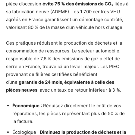
pièce d’occasion
évite 75 % des émissions de CO₂
liées à
sa fabrication neuve (ADEME). Les 1 700 centres VHU
agréés en France garantissent un démontage contrôlé,
valorisant 80 % de la masse d’un véhicule hors d’usage.
Ces pratiques réduisent la production de déchets et la
consommation de ressources. Le secteur automobile,
responsable de 7,6 % des émissions de gaz à effet de
serre en France, trouve ici un levier majeur. Les PIEC
provenant de filières certifiées bénéficient
d’une
garantie de 24 mois, équivalente à celle des
pièces neuves
, avec un taux de retour inférieur à 3 %.
Économique
: Réduisez directement le coût de vos
réparations, les pièces représentant plus de 50 % de
la facture.
Écologique :
Diminuez la production de déchets et la