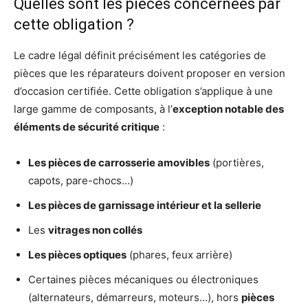
Quelles sont les pièces concernées par
cette obligation ?
Le cadre légal définit précisément les catégories de
pièces que les réparateurs doivent proposer en version
d’occasion certifiée. Cette obligation s’applique à une
large gamme de composants, à l’
exception notable des
éléments de sécurité critique
:
Les pièces de carrosserie amovibles
(portières,
capots, pare-chocs…)
Les pièces de garnissage intérieur et la sellerie
Les
vitrages non collés
Les pièces optiques
(phares, feux arrière)
Certaines pièces mécaniques ou électroniques
(alternateurs, démarreurs, moteurs…), hors
pièces