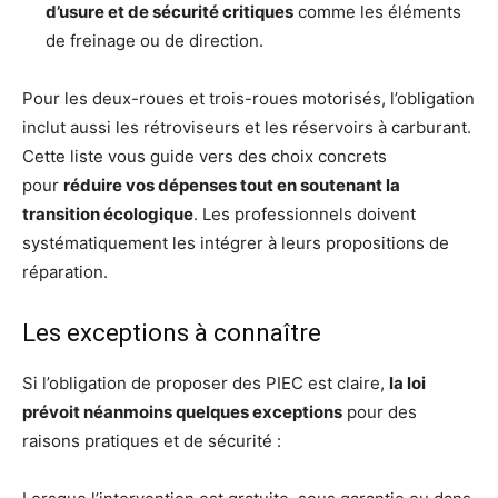
d’usure et de sécurité critiques
comme les éléments
de freinage ou de direction.
Pour les deux-roues et trois-roues motorisés, l’obligation
inclut aussi les rétroviseurs et les réservoirs à carburant.
Cette liste vous guide vers des choix concrets
pour
réduire vos dépenses tout en soutenant la
transition écologique
. Les professionnels doivent
systématiquement les intégrer à leurs propositions de
réparation.
Les exceptions à connaître
Si l’obligation de proposer des PIEC est claire,
la loi
prévoit néanmoins quelques exceptions
pour des
raisons pratiques et de sécurité :