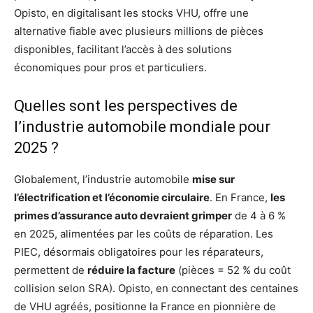
Opisto, en digitalisant les stocks VHU, offre une
alternative fiable avec plusieurs millions de pièces
disponibles, facilitant l’accès à des solutions
économiques pour pros et particuliers.
Quelles sont les perspectives de
l’industrie automobile mondiale pour
2025 ?
Globalement, l’industrie automobile
mise sur
l’électrification et l’économie circulaire
. En France,
les
primes d’assurance auto devraient grimper
de 4 à 6 %
en 2025, alimentées par les coûts de réparation. Les
PIEC, désormais obligatoires pour les réparateurs,
permettent de
réduire la facture
(pièces = 52 % du coût
collision selon SRA). Opisto, en connectant des centaines
de VHU agréés, positionne la France en pionnière de