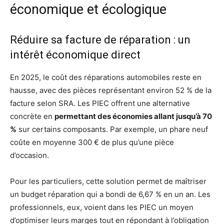
économique et écologique
Réduire sa facture de réparation : un
intérêt économique direct
En 2025, le coût des réparations automobiles reste en
hausse, avec des pièces représentant environ 52 % de la
facture selon SRA. Les PIEC offrent une alternative
concrète en
permettant des économies allant jusqu’à 70
%
sur certains composants. Par exemple, un phare neuf
coûte en moyenne 300 € de plus qu’une pièce
d’occasion.
Pour les particuliers, cette solution permet de maîtriser
un budget réparation qui a bondi de 6,67 % en un an. Les
professionnels, eux, voient dans les PIEC un moyen
d’optimiser leurs marges tout en répondant à l’obligation