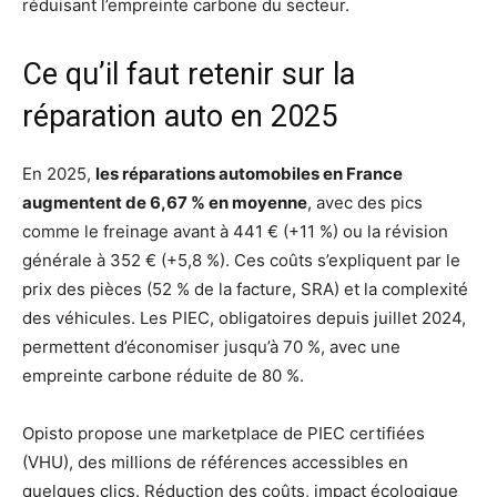
réduisant l’empreinte carbone du secteur.
Ce qu’il faut retenir sur la
réparation auto en 2025
En 2025,
les réparations automobiles en France
augmentent de 6,67 % en moyenne
, avec des pics
comme le freinage avant à 441 € (+11 %) ou la révision
générale à 352 € (+5,8 %). Ces coûts s’expliquent par le
prix des pièces (52 % de la facture, SRA) et la complexité
des véhicules. Les PIEC, obligatoires depuis juillet 2024,
permettent d’économiser jusqu’à 70 %, avec une
empreinte carbone réduite de 80 %.
Opisto propose une marketplace de PIEC certifiées
(VHU), des millions de références accessibles en
quelques clics. Réduction des coûts, impact écologique