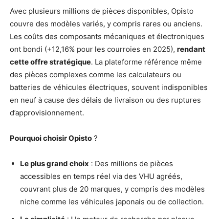
Avec plusieurs millions de pièces disponibles, Opisto
couvre des modèles variés, y compris rares ou anciens.
Les coûts des composants mécaniques et électroniques
ont bondi (+12,16% pour les courroies en 2025),
rendant
cette offre stratégique
. La plateforme référence même
des pièces complexes comme les calculateurs ou
batteries de véhicules électriques, souvent indisponibles
en neuf à cause des délais de livraison ou des ruptures
d’approvisionnement.
Pourquoi choisir Opisto
?
Le plus grand choix
: Des millions de pièces
accessibles en temps réel via des VHU agréés,
couvrant plus de 20 marques, y compris des modèles
niche comme les véhicules japonais ou de collection.