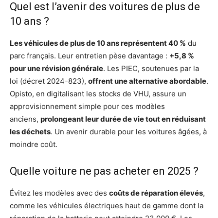
Quel est l’avenir des voitures de plus de
10 ans ?
Les véhicules de plus de 10 ans représentent 40 %
du
parc français. Leur entretien pèse davantage :
+5,8 %
pour une révision générale
. Les PIEC, soutenues par la
loi (décret 2024-823),
offrent une alternative abordable
.
Opisto, en digitalisant les stocks de VHU, assure un
approvisionnement simple pour ces modèles
anciens,
prolongeant leur durée de vie tout en réduisant
les déchets
. Un avenir durable pour les voitures âgées, à
moindre coût.
Quelle voiture ne pas acheter en 2025 ?
Évitez les modèles avec des
coûts de réparation élevés
,
comme les véhicules électriques haut de gamme dont la