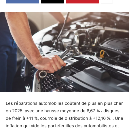
Les réparations automobiles coûtent de plus en plus cher
en 2025, avec une hausse moyenne de 6,67 % : disques
de frein à +11 %, courroie de distribution à +12,16 %… Une
inflation qui vide les portefeuilles des automobilistes et