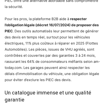
PIEC offre une alternative abordable sans compromettre
la sécurité.
Pour les pros, la plateforme B2B aide à
respecter
l’obligation légale (décret 16/07/2024) de proposer des
PIEC
. Des outils automatisés leur permettent de générer
des devis en temps réel, surtout pour les véhicules
électriques, 11% plus coûteux à réparer en 2025 (Flottes
Automobiles). Les pièces, issues de VHU agréés, sont
contrôlées et couvertes par des garanties 3 à 24 mois,
rassurant les 64% de consommateurs méfiants selon am-
today.com. Les garages peuvent ainsi respecter les
délais d’immobilisation du véhicule, une obligation légale
pour éviter d’exclure les PIEC des devis.
Un catalogue immense et une qualité
garantie