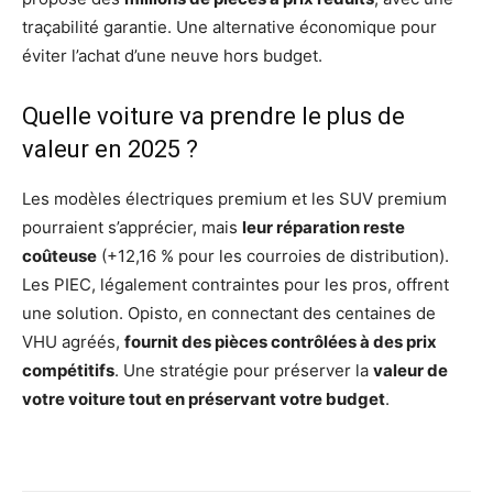
traçabilité garantie. Une alternative économique pour
éviter l’achat d’une neuve hors budget.
Quelle voiture va prendre le plus de
valeur en 2025 ?
Les modèles électriques premium et les SUV premium
pourraient s’apprécier, mais
leur réparation reste
coûteuse
(+12,16 % pour les courroies de distribution).
Les PIEC, légalement contraintes pour les pros, offrent
une solution. Opisto, en connectant des centaines de
VHU agréés,
fournit des pièces contrôlées à des prix
compétitifs
. Une stratégie pour préserver la
valeur de
votre voiture tout en préservant votre budget
.