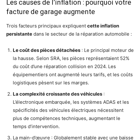
Les causes de l’inflation : pourquoi votre
facture de garage augmente
Trois facteurs principaux expliquent
cette inflation
persistante
dans le secteur de la réparation automobile :
Le coût des pièces détachées
: Le principal moteur de
la hausse. Selon SRA, les pièces représentaient 52%
du coût d’une réparation collision en 2024. Les
équipementiers ont augmenté leurs tarifs, et les coûts
logistiques pèsent sur les marges.
La complexité croissante des véhicules
:
L’électronique embarquée, les systèmes ADAS et les
spécificités des véhicules électriques nécessitent
plus de compétences techniques, augmentant le
temps d’intervention.
La main-d’œuvre : Globalement stable avec une baisse