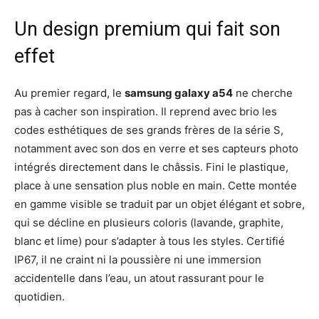
Un design premium qui fait son
effet
Au premier regard, le
samsung galaxy a54
ne cherche
pas à cacher son inspiration. Il reprend avec brio les
codes esthétiques de ses grands frères de la série S,
notamment avec son dos en verre et ses capteurs photo
intégrés directement dans le châssis. Fini le plastique,
place à une sensation plus noble en main. Cette montée
en gamme visible se traduit par un objet élégant et sobre,
qui se décline en plusieurs coloris (lavande, graphite,
blanc et lime) pour s’adapter à tous les styles. Certifié
IP67, il ne craint ni la poussière ni une immersion
accidentelle dans l’eau, un atout rassurant pour le
quotidien.