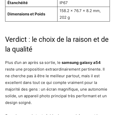
Étanchéité
IP67
158.2 x 76.7 x 8.2 mm,
Dimensions et Poids
202 g
Verdict : le choix de la raison et de
la qualité
Plus d’un an après sa sortie, le
samsung galaxy a54
reste une proposition extraordinairement pertinente. Il
ne cherche pas à être le meilleur partout, mais il est
excellent dans tout ce qui compte vraiment pour la
majorité des gens : un écran magnifique, une autonomie
solide, un appareil photo principal très performant et un
design soigné.