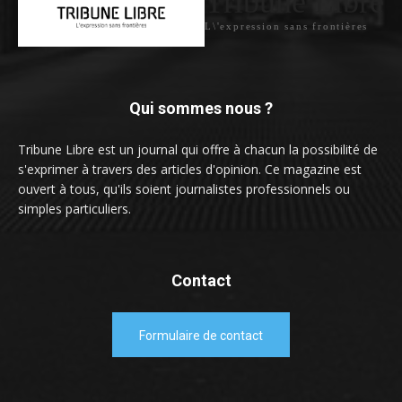
Tribune Libre
L\'expression sans frontières
Qui sommes nous ?
Tribune Libre est un journal qui offre à chacun la possibilité de
s'exprimer à travers des articles d'opinion. Ce magazine est
ouvert à tous, qu'ils soient journalistes professionnels ou
simples particuliers.
Contact
Formulaire de contact