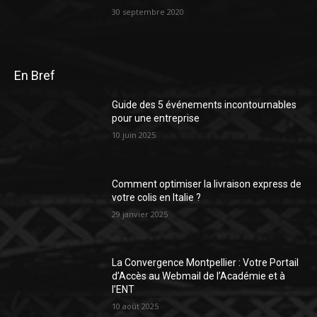
30 septembre 2020
En Bref
Guide des 5 événements incontournables
pour une entreprise
10 juin 2025
Comment optimiser la livraison express de
votre colis en Italie ?
29 janvier 2025
La Convergence Montpellier : Votre Portail
d’Accès au Webmail de l’Académie et à
l’ENT
10 août 2025