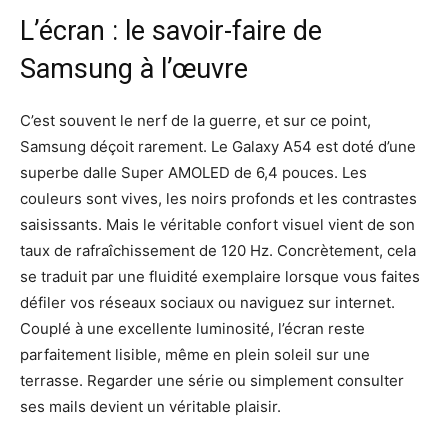
L’écran : le savoir-faire de
Samsung à l’œuvre
C’est souvent le nerf de la guerre, et sur ce point,
Samsung déçoit rarement. Le Galaxy A54 est doté d’une
superbe dalle Super AMOLED de 6,4 pouces. Les
couleurs sont vives, les noirs profonds et les contrastes
saisissants. Mais le véritable confort visuel vient de son
taux de rafraîchissement de 120 Hz. Concrètement, cela
se traduit par une fluidité exemplaire lorsque vous faites
défiler vos réseaux sociaux ou naviguez sur internet.
Couplé à une excellente luminosité, l’écran reste
parfaitement lisible, même en plein soleil sur une
terrasse. Regarder une série ou simplement consulter
ses mails devient un véritable plaisir.