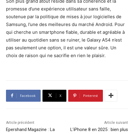
Son plus grand atout réside dans sa cohérence et la
promesse d’une expérience utilisateur sans faille,
soutenue par la politique de mises à jour logicielles de
Samsung, l’une des meilleures du marché Android. Pour
qui cherche un smartphone fiable, durable et agréable à
utiliser au quotidien sans se ruiner, le Galaxy A54 n’est
pas seulement une option, il est une valeur sûre. Un
choix de raison qui ne sacrifie en rien le plaisir.
Facebook
X
Pinterest
Article précédent
Article suivant
Epershand Magazine : La
L’iPhone 8 en 2025 : bien plus