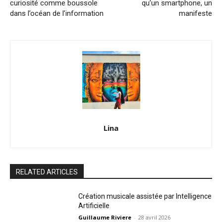
curiosité comme boussole
qu’un smartphone, un
dans l’océan de l’information
manifeste
Lina
RELATED ARTICLES
Création musicale assistée par Intelligence
Artificielle
Guillaume Riviere
-
28 avril 2026