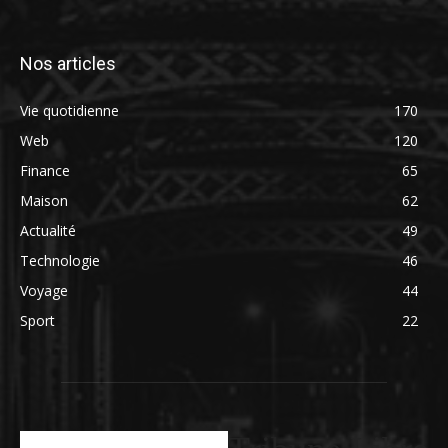
Nos articles
Vie quotidienne
170
Web
120
Finance
65
Maison
62
Actualité
49
Technologie
46
Voyage
44
Sport
22