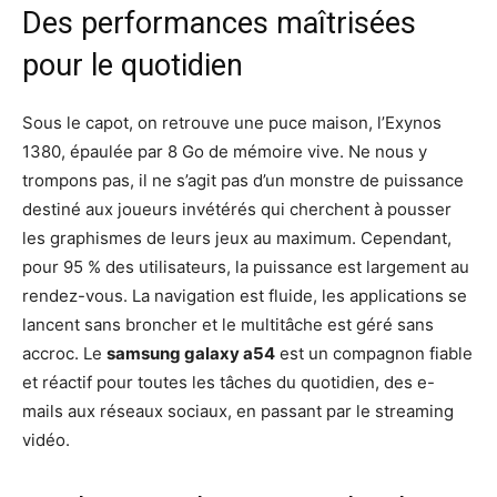
Des performances maîtrisées
pour le quotidien
Sous le capot, on retrouve une puce maison, l’Exynos
1380, épaulée par 8 Go de mémoire vive. Ne nous y
trompons pas, il ne s’agit pas d’un monstre de puissance
destiné aux joueurs invétérés qui cherchent à pousser
les graphismes de leurs jeux au maximum. Cependant,
pour 95 % des utilisateurs, la puissance est largement au
rendez-vous. La navigation est fluide, les applications se
lancent sans broncher et le multitâche est géré sans
accroc. Le
samsung galaxy a54
est un compagnon fiable
et réactif pour toutes les tâches du quotidien, des e-
mails aux réseaux sociaux, en passant par le streaming
vidéo.