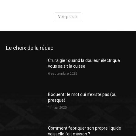
Voir plus
Le choix de la rédac
Cruralgie : quand la douleur électrique
vous saisit la cuisse
6 septembre 2025
Boquent : le mot qui n’existe pas (ou
presque)
14 mai 2025
Comment fabriquer son propre liquide
vaisselle fait maison ?