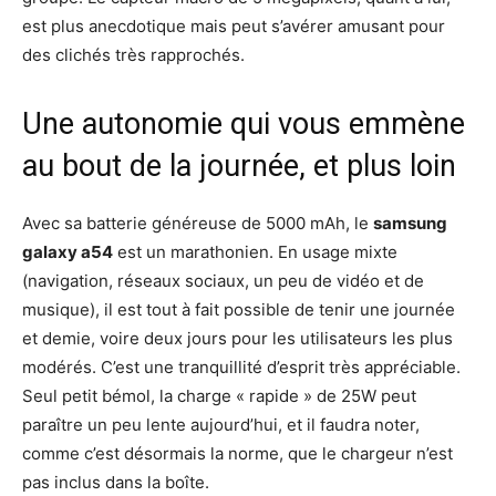
est plus anecdotique mais peut s’avérer amusant pour
des clichés très rapprochés.
Une autonomie qui vous emmène
au bout de la journée, et plus loin
Avec sa batterie généreuse de 5000 mAh, le
samsung
galaxy a54
est un marathonien. En usage mixte
(navigation, réseaux sociaux, un peu de vidéo et de
musique), il est tout à fait possible de tenir une journée
et demie, voire deux jours pour les utilisateurs les plus
modérés. C’est une tranquillité d’esprit très appréciable.
Seul petit bémol, la charge « rapide » de 25W peut
paraître un peu lente aujourd’hui, et il faudra noter,
comme c’est désormais la norme, que le chargeur n’est
pas inclus dans la boîte.