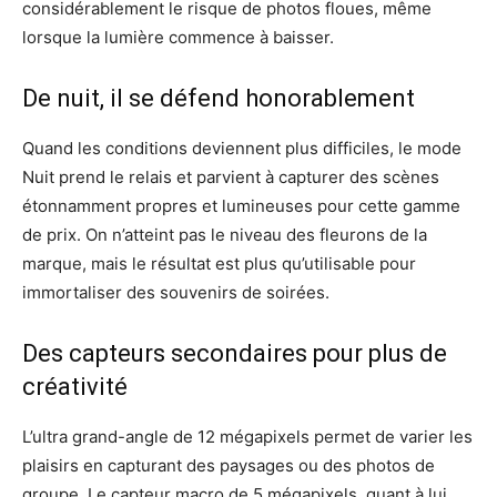
considérablement le risque de photos floues, même
lorsque la lumière commence à baisser.
De nuit, il se défend honorablement
Quand les conditions deviennent plus difficiles, le mode
Nuit prend le relais et parvient à capturer des scènes
étonnamment propres et lumineuses pour cette gamme
de prix. On n’atteint pas le niveau des fleurons de la
marque, mais le résultat est plus qu’utilisable pour
immortaliser des souvenirs de soirées.
Des capteurs secondaires pour plus de
créativité
L’ultra grand-angle de 12 mégapixels permet de varier les
plaisirs en capturant des paysages ou des photos de
groupe. Le capteur macro de 5 mégapixels, quant à lui,