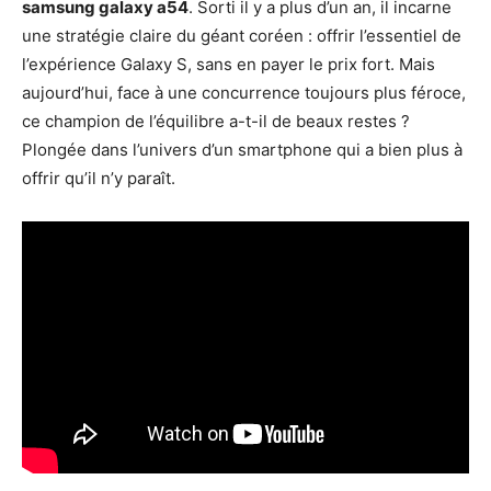
samsung galaxy a54
. Sorti il y a plus d’un an, il incarne
une stratégie claire du géant coréen : offrir l’essentiel de
l’expérience Galaxy S, sans en payer le prix fort. Mais
aujourd’hui, face à une concurrence toujours plus féroce,
ce champion de l’équilibre a-t-il de beaux restes ?
Plongée dans l’univers d’un smartphone qui a bien plus à
offrir qu’il n’y paraît.