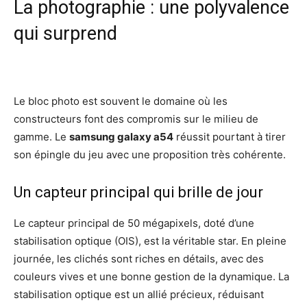
La photographie : une polyvalence
qui surprend
Le bloc photo est souvent le domaine où les
constructeurs font des compromis sur le milieu de
gamme. Le
samsung galaxy a54
réussit pourtant à tirer
son épingle du jeu avec une proposition très cohérente.
Un capteur principal qui brille de jour
Le capteur principal de 50 mégapixels, doté d’une
stabilisation optique (OIS), est la véritable star. En pleine
journée, les clichés sont riches en détails, avec des
couleurs vives et une bonne gestion de la dynamique. La
stabilisation optique est un allié précieux, réduisant