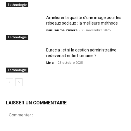
Technologie
Améliorer la qualité d’une image pour les
réseaux sociaux : la meilleure méthode
Guillaume Riviere
-
25 novembre 2025
Technologie
Eurecia : et si la gestion administrative
redevenait enfin humaine ?
Lina
-
23 octobre 2025
Technologie
LAISSER UN COMMENTAIRE