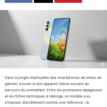
Dans la jungle impitoyable des smartphones de milieu de
gamme, trouver le bon appareil relève souvent du
parcours du combattant. Entre les promesses tapageuses
et les fiches techniques à rallonge, un modèle a su
s’imposer discrètement comme une référence : le