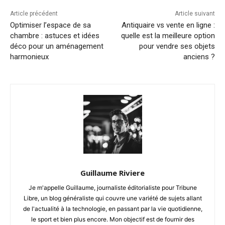
Article précédent
Article suivant
Optimiser l’espace de sa
Antiquaire vs vente en ligne :
chambre : astuces et idées
quelle est la meilleure option
déco pour un aménagement
pour vendre ses objets
harmonieux
anciens ?
Guillaume Riviere
Je m'appelle Guillaume, journaliste éditorialiste pour Tribune
Libre, un blog généraliste qui couvre une variété de sujets allant
de l'actualité à la technologie, en passant par la vie quotidienne,
le sport et bien plus encore. Mon objectif est de fournir des