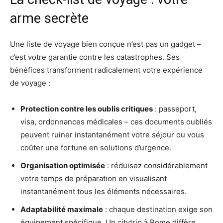
arme secrète
Une liste de voyage bien conçue n’est pas un gadget –
c’est votre garantie contre les catastrophes. Ses
bénéfices transforment radicalement votre expérience
de voyage :
Protection contre les oublis critiques
: passeport,
visa, ordonnances médicales – ces documents oubliés
peuvent ruiner instantanément votre séjour ou vous
coûter une fortune en solutions d’urgence.
Organisation optimisée
: réduisez considérablement
votre temps de préparation en visualisant
instantanément tous les éléments nécessaires.
Adaptabilité maximale
: chaque destination exige son
équipement spécifique. Un citytrip à Rome diffère