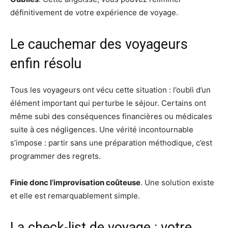
définitivement de votre expérience de voyage.
Le cauchemar des voyageurs
enfin résolu
Tous les voyageurs ont vécu cette situation : l’oubli d’un
élément important qui perturbe le séjour. Certains ont
même subi des conséquences financières ou médicales
suite à ces négligences. Une vérité incontournable
s’impose : partir sans une préparation méthodique, c’est
programmer des regrets.
Finie donc l’improvisation coûteuse
. Une solution existe
et elle est remarquablement simple.
La check-list de voyage : votre