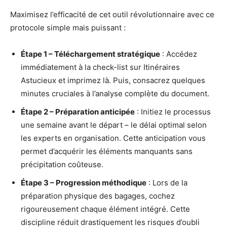
Maximisez l’efficacité de cet outil révolutionnaire avec ce
protocole simple mais puissant :
Étape 1 – Téléchargement stratégique
: Accédez
immédiatement à la check-list sur Itinéraires
Astucieux et imprimez là. Puis, consacrez quelques
minutes cruciales à l’analyse complète du document.
Étape 2 – Préparation anticipée
: Initiez le processus
une semaine avant le départ – le délai optimal selon
les experts en organisation. Cette anticipation vous
permet d’acquérir les éléments manquants sans
précipitation coûteuse.
Étape 3 – Progression méthodique
: Lors de la
préparation physique des bagages, cochez
rigoureusement chaque élément intégré. Cette
discipline réduit drastiquement les risques d’oubli