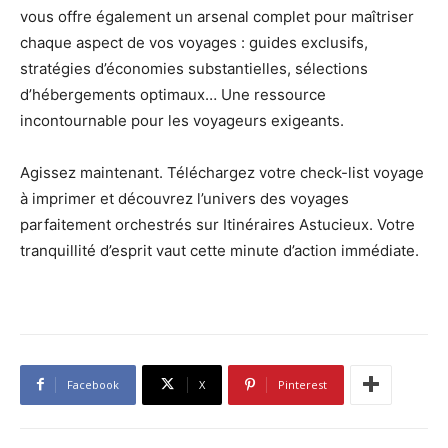
vous offre également un arsenal complet pour maîtriser
chaque aspect de vos voyages : guides exclusifs,
stratégies d’économies substantielles, sélections
d’hébergements optimaux… Une ressource
incontournable pour les voyageurs exigeants.
Agissez maintenant. Téléchargez votre check-list voyage
à imprimer et découvrez l’univers des voyages
parfaitement orchestrés sur Itinéraires Astucieux. Votre
tranquillité d’esprit vaut cette minute d’action immédiate.
Facebook
X
Pinterest