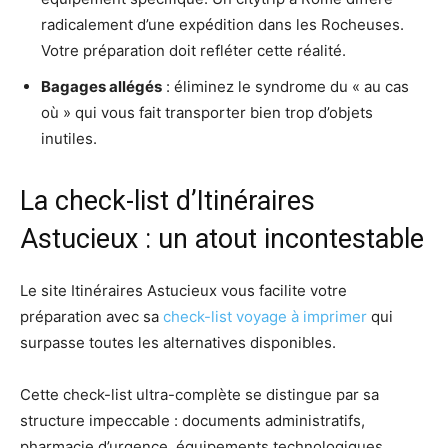
radicalement d’une expédition dans les Rocheuses.
Votre préparation doit refléter cette réalité.
Bagages allégés
: éliminez le syndrome du « au cas
où » qui vous fait transporter bien trop d’objets
inutiles.
La check-list d’Itinéraires
Astucieux : un atout incontestable
Le site Itinéraires Astucieux vous facilite votre
préparation avec sa
check-list voyage à imprimer
qui
surpasse toutes les alternatives disponibles.
Cette check-list ultra-complète se distingue par sa
structure impeccable : documents administratifs,
pharmacie d’urgence, équipements technologiques,