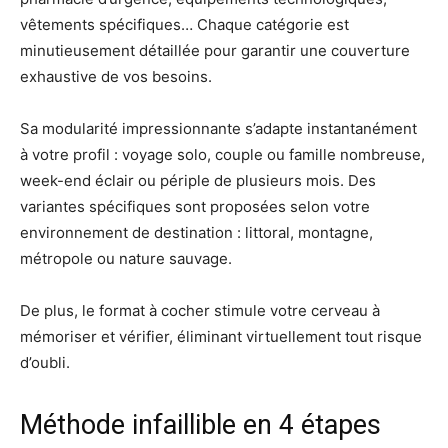
vêtements spécifiques… Chaque catégorie est
minutieusement détaillée pour garantir une couverture
exhaustive de vos besoins.
Sa modularité impressionnante s’adapte instantanément
à votre profil : voyage solo, couple ou famille nombreuse,
week-end éclair ou périple de plusieurs mois. Des
variantes spécifiques sont proposées selon votre
environnement de destination : littoral, montagne,
métropole ou nature sauvage.
De plus, le format à cocher stimule votre cerveau à
mémoriser et vérifier, éliminant virtuellement tout risque
d’oubli.
Méthode infaillible en 4 étapes