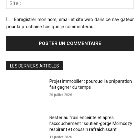
Sit
:
Enregistrer mon nom, email et site web dans ce navigateur
pour la prochaine fois que je commenterai.
LES DERNIERS ARTICLES
Projet immobilier : pourquoi la préparation
fait gagner du temps
20 juillet 2026
Rester au frais enceinte et après
l’accouchement : soutien-gorge Momcozy
respirant et coussin rafraîchissant
13 juillet 2026