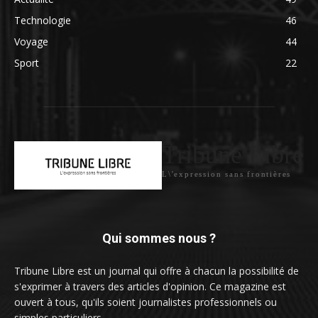
Technologie
46
Voyage
44
Sport
22
Tribune Libre
L\'expression sans frontières
Qui sommes nous ?
Tribune Libre est un journal qui offre à chacun la possibilité de
s'exprimer à travers des articles d'opinion. Ce magazine est
ouvert à tous, qu'ils soient journalistes professionnels ou
simples particuliers.