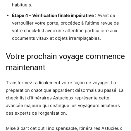
habituels.
Étape 4 – Vérification finale impérative
: Avant de
verrouiller votre porte, procédez à l’ultime revue de
votre check-list avec une attention particulière aux
documents vitaux et objets irremplaçables.
Votre prochain voyage commence
maintenant
Transformez radicalement votre façon de voyager. La
préparation chaotique appartient désormais au passé. La
check-list d’Itinéraires Astucieux représente cette
avancée majeure qui distingue les voyageurs amateurs
des experts de l’organisation.
Mise à part cet outil indispensable, Itinéraires Astucieux