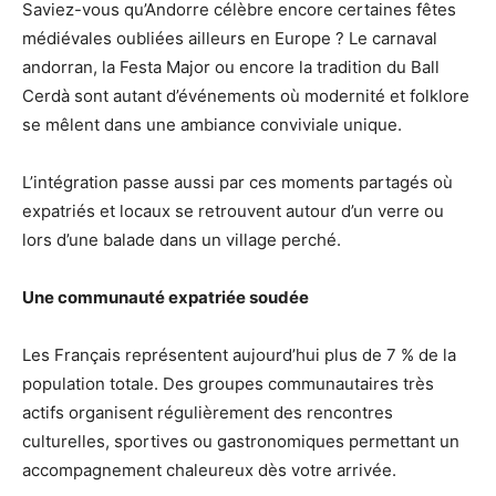
Saviez-vous qu’Andorre célèbre encore certaines fêtes
médiévales oubliées ailleurs en Europe ? Le carnaval
andorran, la Festa Major ou encore la tradition du Ball
Cerdà sont autant d’événements où modernité et folklore
se mêlent dans une ambiance conviviale unique.
L’intégration passe aussi par ces moments partagés où
expatriés et locaux se retrouvent autour d’un verre ou
lors d’une balade dans un village perché.
Une communauté expatriée soudée
Les Français représentent aujourd’hui plus de 7 % de la
population totale. Des groupes communautaires très
actifs organisent régulièrement des rencontres
culturelles, sportives ou gastronomiques permettant un
accompagnement chaleureux dès votre arrivée.