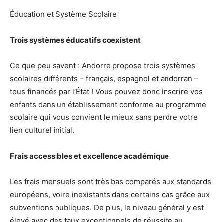
Éducation et Système Scolaire
Trois systèmes éducatifs coexistent
Ce que peu savent : Andorre propose trois systèmes
scolaires différents – français, espagnol et andorran –
tous financés par l’État ! Vous pouvez donc inscrire vos
enfants dans un établissement conforme au programme
scolaire qui vous convient le mieux sans perdre votre
lien culturel initial.
Frais accessibles et excellence académique
Les frais mensuels sont très bas comparés aux standards
européens, voire inexistants dans certains cas grâce aux
subventions publiques. De plus, le niveau général y est
élevé avec des taux exceptionnels de réussite au