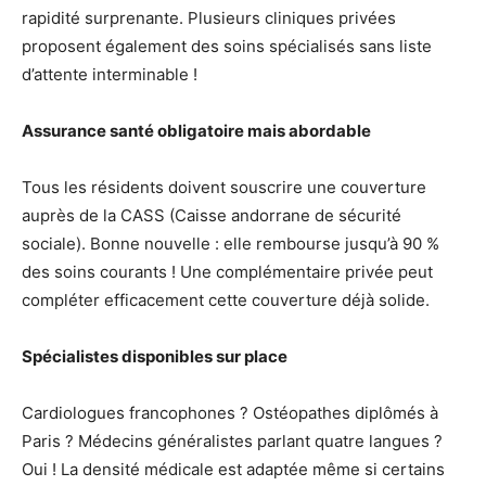
rapidité surprenante. Plusieurs cliniques privées
proposent également des soins spécialisés sans liste
d’attente interminable !
Assurance santé obligatoire mais abordable
Tous les résidents doivent souscrire une couverture
auprès de la CASS (Caisse andorrane de sécurité
sociale). Bonne nouvelle : elle rembourse jusqu’à 90 %
des soins courants ! Une complémentaire privée peut
compléter efficacement cette couverture déjà solide.
Spécialistes disponibles sur place
Cardiologues francophones ? Ostéopathes diplômés à
Paris ? Médecins généralistes parlant quatre langues ?
Oui ! La densité médicale est adaptée même si certains