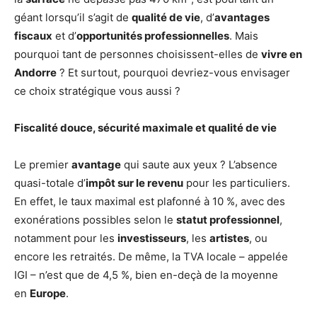
géant lorsqu’il s’agit de
qualité de vie
, d’
avantages
fiscaux
et d’
opportunités professionnelles
. Mais
pourquoi tant de personnes choisissent-elles de
vivre en
Andorre
? Et surtout, pourquoi devriez-vous envisager
ce choix stratégique vous aussi ?
Fiscalité douce, sécurité maximale et qualité de vie
Le premier
avantage
qui saute aux yeux ? L’absence
quasi-totale d’
impôt sur le revenu
pour les particuliers.
En effet, le taux maximal est plafonné à 10 %, avec des
exonérations possibles selon le
statut professionnel
,
notamment pour les
investisseurs
, les
artistes
, ou
encore les retraités. De même, la TVA locale – appelée
IGI – n’est que de 4,5 %, bien en-deçà de la moyenne
en
Europe
.