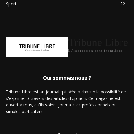
Sport
22
Tribune Libre
L\'expression sans frontières
Qui sommes nous ?
Tribune Libre est un journal qui offre à chacun la possibilité de
s'exprimer à travers des articles d'opinion. Ce magazine est
ouvert à tous, qu'ils soient journalistes professionnels ou
simples particuliers.