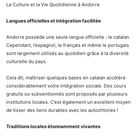
La Culture et la Vie Quotidienne à Andorre
Langues officielles et intégration facilitée
Andorre possède une seule langue officielle : le catalan.
Cependant, l’espagnol, le français et même le portugais
sont largement utilisés au quotidien grâce à la diversité
culturelle du pays.
Cela dit, maîtriser quelques bases en catalan accélère
considérablement votre intégration sociale. Des cours
gratuits ou subventionnés sont proposés par plusieurs
institutions locales. C’est également un excellent moyen
de tisser des liens durables avec les autochtones !
Traditions locales étonnamment vivantes