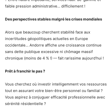
faible pression administrative… difficilement !
Des perspectives stables malgré les crises mondiales
Alors que beaucoup cherchent stabilité face aux
incertitudes géopolitiques actuelles en Europe
occidentale… Andorre affiche une croissance continue
sans dette publique excessive ni chômage massif
chronique (moins de 4 % !) — fait rarissime aujourd’hui !
Prêt à franchir le pas ?
Vous cherchez où investir intelligemment vos ressources
tout en assurant votre bien-être personnel ou familial ?
Vous aspirez à conjuguer efficacité professionnelle avec
sérénité résidentielle ?