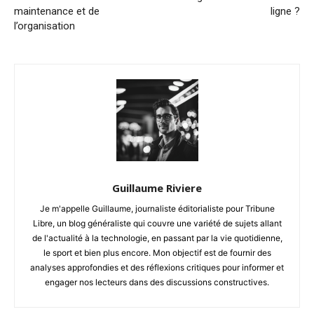
maintenance et de
ligne ?
l’organisation
Guillaume Riviere
Je m'appelle Guillaume, journaliste éditorialiste pour Tribune
Libre, un blog généraliste qui couvre une variété de sujets allant
de l'actualité à la technologie, en passant par la vie quotidienne,
le sport et bien plus encore. Mon objectif est de fournir des
analyses approfondies et des réflexions critiques pour informer et
engager nos lecteurs dans des discussions constructives.