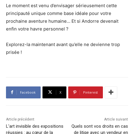
Le moment est venu d’envisager sérieusement cette
principauté unique comme base idéale pour votre
prochaine aventure humaine… Et si Andorre devenait
enfin votre havre personnel ?
Explorez-la maintenant avant qu’elle ne devienne trop
prisée !
Facebook
X
Pinterest
Article précédent
Article suivant
L’art invisible des expositions
Quels sont vos droits en cas
réussies : au cœur de la
de litige avec un vendeur en