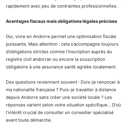
rapidement avec peu de contraintes professionnelles.
Avantages fiscaux mais obligations légales précises
Oui, vivre en Andorre permet une optimisation fiscale
puissante. Mais attention : cela s’accompagne toujours
d’obligations strictes comme l’inscription auprès du
registre civil andorran ou encore la souscription
obligatoire à une assurance santé agréée localement.
Des questions reviennent souvent : Dois-je renoncer à
ma nationalité française ? Puis-je travailler à distance
depuis Andorre sans créer une société locale ? Les
réponses varient selon votre situation spécifique… D’où
l’intérêt crucial de consulter un conseiller spécialisé
avant toute démarche.