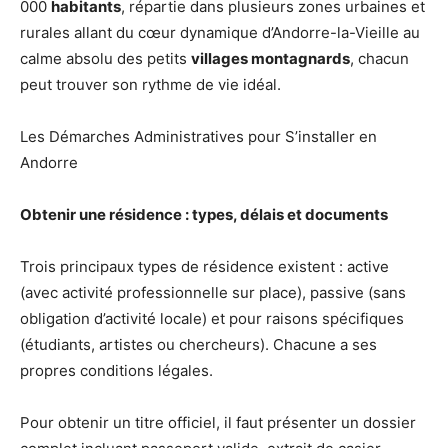
000
habitants
, répartie dans plusieurs zones urbaines et
rurales allant du cœur dynamique d’Andorre-la-Vieille au
calme absolu des petits
villages montagnards
, chacun
peut trouver son rythme de vie idéal.
Les Démarches Administratives pour S’installer en
Andorre
Obtenir une résidence : types, délais et documents
Trois principaux types de résidence existent : active
(avec activité professionnelle sur place), passive (sans
obligation d’activité locale) et pour raisons spécifiques
(étudiants, artistes ou chercheurs). Chacune a ses
propres conditions légales.
Pour obtenir un titre officiel, il faut présenter un dossier