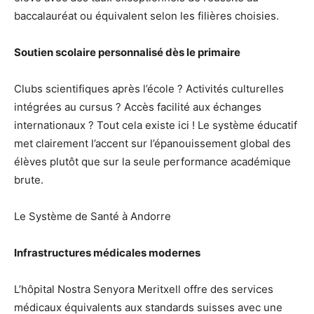
baccalauréat ou équivalent selon les filières choisies.
Soutien scolaire personnalisé dès le primaire
Clubs scientifiques après l’école ? Activités culturelles
intégrées au cursus ? Accès facilité aux échanges
internationaux ? Tout cela existe ici ! Le système éducatif
met clairement l’accent sur l’épanouissement global des
élèves plutôt que sur la seule performance académique
brute.
Le Système de Santé à Andorre
Infrastructures médicales modernes
L’hôpital Nostra Senyora Meritxell offre des services
médicaux équivalents aux standards suisses avec une