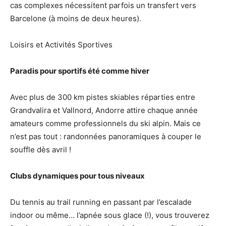
cas complexes nécessitent parfois un transfert vers
Barcelone (à moins de deux heures).
Loisirs et Activités Sportives
Paradis pour sportifs été comme hiver
Avec plus de 300 km pistes skiables réparties entre
Grandvalira et Vallnord, Andorre attire chaque année
amateurs comme professionnels du ski alpin. Mais ce
n’est pas tout : randonnées panoramiques à couper le
souffle dès avril !
Clubs dynamiques pour tous niveaux
Du tennis au trail running en passant par l’escalade
indoor ou même… l’apnée sous glace (!), vous trouverez