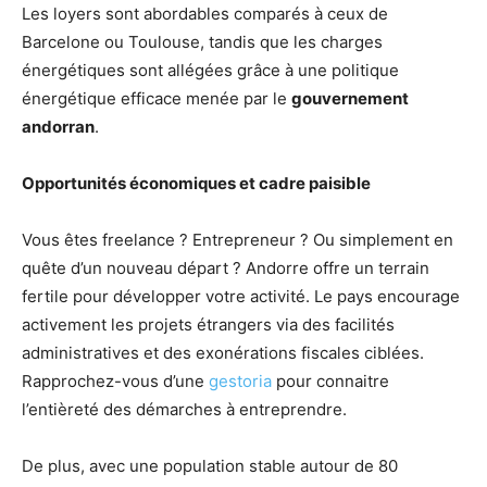
Les loyers sont abordables comparés à ceux de
Barcelone ou Toulouse, tandis que les charges
énergétiques sont allégées grâce à une politique
énergétique efficace menée par le
gouvernement
andorran
.
Opportunités économiques et cadre paisible
Vous êtes freelance ? Entrepreneur ? Ou simplement en
quête d’un nouveau départ ? Andorre offre un terrain
fertile pour développer votre activité. Le pays encourage
activement les projets étrangers via des facilités
administratives et des exonérations fiscales ciblées.
Rapprochez-vous d’une
gestoria
pour connaitre
l’entièreté des démarches à entreprendre.
De plus, avec une population stable autour de 80