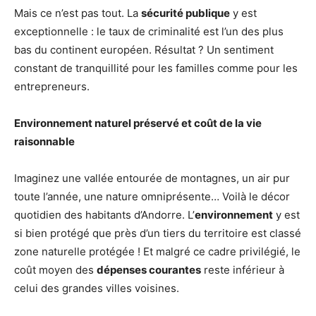
Mais ce n’est pas tout. La
sécurité publique
y est
exceptionnelle : le taux de criminalité est l’un des plus
bas du continent européen. Résultat ? Un sentiment
constant de tranquillité pour les familles comme pour les
entrepreneurs.
Environnement naturel préservé et coût de la vie
raisonnable
Imaginez une vallée entourée de montagnes, un air pur
toute l’année, une nature omniprésente… Voilà le décor
quotidien des habitants d’Andorre. L’
environnement
y est
si bien protégé que près d’un tiers du territoire est classé
zone naturelle protégée ! Et malgré ce cadre privilégié, le
coût moyen des
dépenses courantes
reste inférieur à
celui des grandes villes voisines.