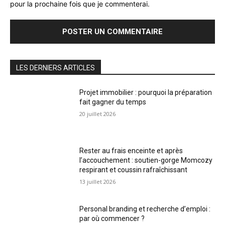
pour la prochaine fois que je commenterai.
LES DERNIERS ARTICLES
Projet immobilier : pourquoi la préparation
fait gagner du temps
20 juillet 2026
Rester au frais enceinte et après
l’accouchement : soutien-gorge Momcozy
respirant et coussin rafraîchissant
13 juillet 2026
Personal branding et recherche d’emploi :
par où commencer ?