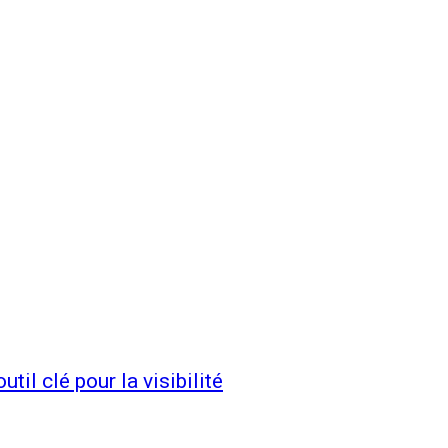
il clé pour la visibilité