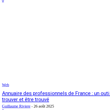
0
Web
Annuaire des professionnels de France : un outi
trouver et être trouvé
Guillaume Riviere
-
26 août 2025