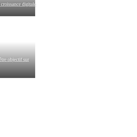
 croissance digitale
tre objectif sur