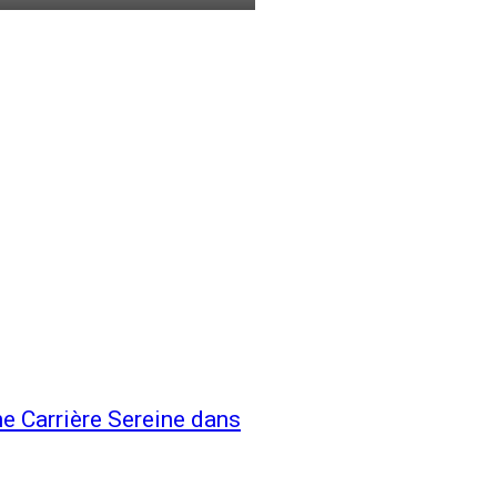
ne Carrière Sereine dans