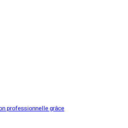
ion professionnelle grâce