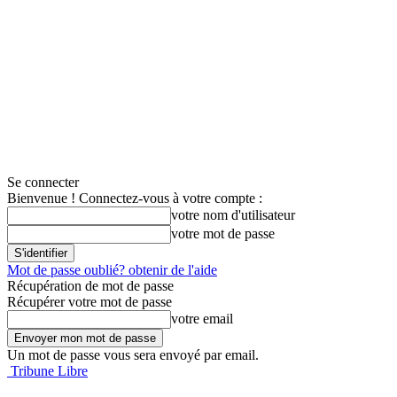
Se connecter
Bienvenue ! Connectez-vous à votre compte :
votre nom d'utilisateur
votre mot de passe
Mot de passe oublié? obtenir de l'aide
Récupération de mot de passe
Récupérer votre mot de passe
votre email
Un mot de passe vous sera envoyé par email.
Tribune Libre