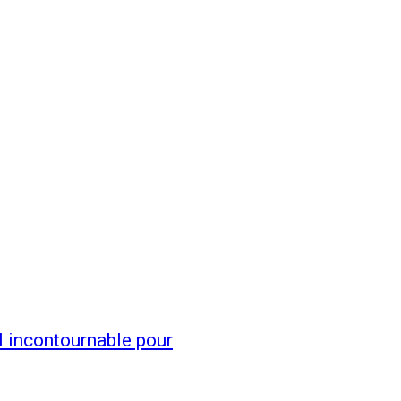
l incontournable pour