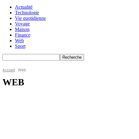
Actualité
Technologie
Vie quotidienne
Voyage
Maison
Finance
Web
Sport
Accueil
Web
WEB