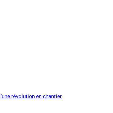
’une révolution en chantier