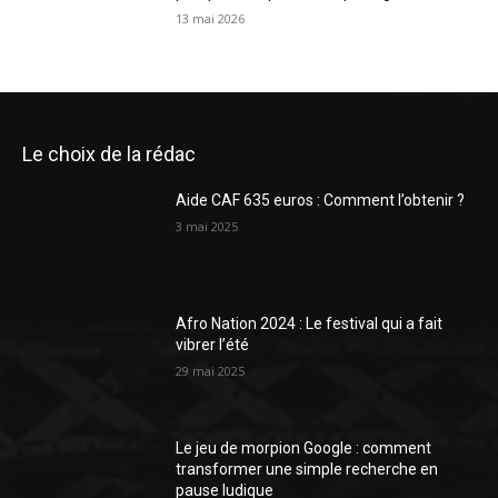
13 mai 2026
Le choix de la rédac
Aide CAF 635 euros : Comment l’obtenir ?
3 mai 2025
Afro Nation 2024 : Le festival qui a fait
vibrer l’été
29 mai 2025
Le jeu de morpion Google : comment
transformer une simple recherche en
pause ludique