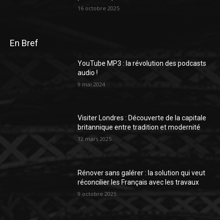
16 octobre 2025
En Bref
YouTube MP3 : la révolution des podcasts
audio !
9 mai 2024
Visiter Londres : Découverte de la capitale
britannique entre tradition et modernité
12 mars 2025
Rénover sans galérer : la solution qui veut
réconcilier les Français avec les travaux
9 octobre 2025