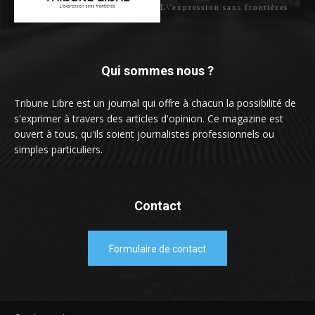
L\'expression sans frontières
Qui sommes nous ?
Tribune Libre est un journal qui offre à chacun la possibilité de
s'exprimer à travers des articles d'opinion. Ce magazine est
ouvert à tous, qu'ils soient journalistes professionnels ou
simples particuliers.
Contact
Formulaire de contact