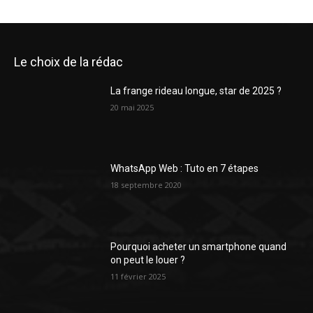
Le choix de la rédac
La frange rideau longue, star de 2025 ?
20 mai 2025
WhatsApp Web : Tuto en 7 étapes
18 septembre 2020
Pourquoi acheter un smartphone quand
on peut le louer ?
11 février 2025