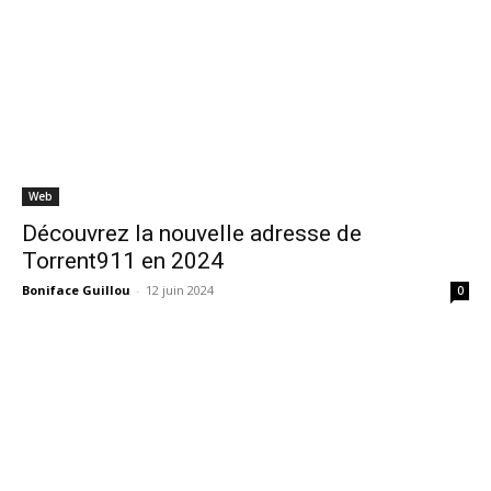
Web
Découvrez la nouvelle adresse de
Torrent911 en 2024
Boniface Guillou
-
12 juin 2024
0