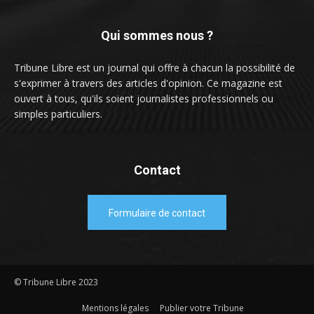
Qui sommes nous ?
Tribune Libre est un journal qui offre à chacun la possibilité de
s'exprimer à travers des articles d'opinion. Ce magazine est
ouvert à tous, qu'ils soient journalistes professionnels ou
simples particuliers.
Contact
Formulaire de contact
© Tribune Libre 2023
Mentions légales
Publier votre Tribune