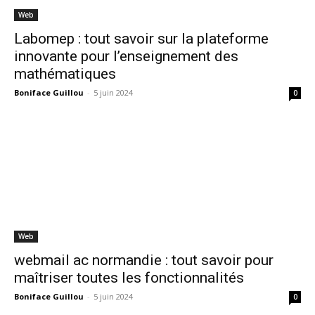
Web
Labomep : tout savoir sur la plateforme
innovante pour l’enseignement des
mathématiques
Boniface Guillou
-
5 juin 2024
0
Web
webmail ac normandie : tout savoir pour
maîtriser toutes les fonctionnalités
Boniface Guillou
-
5 juin 2024
0