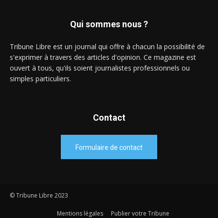
Qui sommes nous ?
Tribune Libre est un journal qui offre à chacun la possibilité de
s'exprimer à travers des articles d'opinion. Ce magazine est
ouvert à tous, qu'ils soient journalistes professionnels ou
simples particuliers.
Contact
Formulaire de contact
© Tribune Libre 2023
Mentions légales
Publier votre Tribune