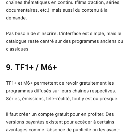
chaînes thématiques en continu (films d’action, séries,
documentaires, etc.), mais aussi du contenu à la
demande.
Pas besoin de s’inscrire. L’interface est simple, mais le
catalogue reste centré sur des programmes anciens ou
classiques.
9. TF1+ / M6+
TF1+ et M6+ permettent de revoir gratuitement les
programmes diffusés sur leurs chaînes respectives.
Séries, émissions, télé-réalité, tout y est ou presque.
Il faut créer un compte gratuit pour en profiter. Des
versions payantes existent pour accéder à certains
avantages comme l’absence de publicité ou les avant-