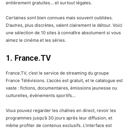
entièrement gratuites… et surtout légales.
Certaines sont bien connues mais souvent oubliées.
D’autres, plus discrètes, valent clairement le détour. Voici
une sélection de 10 sites à connaître absolument si vous
aimez le cinéma et les séries.
1. France.TV
France.TV, c’est le service de streaming du groupe
France Télévisions. L’accès est gratuit, et le catalogue est
vaste : fictions, documentaires, émissions jeunesse ou
culturelles, événements sportifs…
Vous pouvez regarder les chaînes en direct, revoir les
programmes jusqu’à 30 jours après leur diffusion, et
même profiter de contenus exclusifs. L’interface est