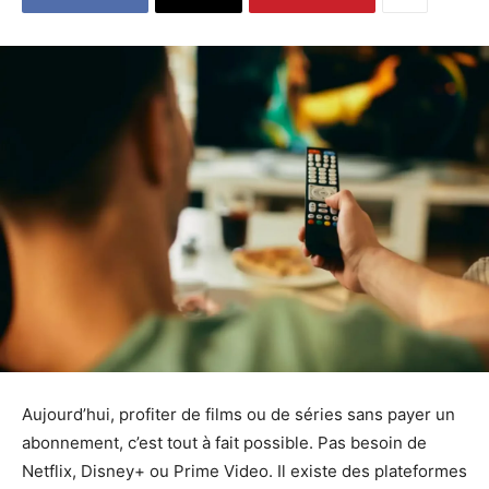
Aujourd’hui, profiter de films ou de séries sans payer un
abonnement, c’est tout à fait possible. Pas besoin de
Netflix, Disney+ ou Prime Video. Il existe des plateformes