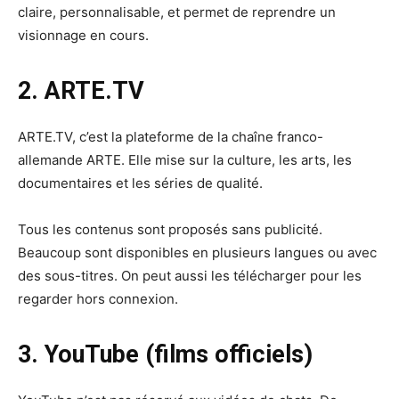
claire, personnalisable, et permet de reprendre un
visionnage en cours.
2. ARTE.TV
ARTE.TV, c’est la plateforme de la chaîne franco-
allemande ARTE. Elle mise sur la culture, les arts, les
documentaires et les séries de qualité.
Tous les contenus sont proposés sans publicité.
Beaucoup sont disponibles en plusieurs langues ou avec
des sous-titres. On peut aussi les télécharger pour les
regarder hors connexion.
3. YouTube (films officiels)