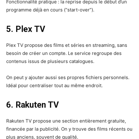
Fonctionnalité pratique : la reprise depuis le début d’un
programme déjà en cours (“start-over”).
5. Plex TV
Plex TV propose des films et séries en streaming, sans
besoin de créer un compte. Le service regroupe des
contenus issus de plusieurs catalogues.
On peut y ajouter aussi ses propres fichiers personnels.
Idéal pour centraliser tout au même endroit.
6. Rakuten TV
Rakuten TV propose une section entièrement gratuite,
financée par la publicité. On y trouve des films récents ou
plus anciens, souvent de qualité.