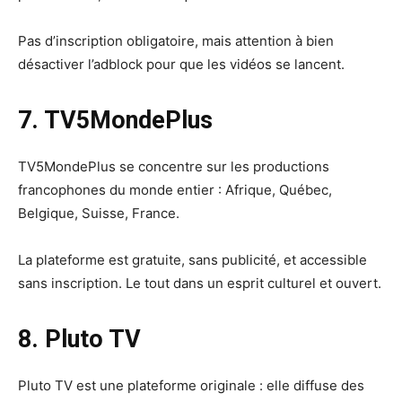
Pas d’inscription obligatoire, mais attention à bien
désactiver l’adblock pour que les vidéos se lancent.
7. TV5MondePlus
TV5MondePlus se concentre sur les productions
francophones du monde entier : Afrique, Québec,
Belgique, Suisse, France.
La plateforme est gratuite, sans publicité, et accessible
sans inscription. Le tout dans un esprit culturel et ouvert.
8. Pluto TV
Pluto TV est une plateforme originale : elle diffuse des