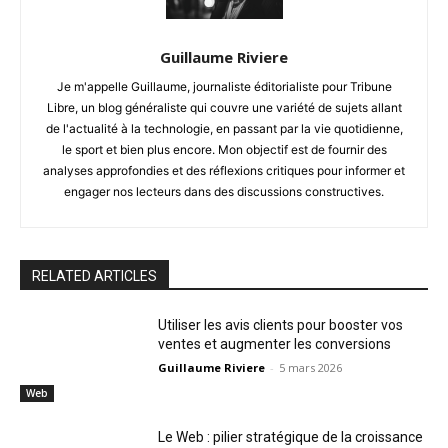
Guillaume Riviere
Je m'appelle Guillaume, journaliste éditorialiste pour Tribune
Libre, un blog généraliste qui couvre une variété de sujets allant
de l'actualité à la technologie, en passant par la vie quotidienne,
le sport et bien plus encore. Mon objectif est de fournir des
analyses approfondies et des réflexions critiques pour informer et
engager nos lecteurs dans des discussions constructives.
RELATED ARTICLES
Utiliser les avis clients pour booster vos
ventes et augmenter les conversions
Guillaume Riviere
-
5 mars 2026
Web
Le Web : pilier stratégique de la croissance