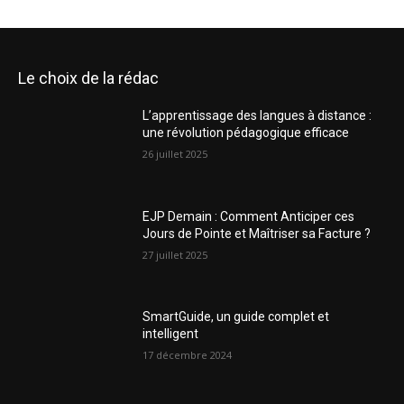
Le choix de la rédac
L’apprentissage des langues à distance :
une révolution pédagogique efficace
26 juillet 2025
EJP Demain : Comment Anticiper ces
Jours de Pointe et Maîtriser sa Facture ?
27 juillet 2025
SmartGuide, un guide complet et
intelligent
17 décembre 2024