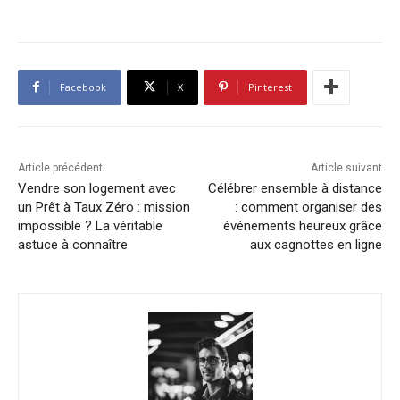
Facebook
X
Pinterest
Article précédent
Article suivant
Vendre son logement avec
Célébrer ensemble à distance
un Prêt à Taux Zéro : mission
: comment organiser des
impossible ? La véritable
événements heureux grâce
astuce à connaître
aux cagnottes en ligne