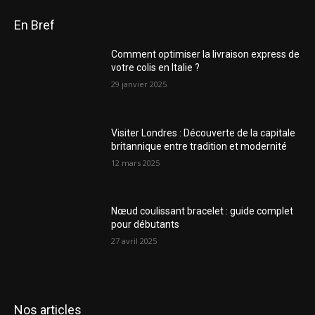
En Bref
Comment optimiser la livraison express de
votre colis en Italie ?
29 janvier 2025
Visiter Londres : Découverte de la capitale
britannique entre tradition et modernité
12 mars 2025
Nœud coulissant bracelet : guide complet
pour débutants
27 avril 2025
Nos articles