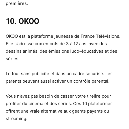
premières.
10. OKOO
OKOO est la plateforme jeunesse de France Télévisions.
Elle s’adresse aux enfants de 3 à 12 ans, avec des
dessins animés, des émissions ludo-éducatives et des
séries.
Le tout sans publicité et dans un cadre sécurisé. Les
parents peuvent aussi activer un contrôle parental.
Vous n’avez pas besoin de casser votre tirelire pour
profiter du cinéma et des séries. Ces 10 plateformes
offrent une vraie alternative aux géants payants du
streaming.