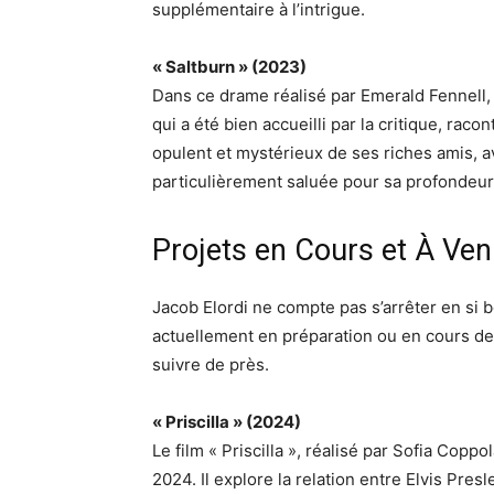
supplémentaire à l’intrigue.
« Saltburn » (2023)
Dans ce drame réalisé par Emerald Fennell, 
qui a été bien accueilli par la critique, rac
opulent et mystérieux de ses riches amis, a
particulièrement saluée pour sa profondeur 
Projets en Cours et À Ven
Jacob Elordi ne compte pas s’arrêter en si 
actuellement en préparation ou en cours de 
suivre de près.
« Priscilla » (2024)
Le film « Priscilla », réalisé par Sofia Coppo
2024. Il explore la relation entre Elvis Presl