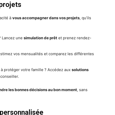
projets
acité à
vous accompagner dans vos projets
, qu’ils
 ? Lancez une
simulation de prêt
et prenez rendez-
stimez vos mensualités et comparez les différentes
 à protéger votre famille ? Accédez aux
solutions
conseiller.
ndre les bonnes décisions au bon moment
, sans
 personnalisée