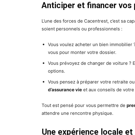
Anticiper et financer vos 
L’une des forces de Cacentrest, c’est sa cap
soient personnels ou professionnels :
Vous voulez acheter un bien immobilier
vous pour monter votre dossier.
Vous prévoyez de changer de voiture ? E
options.
Vous pensez à préparer votre retraite ou
d’assurance vie
et aux conseils de votre 
Tout est pensé pour vous permettre de
pre
attendre une rencontre physique.
Une expérience locale et