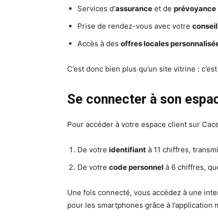
Services d’
assurance
et de
prévoyance
Prise de rendez-vous avec votre
conseil
Accès à des
offres locales personnalisé
C’est donc bien plus qu’un site vitrine : c’es
Se connecter à son espa
Pour accéder à votre espace client sur Cace
De votre
identifiant
à 11 chiffres, transm
De votre
code personnel
à 6 chiffres, q
Une fois connecté, vous accédez à une inter
pour les smartphones grâce à l’application