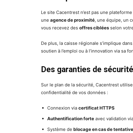
Le site Cacentrest n’est pas une plateforme 
une
agence de proximité
, une équipe, un co
vous recevez des
offres ciblées
selon votre
De plus, la caisse régionale s’implique dans
soutien à l’emploi ou à l’innovation via sa fo
Des garanties de sécurit
Sur le plan de la sécurité, Cacentrest utilis
confidentialité de vos données :
Connexion via
certificat HTTPS
Authentification forte
avec validation vi
Système de
blocage en cas de tentativ