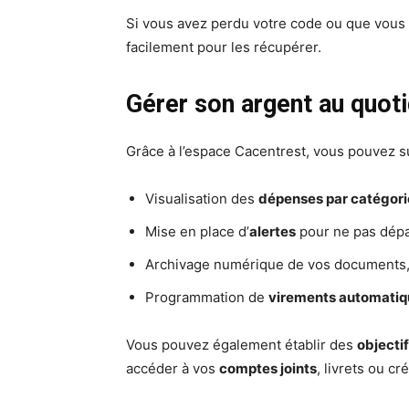
Si vous avez perdu votre code ou que vous ne
facilement pour les récupérer.
Gérer son argent au quoti
Grâce à l’espace Cacentrest, vous pouvez sui
Visualisation des
dépenses par catégori
Mise en place d’
alertes
pour ne pas dépas
Archivage numérique de vos documents, 
Programmation de
virements automatiq
Vous pouvez également établir des
objecti
accéder à vos
comptes joints
, livrets ou cr