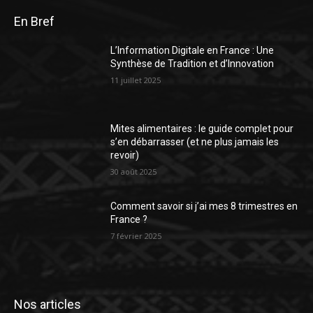
En Bref
L’Information Digitale en France : Une
Synthèse de Tradition et d’Innovation
11 juillet 2025
Mites alimentaires : le guide complet pour
s’en débarrasser (et ne plus jamais les
revoir)
30 août 2025
Comment savoir si j’ai mes 8 trimestres en
France ?
7 février 2025
Nos articles