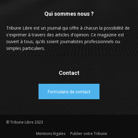
Qui sommes nous ?
Tribune Libre est un journal qui offre à chacun la possibilité de
s'exprimer à travers des articles d'opinion. Ce magazine est
ouvert à tous, qu'ils soient journalistes professionnels ou
simples particuliers.
Contact
Formulaire de contact
© Tribune Libre 2023
Mentions légales
Publier votre Tribune