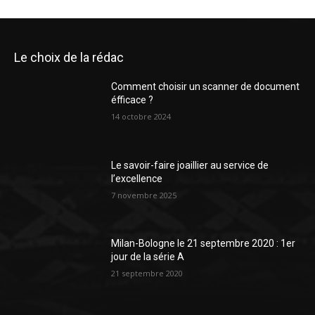
Le choix de la rédac
Comment choisir un scanner de document
éfficace ?
14 octobre 2024
Le savoir-faire joaillier au service de
l’excellence
7 novembre 2025
Milan-Bologne le 21 septembre 2020 : 1er
jour de la série A
21 septembre 2020