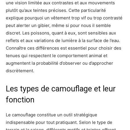
une vision limitée aux contrastes et aux mouvements
plutôt qu’aux teintes précises. Cette particularité
explique pourquoi un vêtement trop vif ou trop contrasté
peut alerter un gibier, même si pour nous il semble
discret. Les poissons, quant à eux, sont sensibles aux
reflets et aux variations de lumière à la surface de l’eau.
Connaître ces différences est essentiel pour choisir des
tenues qui respectent le comportement animal et
augmentent la probabilité d’observer ou d’approcher
discrètement.
Les types de camouflage et leur
fonction
Le camouflage constitue un outil stratégique
indispensable pour tout pratiquant. Selon le type de
terrain et la saison, différents motifs et teintes offrent