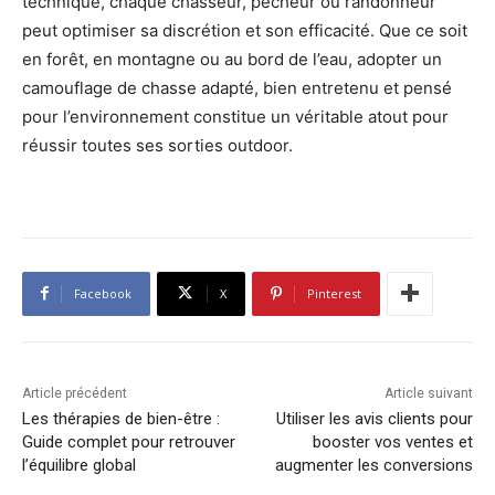
technique, chaque chasseur, pêcheur ou randonneur
peut optimiser sa discrétion et son efficacité. Que ce soit
en forêt, en montagne ou au bord de l’eau, adopter un
camouflage de chasse adapté, bien entretenu et pensé
pour l’environnement constitue un véritable atout pour
réussir toutes ses sorties outdoor.
Facebook
X
Pinterest
Article précédent
Article suivant
Les thérapies de bien-être :
Utiliser les avis clients pour
Guide complet pour retrouver
booster vos ventes et
l’équilibre global
augmenter les conversions