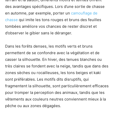
des avantages spécifiques. Lors d’une sortie de chasse
en automne, par exemple, porter un
camouflage de
chasse
qui imite les tons rouges et bruns des feuilles
tombées améliore vos chances de rester discret et
d’observer le gibier sans le déranger.
Dans les forêts denses, les motifs verts et bruns
permettent de se confondre avec la végétation et de
casser la silhouette. En hiver, des tenues blanches ou
très claires se fondent avec la neige, tandis que dans des
zones sèches ou rocailleuses, les tons beiges et kaki
sont préférables. Les motifs dits disruptifs, qui
fragmentent la silhouette, sont particulièrement efficaces
pour tromper la perception des animaux, tandis que les
vêtements aux couleurs neutres conviennent mieux à la
pêche ou aux zones dégagées.