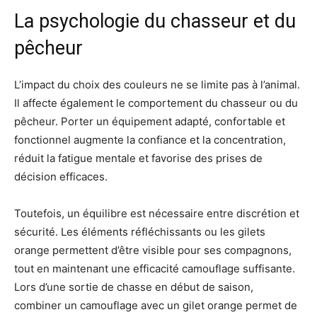
La psychologie du chasseur et du
pêcheur
L’impact du choix des couleurs ne se limite pas à l’animal.
Il affecte également le comportement du chasseur ou du
pêcheur. Porter un équipement adapté, confortable et
fonctionnel augmente la confiance et la concentration,
réduit la fatigue mentale et favorise des prises de
décision efficaces.
Toutefois, un équilibre est nécessaire entre discrétion et
sécurité. Les éléments réfléchissants ou les gilets
orange permettent d’être visible pour ses compagnons,
tout en maintenant une efficacité camouflage suffisante.
Lors d’une sortie de chasse en début de saison,
combiner un camouflage avec un gilet orange permet de