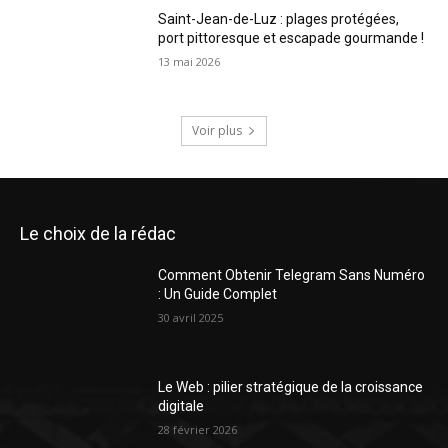
Saint-Jean-de-Luz : plages protégées,
port pittoresque et escapade gourmande !
13 mai 2026
Voir plus
Le choix de la rédac
Comment Obtenir Telegram Sans Numéro
: Un Guide Complet
30 avril 2025
Le Web : pilier stratégique de la croissance
digitale
28 février 2026