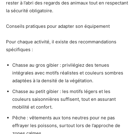
rester à l’abri des regards des animaux tout en respectant
la sécurité obligatoire.
Conseils pratiques pour adapter son équipement
Pour chaque activité, il existe des recommandations
spécifiques :
Chasse au gros gibier : privilégiez des tenues
intégrales avec motifs réalistes et couleurs sombres
adaptées à la densité de la végétation.
Chasse au petit gibier : les motifs légers et les
couleurs saisonnières suffisent, tout en assurant
mobilité et confort.
Pêche : vêtements aux tons neutres pour ne pas
effrayer les poissons, surtout lors de l’approche de
zones calmes.