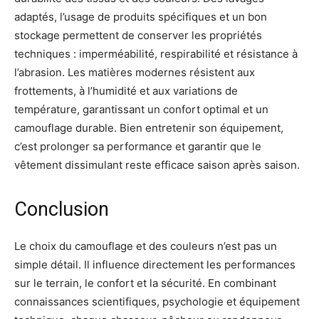
adaptés, l’usage de produits spécifiques et un bon
stockage permettent de conserver les propriétés
techniques : imperméabilité, respirabilité et résistance à
l’abrasion. Les matières modernes résistent aux
frottements, à l’humidité et aux variations de
température, garantissant un confort optimal et un
camouflage durable. Bien entretenir son équipement,
c’est prolonger sa performance et garantir que le
vêtement dissimulant reste efficace saison après saison.
Conclusion
Le choix du camouflage et des couleurs n’est pas un
simple détail. Il influence directement les performances
sur le terrain, le confort et la sécurité. En combinant
connaissances scientifiques, psychologie et équipement