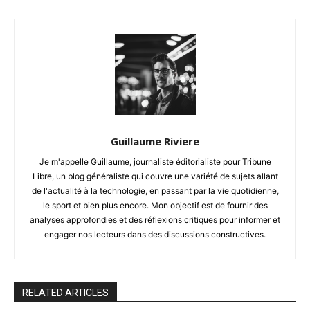
Guillaume Riviere
Je m'appelle Guillaume, journaliste éditorialiste pour Tribune
Libre, un blog généraliste qui couvre une variété de sujets allant
de l'actualité à la technologie, en passant par la vie quotidienne,
le sport et bien plus encore. Mon objectif est de fournir des
analyses approfondies et des réflexions critiques pour informer et
engager nos lecteurs dans des discussions constructives.
RELATED ARTICLES