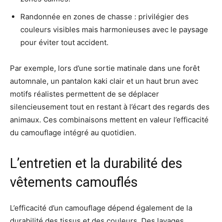
Randonnée en zones de chasse : privilégier des
couleurs visibles mais harmonieuses avec le paysage
pour éviter tout accident.
Par exemple, lors d’une sortie matinale dans une forêt
automnale, un pantalon kaki clair et un haut brun avec
motifs réalistes permettent de se déplacer
silencieusement tout en restant à l’écart des regards des
animaux. Ces combinaisons mettent en valeur l’efficacité
du camouflage intégré au quotidien.
L’entretien et la durabilité des
vêtements camouflés
L’efficacité d’un camouflage dépend également de la
durabilité des tissus et des couleurs. Des lavages