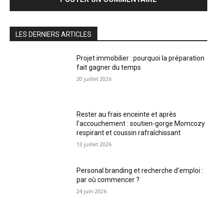
LES DERNIERS ARTICLES
Projet immobilier : pourquoi la préparation
fait gagner du temps
20 juillet 2026
Rester au frais enceinte et après
l’accouchement : soutien-gorge Momcozy
respirant et coussin rafraîchissant
13 juillet 2026
Personal branding et recherche d’emploi :
par où commencer ?
24 juin 2026