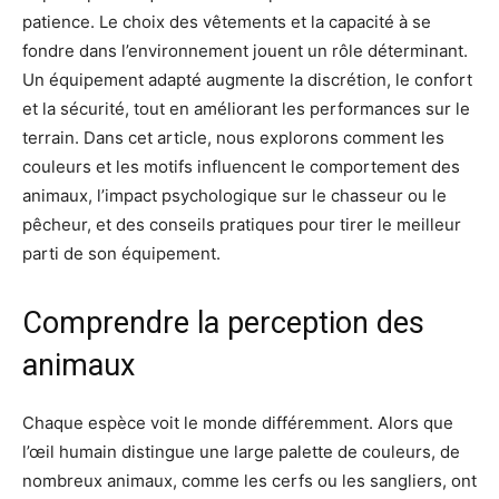
patience. Le choix des vêtements et la capacité à se
fondre dans l’environnement jouent un rôle déterminant.
Un équipement adapté augmente la discrétion, le confort
et la sécurité, tout en améliorant les performances sur le
terrain. Dans cet article, nous explorons comment les
couleurs et les motifs influencent le comportement des
animaux, l’impact psychologique sur le chasseur ou le
pêcheur, et des conseils pratiques pour tirer le meilleur
parti de son équipement.
Comprendre la perception des
animaux
Chaque espèce voit le monde différemment. Alors que
l’œil humain distingue une large palette de couleurs, de
nombreux animaux, comme les cerfs ou les sangliers, ont