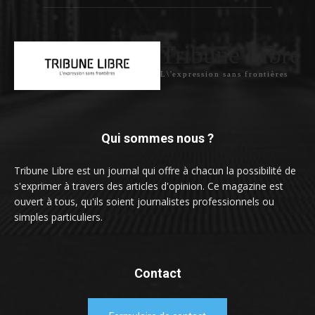
Tribune Libre
L\'expression sans frontières
Qui sommes nous ?
Tribune Libre est un journal qui offre à chacun la possibilité de
s'exprimer à travers des articles d'opinion. Ce magazine est
ouvert à tous, qu'ils soient journalistes professionnels ou
simples particuliers.
Contact