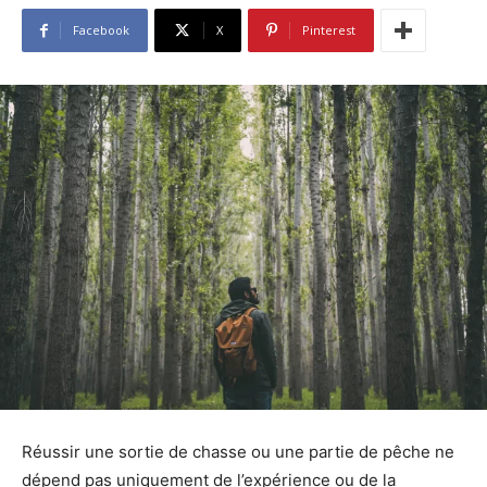
Facebook
X
Pinterest
Réussir une sortie de chasse ou une partie de pêche ne
dépend pas uniquement de l’expérience ou de la