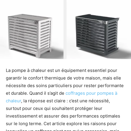
La pompe à chaleur est un équipement essentiel pour
garantir le confort thermique de votre maison, mais elle
nécessite des soins particuliers pour rester performante
et durable. Quand il s’agit de
coffrages pour pompes à
chaleur
, la réponse est claire : c’est une nécessité,
surtout pour ceux qui souhaitent protéger leur
investissement et assurer des performances optimales
sur le long terme. Cet article explore les raisons pour