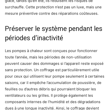
glace, tandis qu’en été, ils réduisent les risques de
surchauffe. Cette protection n’est pas un luxe, mais une
mesure préventive contre des réparations coûteuses.
Préserver le système pendant les
périodes d’inactivité
Les pompes à chaleur sont conçues pour fonctionner
toute l’année, mais les périodes de non-utilisation
peuvent causer des dommages si l’appareil reste exposé
sans protection. Un coffrage est particulièrement utile
pour ceux qui utilisent leur pompe seulement à certaines
saisons, car il empêche l’accumulation de poussière, de
feuilles ou d’autres débris qui pourraient bloquer les
ventilateurs ou les grilles. Il protège également les
composants internes de l’humidité et des dégradations
dues à une longue inactivité. Ainsi, le coffrage devient