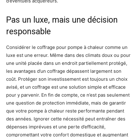
d’éventuels acquéreurs.
Pas un luxe, mais une décision
responsable
Considérer le coffrage pour pompe à chaleur comme un
luxe est une erreur. Même dans des climats doux ou pour
une unité placée dans un endroit partiellement protégé,
les avantages d’un coffrage dépassent largement son
coût. Protéger son investissement est toujours un choix
avisé, et un coffrage est une solution simple et efficace
pour y parvenir. En fin de compte, ce n’est pas seulement
une question de protection immédiate, mais de garantir
que votre pompe à chaleur reste performante pendant
des années. Ignorer cette nécessité peut entraîner des
dépenses imprévues et une perte d’efficacité,
compromettant votre confort domestique et augmentant