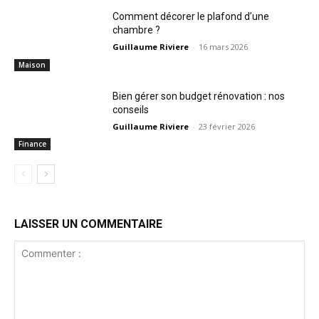
Comment décorer le plafond d’une
chambre ?
Guillaume Riviere
-
16 mars 2026
Maison
Bien gérer son budget rénovation : nos
conseils
Guillaume Riviere
-
23 février 2026
Finance
LAISSER UN COMMENTAIRE