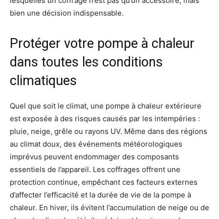
lesquelles un coffrage n’est pas qu’un accessoire, mais
bien une décision indispensable.
Protéger votre pompe à chaleur
dans toutes les conditions
climatiques
Quel que soit le climat, une pompe à chaleur extérieure
est exposée à des risques causés par les intempéries :
pluie, neige, grêle ou rayons UV. Même dans des régions
au climat doux, des événements météorologiques
imprévus peuvent endommager des composants
essentiels de l’appareil. Les coffrages offrent une
protection continue, empêchant ces facteurs externes
d’affecter l’efficacité et la durée de vie de la pompe à
chaleur. En hiver, ils évitent l’accumulation de neige ou de