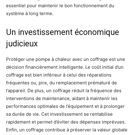
essentiel pour maintenir le bon fonctionnement du
système à long terme.
Un investissement économique
judicieux
Protéger une pompe à chaleur avec un coffrage est une
décision financièrement intelligente. Le coût initial d’un
coffrage est bien inférieur à celui des réparations
fréquentes ou, pire, du remplacement prématuré de
l’appareil. De plus, un coffrage réduit la fréquence des
interventions de maintenance, aidant à maintenir les
performances optimales de l’équipement et à prolonger
sa durée de vie. Cet investissement se rentabilise
rapidement et permet d’éviter des dépenses imprévues.
Enfin, un coffrage contribue à préserver la valeur globale