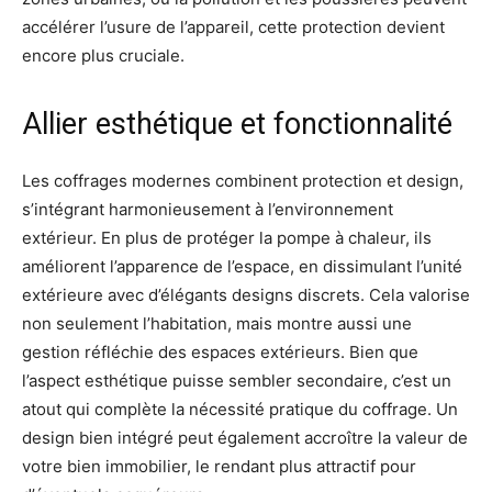
accélérer l’usure de l’appareil, cette protection devient
encore plus cruciale.
Allier esthétique et fonctionnalité
Les coffrages modernes combinent protection et design,
s’intégrant harmonieusement à l’environnement
extérieur. En plus de protéger la pompe à chaleur, ils
améliorent l’apparence de l’espace, en dissimulant l’unité
extérieure avec d’élégants designs discrets. Cela valorise
non seulement l’habitation, mais montre aussi une
gestion réfléchie des espaces extérieurs. Bien que
l’aspect esthétique puisse sembler secondaire, c’est un
atout qui complète la nécessité pratique du coffrage. Un
design bien intégré peut également accroître la valeur de
votre bien immobilier, le rendant plus attractif pour