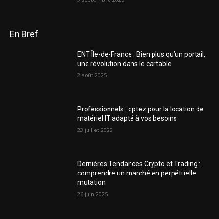
En Bref
ENT Île-de-France : Bien plus qu’un portail,
une révolution dans le cartable
2 août 2025
Professionnels : optez pour la location de
matériel IT adapté à vos besoins
23 juillet 2025
Dernières Tendances Crypto et Trading :
comprendre un marché en perpétuelle
mutation
26 juin 2025