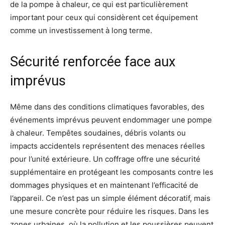
de la pompe à chaleur, ce qui est particulièrement
important pour ceux qui considèrent cet équipement
comme un investissement à long terme.
Sécurité renforcée face aux
imprévus
Même dans des conditions climatiques favorables, des
événements imprévus peuvent endommager une pompe
à chaleur. Tempêtes soudaines, débris volants ou
impacts accidentels représentent des menaces réelles
pour l’unité extérieure. Un coffrage offre une sécurité
supplémentaire en protégeant les composants contre les
dommages physiques et en maintenant l’efficacité de
l’appareil. Ce n’est pas un simple élément décoratif, mais
une mesure concrète pour réduire les risques. Dans les
zones urbaines, où la pollution et les poussières peuvent