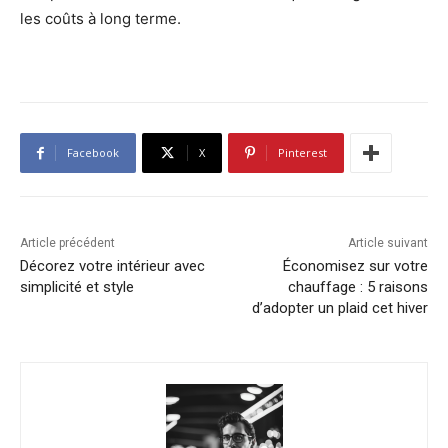
les coûts à long terme.
Facebook
X
Pinterest
Article précédent
Article suivant
Décorez votre intérieur avec
Économisez sur votre
simplicité et style
chauffage : 5 raisons
d’adopter un plaid cet hiver