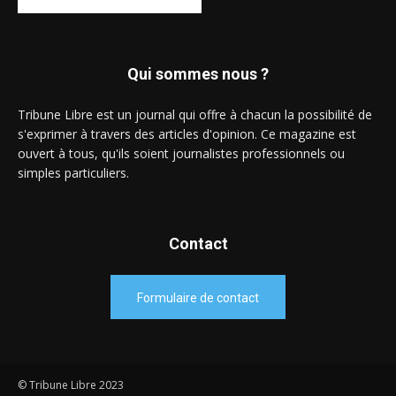
Qui sommes nous ?
Tribune Libre est un journal qui offre à chacun la possibilité de
s'exprimer à travers des articles d'opinion. Ce magazine est
ouvert à tous, qu'ils soient journalistes professionnels ou
simples particuliers.
Contact
Formulaire de contact
© Tribune Libre 2023