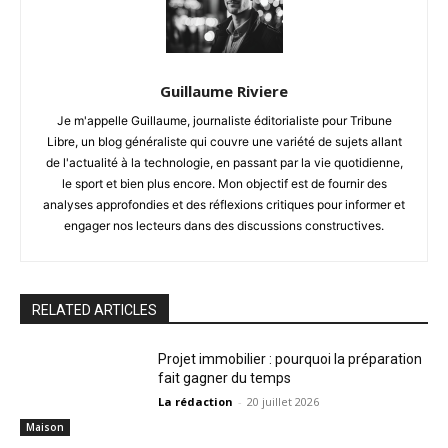
Guillaume Riviere
Je m'appelle Guillaume, journaliste éditorialiste pour Tribune
Libre, un blog généraliste qui couvre une variété de sujets allant
de l'actualité à la technologie, en passant par la vie quotidienne,
le sport et bien plus encore. Mon objectif est de fournir des
analyses approfondies et des réflexions critiques pour informer et
engager nos lecteurs dans des discussions constructives.
RELATED ARTICLES
Projet immobilier : pourquoi la préparation
fait gagner du temps
La rédaction
-
20 juillet 2026
Maison