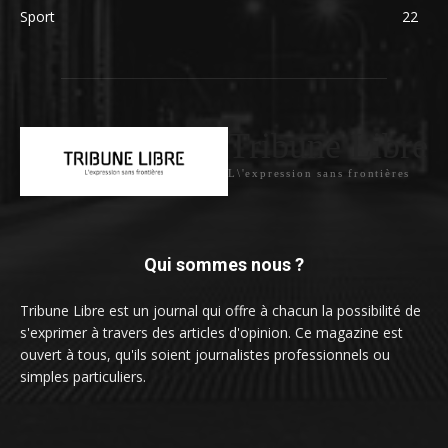
Sport
22
Tribune Libre
L\'expression sans frontières
Qui sommes nous ?
Tribune Libre est un journal qui offre à chacun la possibilité de
s'exprimer à travers des articles d'opinion. Ce magazine est
ouvert à tous, qu'ils soient journalistes professionnels ou
simples particuliers.