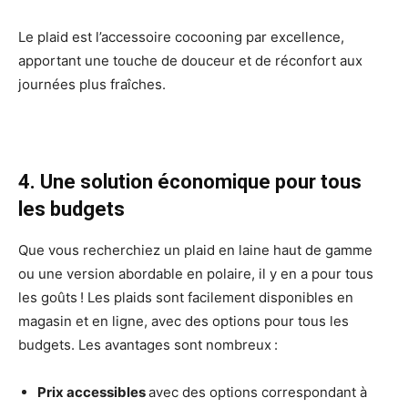
Le plaid est l’accessoire cocooning par excellence,
apportant une touche de douceur et de réconfort aux
journées plus fraîches.
4. Une solution économique pour tous
les budgets
Que vous recherchiez un plaid en laine haut de gamme
ou une version abordable en polaire, il y en a pour tous
les goûts ! Les plaids sont facilement disponibles en
magasin et en ligne, avec des options pour tous les
budgets. Les avantages sont nombreux :
Prix accessibles
avec des options correspondant à