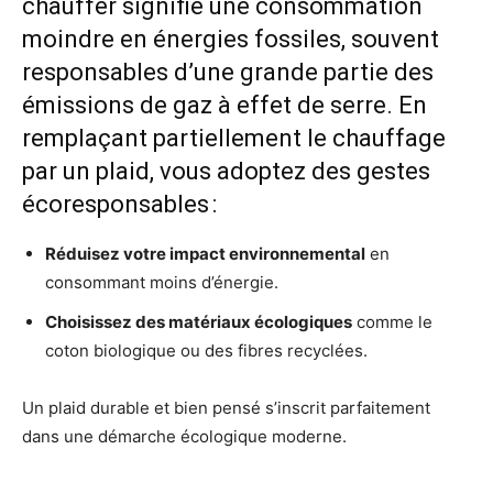
chauffer signifie une consommation
moindre en énergies fossiles, souvent
responsables d’une grande partie des
émissions de gaz à effet de serre. En
remplaçant partiellement le chauffage
par un plaid, vous adoptez des gestes
écoresponsables :
Réduisez votre impact environnemental
en
consommant moins d’énergie.
Choisissez des matériaux écologiques
comme le
coton biologique ou des fibres recyclées.
Un plaid durable et bien pensé s’inscrit parfaitement
dans une démarche écologique moderne.