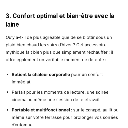
3. Confort optimal et bien-être avec la
laine
Qu’y a-t-il de plus agréable que de se blottir sous un
plaid bien chaud les soirs d’hiver ? Cet accessoire
mythique fait bien plus que simplement réchauffer ; il
offre également un véritable moment de détente :
Retient la chaleur corporelle
pour un confort
immédiat.
Parfait pour les moments de lecture, une soirée
cinéma ou même une session de télétravail.
Portable et multifonctionnel
: sur le canapé, au lit ou
même sur votre terrasse pour prolonger vos soirées
d’automne.