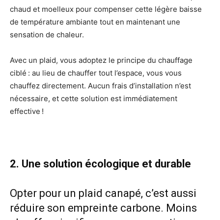
chaud et moelleux pour compenser cette légère baisse
de température ambiante tout en maintenant une
sensation de chaleur.
Avec un plaid, vous adoptez le principe du chauffage
ciblé : au lieu de chauffer tout l’espace, vous vous
chauffez directement. Aucun frais d’installation n’est
nécessaire, et cette solution est immédiatement
effective !
2. Une solution écologique et durable
Opter pour un plaid canapé, c’est aussi
réduire son empreinte carbone. Moins