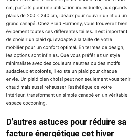
cm, parfaits pour une utilisation individuelle, aux grands
plaids de 200 x 240 cm, idéaux pour couvrir un lit ou un
grand canapé. Chez Plaid Harmony, vous trouverez bien
évidement toutes ces différentes tailles. Il est important
de choisir un plaid qui s’adapte à la taille de votre
mobilier pour un confort optimal. En termes de design,
les options sont infinies. Que vous préfériez un style
minimaliste avec des couleurs neutres ou des motifs
audacieux et colorés, il existe un plaid pour chaque
envie. Un plaid bien choisi peut non seulement vous tenir
chaud mais aussi rehausser l’esthétique de votre
intérieur, transformant un simple canapé en un véritable
espace cocooning.
D’autres astuces pour réduire sa
facture énergétique cet hiver