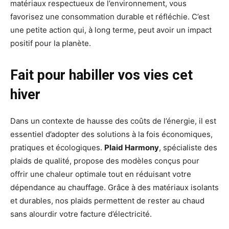
matériaux respectueux de l’environnement, vous
favorisez une consommation durable et réfléchie. C’est
une petite action qui, à long terme, peut avoir un impact
positif pour la planète.
Fait pour habiller vos vies cet
hiver
Dans un contexte de hausse des coûts de l’énergie, il est
essentiel d’adopter des solutions à la fois économiques,
pratiques et écologiques.
Plaid Harmony
, spécialiste des
plaids de qualité, propose des modèles conçus pour
offrir une chaleur optimale tout en réduisant votre
dépendance au chauffage. Grâce à des matériaux isolants
et durables, nos plaids permettent de rester au chaud
sans alourdir votre facture d’électricité.