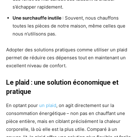
s’échapper rapidement.
Une surchauffe inutile
: Souvent, nous chauffons
toutes les pièces de notre maison, même celles que
nous n’utilisons pas.
Adopter des solutions pratiques comme utiliser un plaid
permet de réduire ces dépenses tout en maintenant un
excellent niveau de confort.
Le plaid : une solution économique et
pratique
En optant pour
un plaid
, on agit directement sur la
consommation énergétique – non pas en chauffant une
pièce entière, mais en ciblant précisément la chaleur
corporelle, là où elle est la plus utile. Comparé à un