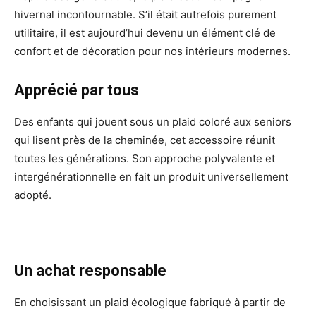
hivernal incontournable. S’il était autrefois purement
utilitaire, il est aujourd’hui devenu un élément clé de
confort et de décoration pour nos intérieurs modernes.
Apprécié par tous
Des enfants qui jouent sous un plaid coloré aux seniors
qui lisent près de la cheminée, cet accessoire réunit
toutes les générations. Son approche polyvalente et
intergénérationnelle en fait un produit universellement
adopté.
Un achat responsable
En choisissant un plaid écologique fabriqué à partir de