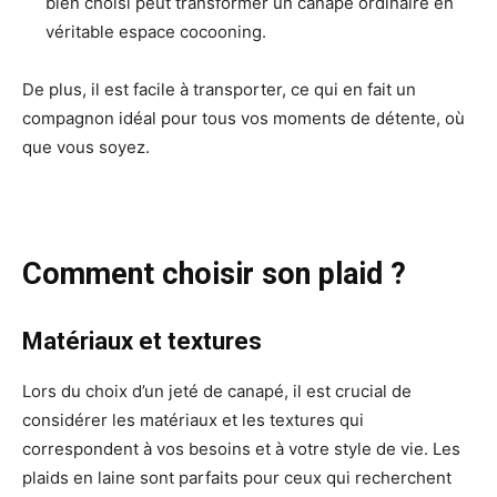
bien choisi peut transformer un canapé ordinaire en
véritable espace cocooning.
De plus, il est facile à transporter, ce qui en fait un
compagnon idéal pour tous vos moments de détente, où
que vous soyez.
Comment choisir son plaid ?
Matériaux et textures
Lors du choix d’un jeté de canapé, il est crucial de
considérer les matériaux et les textures qui
correspondent à vos besoins et à votre style de vie. Les
plaids en laine sont parfaits pour ceux qui recherchent