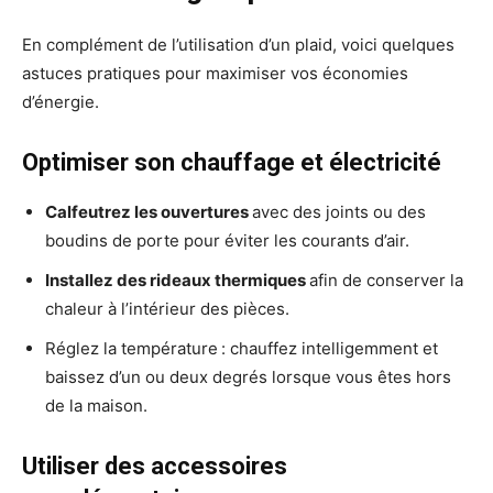
En complément de l’utilisation d’un plaid, voici quelques
astuces pratiques pour maximiser vos économies
d’énergie.
Optimiser son chauffage et électricité
Calfeutrez les ouvertures
avec des joints ou des
boudins de porte pour éviter les courants d’air.
Installez des rideaux thermiques
afin de conserver la
chaleur à l’intérieur des pièces.
Réglez la température : chauffez intelligemment et
baissez d’un ou deux degrés lorsque vous êtes hors
de la maison.
Utiliser des accessoires