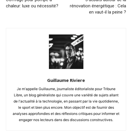
chaleur: luxe ou nécessité?
rénovation énergétique : Cela
en vaut-il la peine ?
Guillaume Riviere
Je m'appelle Guillaume, journaliste éditorialiste pour Tribune
Libre, un blog généraliste qui couvre une variété de sujets allant
de l'actualité à la technologie, en passant par la vie quotidienne,
le sport et bien plus encore. Mon objectif est de fournir des
analyses approfondies et des réflexions critiques pour informer et
engager nos lecteurs dans des discussions constructives.