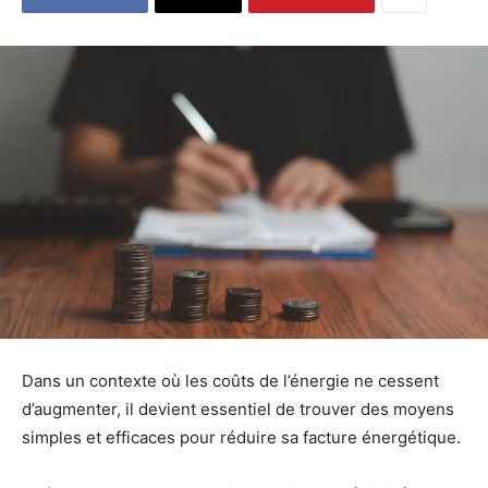
Dans un contexte où les coûts de l’énergie ne cessent
d’augmenter, il devient essentiel de trouver des moyens
simples et efficaces pour réduire sa facture énergétique.