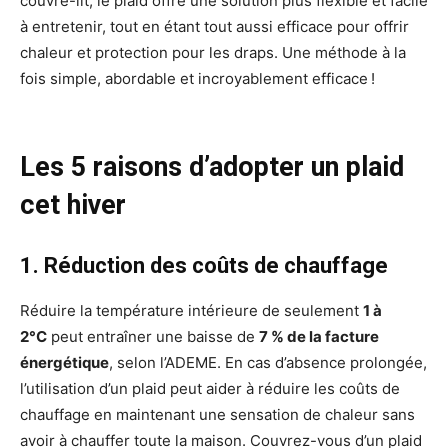
couvre-lit, le plaid offre une solution plus flexible et facile
à entretenir, tout en étant tout aussi efficace pour offrir
chaleur et protection pour les draps. Une méthode à la
fois simple, abordable et incroyablement efficace !
Les 5 raisons d’adopter un plaid
cet hiver
1. Réduction des coûts de chauffage
Réduire la température intérieure de seulement
1 à
2°C
peut entraîner une baisse de
7 % de la facture
énergétique
, selon l’ADEME. En cas d’absence prolongée,
l’utilisation d’un plaid peut aider à réduire les coûts de
chauffage en maintenant une sensation de chaleur sans
avoir à chauffer toute la maison. Couvrez-vous d’un plaid