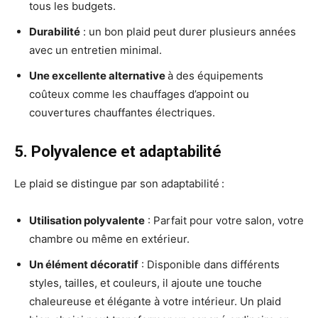
tous les budgets.
Durabilité
: un bon plaid peut durer plusieurs années
avec un entretien minimal.
Une excellente alternative
à des équipements
coûteux comme les chauffages d’appoint ou
couvertures chauffantes électriques.
5. Polyvalence et adaptabilité
Le plaid se distingue par son adaptabilité :
Utilisation polyvalente
: Parfait pour votre salon, votre
chambre ou même en extérieur.
Un élément décoratif
: Disponible dans différents
styles, tailles, et couleurs, il ajoute une touche
chaleureuse et élégante à votre intérieur. Un plaid