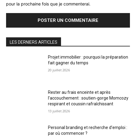
pour la prochaine fois que je commenterai.
LES DERNIERS ARTICLES
Projet immobilier : pourquoi la préparation
fait gagner du temps
20 juillet 2026
Rester au frais enceinte et après
l’accouchement : soutien-gorge Momcozy
respirant et coussin rafraîchissant
13 juillet 2026
Personal branding et recherche d’emploi :
par où commencer ?