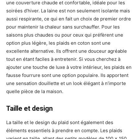
une couverture chaude et confortable, idéale pour les
soirées d’hiver. La laine est non seulement isolante mais
aussi respirante, ce qui en fait un choix de premier ordre
pour maintenir la chaleur sans surchauffer. Pour les
saisons plus chaudes ou pour ceux qui préfèrent une
option plus légère, les plaids en coton sont une
excellente alternative. Ils offrent une douceur agréable
tout en étant faciles à entretenir. Si vous cherchez à
ajouter une touche de luxe à votre intérieur, les plaids en
fausse fourrure sont une option populaire. Ils apportent
une sensation douillette et un look élégant à n’importe
quelle pièce de la maison.
Taille et design
La taille et le design du plaid sont également des
éléments essentiels à prendre en compte. Les plaids
varient en taille, allant des petits modèles de 100 x 150