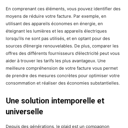
En comprenant ces éléments, vous pouvez identifier des
moyens de réduire votre facture. Par exemple, en
utilisant des appareils économes en énergie, en
éteignant les lumières et les appareils électriques
lorsqu’ils ne sont pas utilisés, et en optant pour des
sources d’énergie renouvelables. De plus, comparer les
offres des différents fournisseurs d’électricité peut vous
aider à trouver les tarifs les plus avantageux. Une
meilleure compréhension de votre facture vous permet
de prendre des mesures concrètes pour optimiser votre
consommation et réaliser des économies substantielles.
Une solution intemporelle et
universelle
Depuis des générations, le plaid est un compagnon