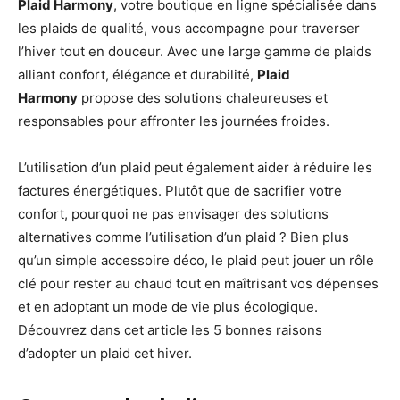
Plaid Harmony
, votre boutique en ligne spécialisée dans
les plaids de qualité, vous accompagne pour traverser
l’hiver tout en douceur. Avec une large gamme de plaids
alliant confort, élégance et durabilité,
Plaid
Harmony
propose des solutions chaleureuses et
responsables pour affronter les journées froides.
L’utilisation d’un plaid peut également aider à réduire les
factures énergétiques. Plutôt que de sacrifier votre
confort, pourquoi ne pas envisager des solutions
alternatives comme l’utilisation d’un plaid ? Bien plus
qu’un simple accessoire déco, le plaid peut jouer un rôle
clé pour rester au chaud tout en maîtrisant vos dépenses
et en adoptant un mode de vie plus écologique.
Découvrez dans cet article les 5 bonnes raisons
d’adopter un plaid cet hiver.