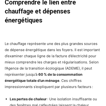
Comprendre le lien entre
chauffage et dépenses
énergétiques
Le chauffage représente une des plus grandes sources
de dépense énergétique dans les foyers. Il est important
d’examiner chaque ligne de la facture d’électricité pour
mieux comprendre les charges et régularisations. Selon
l’Agence de la transition écologique (ADEME), il peut
représenter jusqu’à
60 % de la consommation
énergétique totale d’un ménage
. Ces chiffres
impressionnants s’expliquent par plusieurs facteurs :
Les pertes de chaleur
: Une isolation insuffisante ou
des fenêtres mal calfeutrées laissent la chaleur