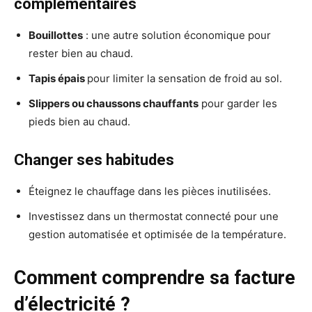
complémentaires
Bouillottes
: une autre solution économique pour
rester bien au chaud.
Tapis épais
pour limiter la sensation de froid au sol.
Slippers ou chaussons chauffants
pour garder les
pieds bien au chaud.
Changer ses habitudes
Éteignez le chauffage dans les pièces inutilisées.
Investissez dans un thermostat connecté pour une
gestion automatisée et optimisée de la température.
Comment comprendre sa facture
d’électricité ?