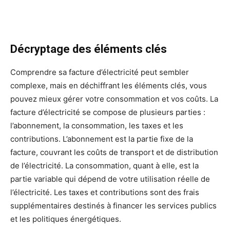
Décryptage des éléments clés
Comprendre sa facture d’électricité peut sembler
complexe, mais en déchiffrant les éléments clés, vous
pouvez mieux gérer votre consommation et vos coûts. La
facture d’électricité se compose de plusieurs parties :
l’abonnement, la consommation, les taxes et les
contributions. L’abonnement est la partie fixe de la
facture, couvrant les coûts de transport et de distribution
de l’électricité. La consommation, quant à elle, est la
partie variable qui dépend de votre utilisation réelle de
l’électricité. Les taxes et contributions sont des frais
supplémentaires destinés à financer les services publics
et les politiques énergétiques.