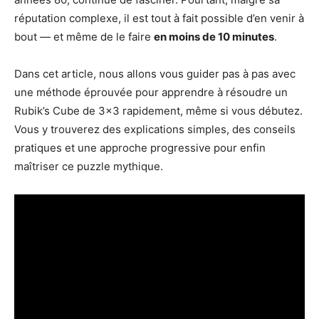
réputation complexe, il est tout à fait possible d’en venir à
bout — et même de le faire
en moins de 10 minutes
.
Dans cet article, nous allons vous guider pas à pas avec
une méthode éprouvée pour apprendre à résoudre un
Rubik’s Cube de 3×3 rapidement, même si vous débutez.
Vous y trouverez des explications simples, des conseils
pratiques et une approche progressive pour enfin
maîtriser ce puzzle mythique.