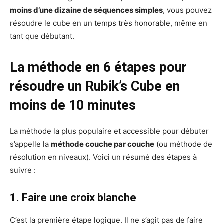
moins d’une dizaine de séquences simples
, vous pouvez
résoudre le cube en un temps très honorable, même en
tant que débutant.
La méthode en 6 étapes pour
résoudre un Rubik’s Cube en
moins de 10 minutes
La méthode la plus populaire et accessible pour débuter
s’appelle la
méthode couche par couche
(ou méthode de
résolution en niveaux). Voici un résumé des étapes à
suivre :
1. Faire une croix blanche
C’est la première étape logique. Il ne s’agit pas de faire