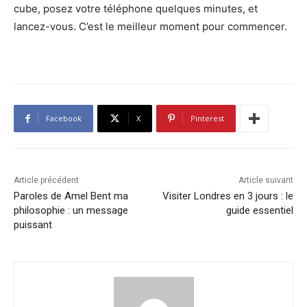
cube, posez votre téléphone quelques minutes, et
lancez-vous. C’est le meilleur moment pour commencer.
Facebook
X
Pinterest
Article précédent
Article suivant
Paroles de Amel Bent ma
Visiter Londres en 3 jours : le
philosophie : un message
guide essentiel
puissant