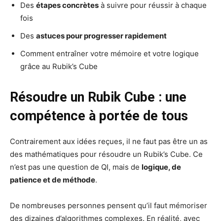
Des
étapes concrètes
à suivre pour réussir à chaque
fois
Des
astuces pour progresser rapidement
Comment entraîner votre mémoire et votre logique
grâce au Rubik’s Cube
Résoudre un Rubik Cube : une
compétence à portée de tous
Contrairement aux idées reçues, il ne faut pas être un as
des mathématiques pour résoudre un Rubik’s Cube. Ce
n’est pas une question de QI, mais de
logique, de
patience et de méthode
.
De nombreuses personnes pensent qu’il faut mémoriser
des dizaines d’algorithmes complexes. En réalité, avec