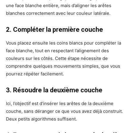
une face blanche entière, mais d’aligner les arêtes
blanches correctement avec leur couleur latérale.
2. Compléter la première couche
Vous placez ensuite les coins blancs pour compléter la
face blanche, tout en respectant l’alignement des
couleurs sur les côtés. Cette étape nécessite de
comprendre quelques mouvements simples, que vous
pourrez répéter facilement.
3. Résoudre la deuxième couche
Ici, l’objectif est d’insérer les arêtes de la deuxième
couche, sans déranger ce que vous avez déjà construit.
Deux petits algorithmes suffisent.