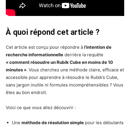
À quoi répond cet article ?
Cet article est conçu pour répondre à
l’intention de
recherche informationnelle
derrière la requête
« comment résoudre un Rubik Cube en moins de 10
minutes »
. Vous cherchez une méthode claire, efficace et
accessible pour apprendre à résoudre le Rubik’s Cube,
sans jargon inutile ni formules incompréhensibles ? Vous
êtes au bon endroit.
Voici ce que vous allez découvrir :
Une
méthode de résolution simple
pour les débutants