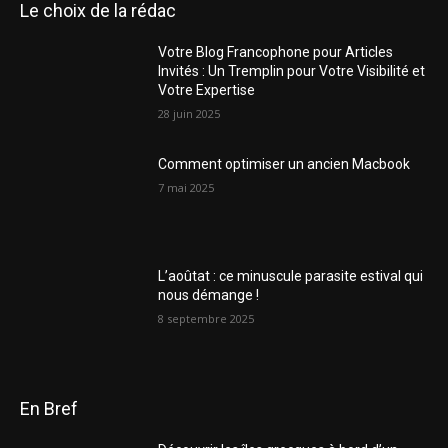
Le choix de la rédac
Votre Blog Francophone pour Articles
Invités : Un Tremplin pour Votre Visibilité et
Votre Expertise
28 juin 2025
Comment optimiser un ancien Macbook
7 mai 2025
L’aoûtat : ce minuscule parasite estival qui
nous démange !
8 septembre 2025
En Bref