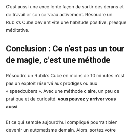
C’est aussi une excellente façon de sortir des écrans et
de travailler son cerveau activement. Résoudre un
Rubik’s Cube devient vite une habitude positive, presque
méditative.
Conclusion : Ce n’est pas un tour
de magie, c’est une méthode
Résoudre un Rubik’s Cube en moins de 10 minutes n’est
pas un exploit réservé aux prodiges ou aux
« speedcubers ». Avec une méthode claire, un peu de
pratique et de curiosité,
vous pouvez y arriver vous
aussi
.
Et ce qui semble aujourd’hui compliqué pourrait bien
devenir un automatisme demain. Alors, sortez votre