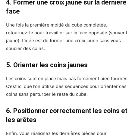
4. Former une croix jaune sur la dernière
face
Une fois la première moitié du cube complétée,
retournez-le pour travailler sur la face opposée (souvent
jaune). L’idée est de former une croix jaune sans vous
soucier des coins.
5. Orienter les coins jaunes
Les coins sont en place mais pas forcément bien tournés.
C’est ici que l’on utilise des séquences pour orienter ces
coins sans perturber le reste du cube.
6. Positionner correctement les coins et
les arêtes
Enfin, vous réalignez les dernières pièces pour