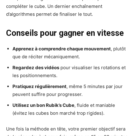
compléter le cube. Un dernier enchaînement
d’algorithmes permet de finaliser le tout.
Conseils pour gagner en vitesse
Apprenez à comprendre chaque mouvement
, plutôt
que de réciter mécaniquement.
Regardez des vidéos
pour visualiser les rotations et
les positionnements.
Pratiquez régulièrement
, même 5 minutes par jour
peuvent suffire pour progresser.
Utilisez un bon Rubik’s Cube
, fluide et maniable
(évitez les cubes bon marché trop rigides).
Une fois la méthode en tête, votre premier objectif sera