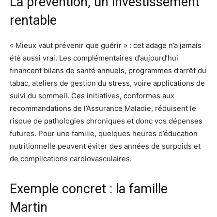
La prévention, un investissement
rentable
« Mieux vaut prévenir que guérir » : cet adage n’a jamais
été aussi vrai. Les complémentaires d’aujourd’hui
financent bilans de santé annuels, programmes d’arrêt du
tabac, ateliers de gestion du stress, voire applications de
suivi du sommeil. Ces initiatives, conformes aux
recommandations de l’Assurance Maladie, réduisent le
risque de pathologies chroniques et donc vos dépenses
futures. Pour une famille, quelques heures d’éducation
nutritionnelle peuvent éviter des années de surpoids et
de complications cardiovasculaires.
Exemple concret : la famille
Martin