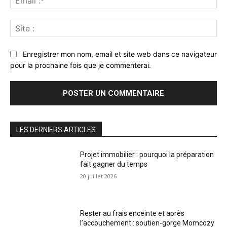
:*
Sit
:
Enregistrer mon nom, email et site web dans ce navigateur
pour la prochaine fois que je commenterai.
LES DERNIERS ARTICLES
Projet immobilier : pourquoi la préparation
fait gagner du temps
20 juillet 2026
Rester au frais enceinte et après
l’accouchement : soutien-gorge Momcozy