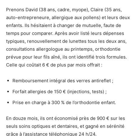
Prenons David (38 ans, cadre, myope), Claire (35 ans,
auto-entrepreneure, allergique aux pollens) et leurs deux
enfants. Ils hésitaient à changer de mutuelle, faute de
temps pour comparer. Après avoir listé leurs dépenses
typiques, renouvellement de lunettes tous les deux ans,
consultations allergologue au printemps, orthodontie
prévue pour leur fils aîné, ils ont identifié trois formules.
Celle qui coûtait 6 € de plus par mois offrait :
Remboursement intégral des verres antireflet ;
Forfait allergies de 150 € (injections, tests) ;
Prise en charge à 300 % de l’orthodontie enfant.
En douze mois, ils ont économisé près de 900 € sur les
seuls soins optiques et dentaires, et gagné en sérénité
grâce à l’assistance téléphonique 24 h/24.