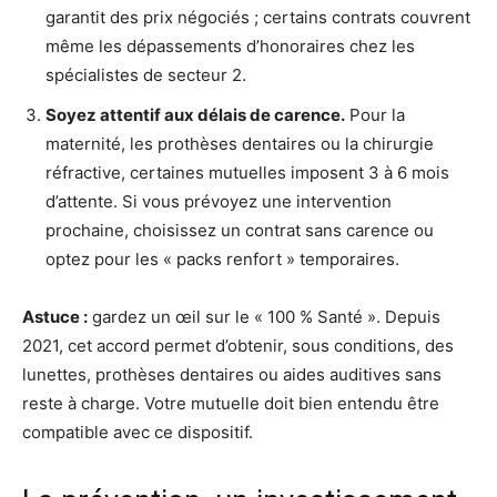
garantit des prix négociés ; certains contrats couvrent
même les dépassements d’honoraires chez les
spécialistes de secteur 2.
Soyez attentif aux délais de carence.
Pour la
maternité, les prothèses dentaires ou la chirurgie
réfractive, certaines mutuelles imposent 3 à 6 mois
d’attente. Si vous prévoyez une intervention
prochaine, choisissez un contrat sans carence ou
optez pour les « packs renfort » temporaires.
Astuce :
gardez un œil sur le « 100 % Santé ». Depuis
2021, cet accord permet d’obtenir, sous conditions, des
lunettes, prothèses dentaires ou aides auditives sans
reste à charge. Votre mutuelle doit bien entendu être
compatible avec ce dispositif.