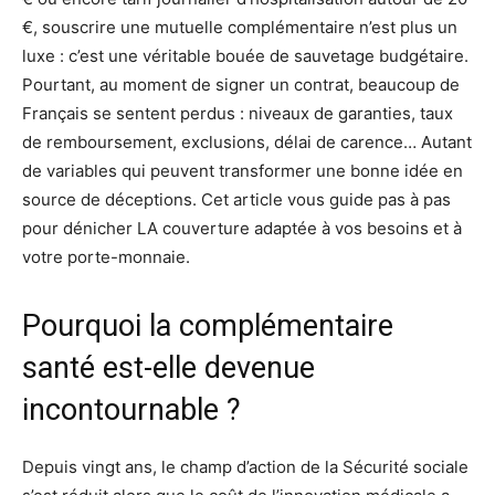
€, souscrire une mutuelle complémentaire n’est plus un
luxe : c’est une véritable bouée de sauvetage budgétaire.
Pourtant, au moment de signer un contrat, beaucoup de
Français se sentent perdus : niveaux de garanties, taux
de remboursement, exclusions, délai de carence… Autant
de variables qui peuvent transformer une bonne idée en
source de déceptions. Cet article vous guide pas à pas
pour dénicher LA couverture adaptée à vos besoins et à
votre porte-monnaie.
Pourquoi la complémentaire
santé est-elle devenue
incontournable ?
Depuis vingt ans, le champ d’action de la Sécurité sociale