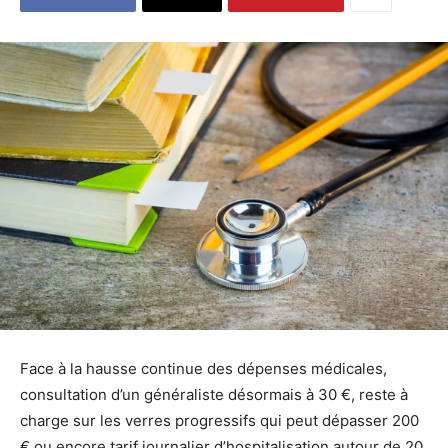
Face à la hausse continue des dépenses médicales,
consultation d’un généraliste désormais à 30 €, reste à
charge sur les verres progressifs qui peut dépasser 200
€ ou encore tarif journalier d’hospitalisation autour de 20