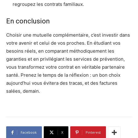
regroupez les contrats familiaux.
En conclusion
Choisir une mutuelle complémentaire, c’est investir dans
votre avenir et celui de vos proches. En étudiant vos
besoins réels, en comparant méthodiquement les
garanties et en privilégiant les services de prévention,
vous transformez votre contrat en véritable partenaire
santé. Prenez le temps de la réflexion : un bon choix
aujourd’hui vous évitera des tracas, et des factures
salées, demain.
Facebook
X
Pinterest