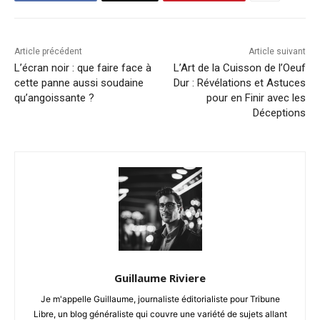
Article précédent
Article suivant
L’écran noir : que faire face à
L’Art de la Cuisson de l’Oeuf
cette panne aussi soudaine
Dur : Révélations et Astuces
qu’angoissante ?
pour en Finir avec les
Déceptions
Guillaume Riviere
Je m'appelle Guillaume, journaliste éditorialiste pour Tribune
Libre, un blog généraliste qui couvre une variété de sujets allant