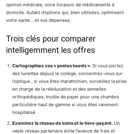
opinion médicale, voire livraison de médicaments à
domicile. Autant d’options qui, bien utilisées, optimisent
votre santé… et vos dépenses.
Trois clés pour comparer
intelligemment les offres
Cartographiez vos « postes lourds ».
Si vous portez
des lunettes depuis le collège, concentrez-vous sur
l’optique ; si vous êtes marathonien, surveillez la prise
en charge de la rééducation et des semelles
orthopédiques. Inutile de payer pour une chambre
particulière haut de gamme si vous êtes rarement
hospitalisé.
Examinez le réseau de soins et le tiers-payant.
Un
vaste réseau partenaire évite l’avance de frais et