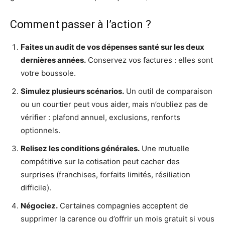
Comment passer à l’action ?
Faites un audit de vos dépenses santé sur les deux
dernières années.
Conservez vos factures : elles sont
votre boussole.
Simulez plusieurs scénarios.
Un outil de comparaison
ou un courtier peut vous aider, mais n’oubliez pas de
vérifier : plafond annuel, exclusions, renforts
optionnels.
Relisez les conditions générales.
Une mutuelle
compétitive sur la cotisation peut cacher des
surprises (franchises, forfaits limités, résiliation
difficile).
Négociez.
Certaines compagnies acceptent de
supprimer la carence ou d’offrir un mois gratuit si vous