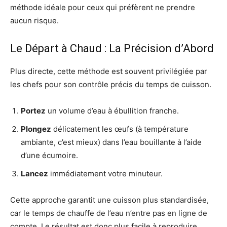
méthode idéale pour ceux qui préfèrent ne prendre
aucun risque.
Le Départ à Chaud : La Précision d’Abord
Plus directe, cette méthode est souvent privilégiée par
les chefs pour son contrôle précis du temps de cuisson.
Portez
un volume d’eau à ébullition franche.
Plongez
délicatement les œufs (à température
ambiante, c’est mieux) dans l’eau bouillante à l’aide
d’une écumoire.
Lancez
immédiatement votre minuteur.
Cette approche garantit une cuisson plus standardisée,
car le temps de chauffe de l’eau n’entre pas en ligne de
compte. Le résultat est donc plus facile à reproduire