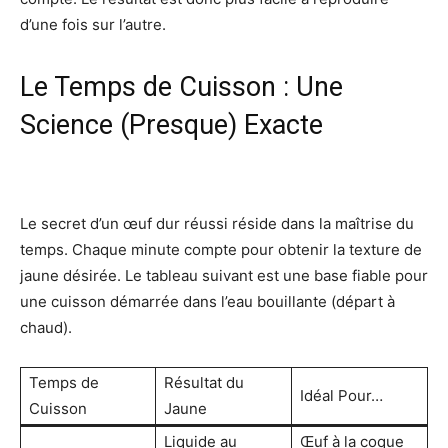
d’une fois sur l’autre.
Le Temps de Cuisson : Une
Science (Presque) Exacte
Le secret d’un œuf dur réussi réside dans la maîtrise du
temps. Chaque minute compte pour obtenir la texture de
jaune désirée. Le tableau suivant est une base fiable pour
une cuisson démarrée dans l’eau bouillante (départ à
chaud).
Temps de
Résultat du
Idéal Pour…
Cuisson
Jaune
Liquide au
Œuf à la coque