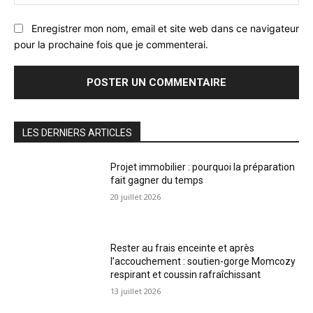
:
Enregistrer mon nom, email et site web dans ce navigateur
pour la prochaine fois que je commenterai.
LES DERNIERS ARTICLES
Projet immobilier : pourquoi la préparation
fait gagner du temps
20 juillet 2026
Rester au frais enceinte et après
l’accouchement : soutien-gorge Momcozy
respirant et coussin rafraîchissant
13 juillet 2026