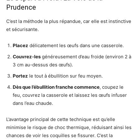
Prudence
C’est la méthode la plus répandue, car elle est instinctive
et sécurisante.
Placez
délicatement les œufs dans une casserole.
Couvrez-les
généreusement d’eau froide (environ 2 à
3 cm au-dessus des œufs).
Portez
le tout à ébullition sur feu moyen.
Dès que l’ébullition franche commence
, coupez le
feu, couvrez la casserole et laissez les œufs infuser
dans l’eau chaude.
L’avantage principal de cette technique est qu’elle
minimise le risque de choc thermique, réduisant ainsi les
chances de voir les coquilles se fissurer. C’est la