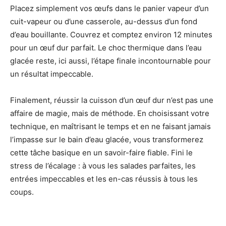
Placez simplement vos œufs dans le panier vapeur d’un
cuit-vapeur ou d’une casserole, au-dessus d’un fond
d’eau bouillante. Couvrez et comptez environ 12 minutes
pour un œuf dur parfait. Le choc thermique dans l’eau
glacée reste, ici aussi, l’étape finale incontournable pour
un résultat impeccable.
Finalement, réussir la cuisson d’un œuf dur n’est pas une
affaire de magie, mais de méthode. En choisissant votre
technique, en maîtrisant le temps et en ne faisant jamais
l’impasse sur le bain d’eau glacée, vous transformerez
cette tâche basique en un savoir-faire fiable. Fini le
stress de l’écalage : à vous les salades parfaites, les
entrées impeccables et les en-cas réussis à tous les
coups.