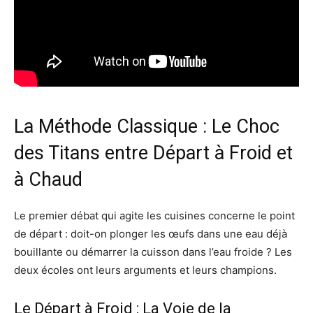
La Méthode Classique : Le Choc
des Titans entre Départ à Froid et
à Chaud
Le premier débat qui agite les cuisines concerne le point
de départ : doit-on plonger les œufs dans une eau déjà
bouillante ou démarrer la cuisson dans l’eau froide ? Les
deux écoles ont leurs arguments et leurs champions.
Le Départ à Froid : La Voie de la