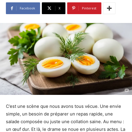
Facebook
X
Pinterest
C’est une scène que nous avons tous vécue. Une envie
simple, un besoin de préparer un repas rapide, une
salade composée ou juste une collation saine. Au menu :
un œuf dur. Et là, le drame se noue en plusieurs actes. La