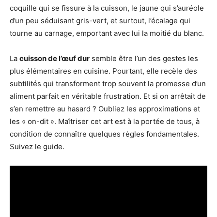
coquille qui se fissure à la cuisson, le jaune qui s’auréole
d’un peu séduisant gris-vert, et surtout, l’écalage qui
tourne au carnage, emportant avec lui la moitié du blanc.
La
cuisson de l’œuf dur
semble être l’un des gestes les
plus élémentaires en cuisine. Pourtant, elle recèle des
subtilités qui transforment trop souvent la promesse d’un
aliment parfait en véritable frustration. Et si on arrêtait de
s’en remettre au hasard ? Oubliez les approximations et
les « on-dit ». Maîtriser cet art est à la portée de tous, à
condition de connaître quelques règles fondamentales.
Suivez le guide.