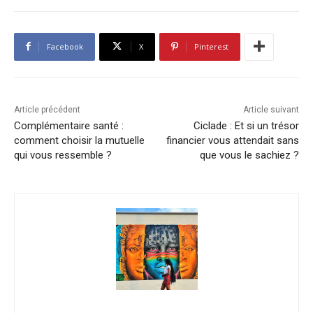
Facebook
X
Pinterest
Article précédent
Article suivant
Complémentaire santé :
Ciclade : Et si un trésor
comment choisir la mutuelle
financier vous attendait sans
qui vous ressemble ?
que vous le sachiez ?