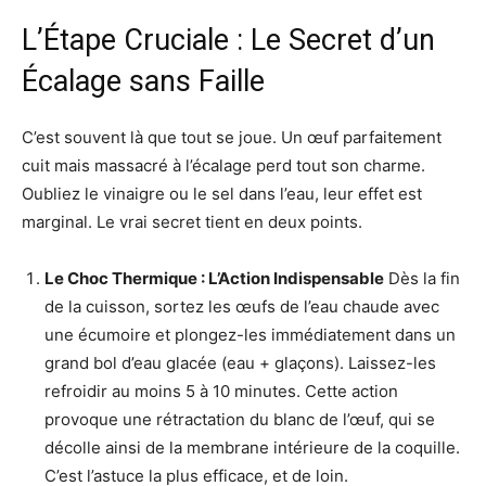
L’Étape Cruciale : Le Secret d’un
Écalage sans Faille
C’est souvent là que tout se joue. Un œuf parfaitement
cuit mais massacré à l’écalage perd tout son charme.
Oubliez le vinaigre ou le sel dans l’eau, leur effet est
marginal. Le vrai secret tient en deux points.
Le Choc Thermique : L’Action Indispensable
Dès la fin
de la cuisson, sortez les œufs de l’eau chaude avec
une écumoire et plongez-les immédiatement dans un
grand bol d’eau glacée (eau + glaçons). Laissez-les
refroidir au moins 5 à 10 minutes. Cette action
provoque une rétractation du blanc de l’œuf, qui se
décolle ainsi de la membrane intérieure de la coquille.
C’est l’astuce la plus efficace, et de loin.