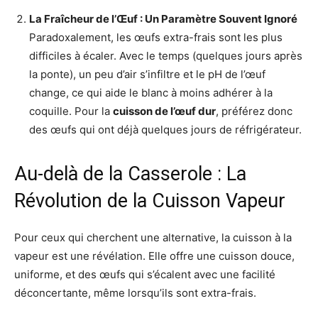
La Fraîcheur de l’Œuf : Un Paramètre Souvent Ignoré
Paradoxalement, les œufs extra-frais sont les plus
difficiles à écaler. Avec le temps (quelques jours après
la ponte), un peu d’air s’infiltre et le pH de l’œuf
change, ce qui aide le blanc à moins adhérer à la
coquille. Pour la
cuisson de l’œuf dur
, préférez donc
des œufs qui ont déjà quelques jours de réfrigérateur.
Au-delà de la Casserole : La
Révolution de la Cuisson Vapeur
Pour ceux qui cherchent une alternative, la cuisson à la
vapeur est une révélation. Elle offre une cuisson douce,
uniforme, et des œufs qui s’écalent avec une facilité
déconcertante, même lorsqu’ils sont extra-frais.