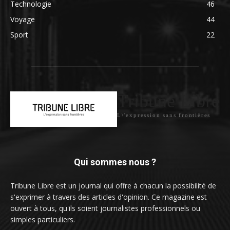
Technologie
46
Voyage
44
Sport
22
Tribune Libre
L\'expression sans frontières
Qui sommes nous ?
Tribune Libre est un journal qui offre à chacun la possibilité de
s'exprimer à travers des articles d'opinion. Ce magazine est
ouvert à tous, qu'ils soient journalistes professionnels ou
simples particuliers.