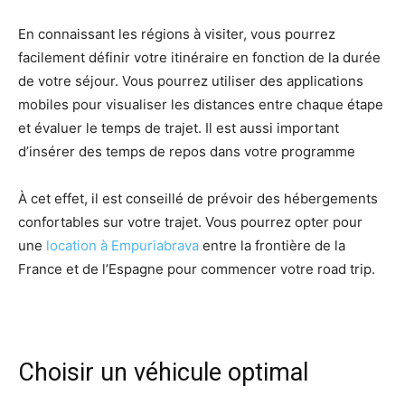
En connaissant les régions à visiter, vous pourrez
facilement définir votre itinéraire en fonction de la durée
de votre séjour. Vous pourrez utiliser des applications
mobiles pour visualiser les distances entre chaque étape
et évaluer le temps de trajet. Il est aussi important
d’insérer des temps de repos dans votre programme
À cet effet, il est conseillé de prévoir des hébergements
confortables sur votre trajet. Vous pourrez opter pour
une
location à Empuriabrava
entre la frontière de la
France et de l’Espagne pour commencer votre road trip.
Choisir un véhicule optimal