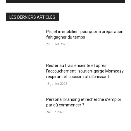
LES DERNIERS ARTICLES
Projet immobilier : pourquoi la préparation
fait gagner du temps
20 juillet 2026
Rester au frais enceinte et après
l’accouchement : soutien-gorge Momcozy
respirant et coussin rafraîchissant
13 juillet 2026
Personal branding et recherche d’emploi :
par où commencer ?
24 juin 2026