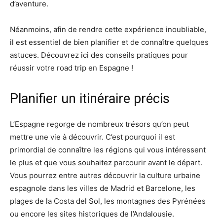
d’aventure.
Néanmoins, afin de rendre cette expérience inoubliable,
il est essentiel de bien planifier et de connaître quelques
astuces. Découvrez ici des conseils pratiques pour
réussir votre road trip en Espagne !
Planifier un itinéraire précis
L’Espagne regorge de nombreux trésors qu’on peut
mettre une vie à découvrir. C’est pourquoi il est
primordial de connaître les régions qui vous intéressent
le plus et que vous souhaitez parcourir avant le départ.
Vous pourrez entre autres découvrir la culture urbaine
espagnole dans les villes de Madrid et Barcelone, les
plages de la Costa del Sol, les montagnes des Pyrénées
ou encore les sites historiques de l’Andalousie.