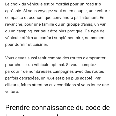
Le choix du véhicule est primordial pour un road trip
agréable. Si vous voyagez seul ou en couple, une voiture
compacte et économique conviendra parfaitement. En
revanche, pour une famille ou un groupe d’amis, un van
ou un camping-car peut être plus pratique. Ce type de
véhicule offrira un confort supplémentaire, notamment
pour dormir et cuisiner.
Vous devez aussi tenir compte des routes à emprunter
pour choisir un véhicule optimal. Si vous comptez
parcourir de nombreuses campagnes avec des routes
parfois dégradées, un 4X4 est bien plus adapté. Par
ailleurs, faites attention aux conditions si vous louez une
voiture.
Prendre connaissance du code de