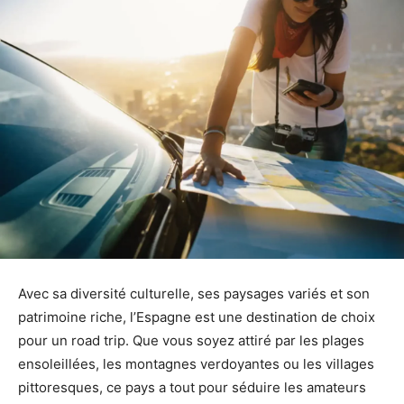
Avec sa diversité culturelle, ses paysages variés et son
patrimoine riche, l’Espagne est une destination de choix
pour un road trip. Que vous soyez attiré par les plages
ensoleillées, les montagnes verdoyantes ou les villages
pittoresques, ce pays a tout pour séduire les amateurs