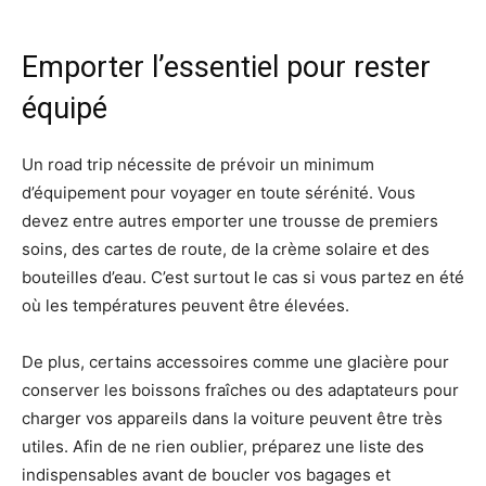
Emporter l’essentiel pour rester
équipé
Un road trip nécessite de prévoir un minimum
d’équipement pour voyager en toute sérénité. Vous
devez entre autres emporter une trousse de premiers
soins, des cartes de route, de la crème solaire et des
bouteilles d’eau. C’est surtout le cas si vous partez en été
où les températures peuvent être élevées.
De plus, certains accessoires comme une glacière pour
conserver les boissons fraîches ou des adaptateurs pour
charger vos appareils dans la voiture peuvent être très
utiles. Afin de ne rien oublier, préparez une liste des
indispensables avant de boucler vos bagages et