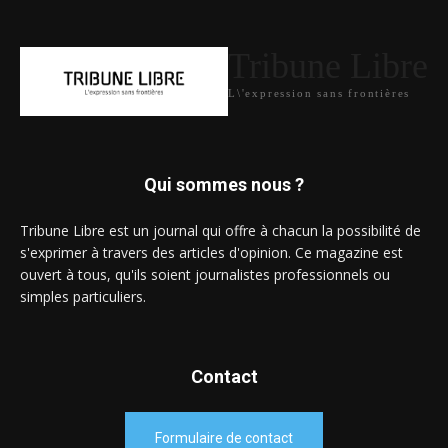
Tribune Libre
L\'expression sans frontières
Qui sommes nous ?
Tribune Libre est un journal qui offre à chacun la possibilité de
s'exprimer à travers des articles d'opinion. Ce magazine est
ouvert à tous, qu'ils soient journalistes professionnels ou
simples particuliers.
Contact
Formulaire de contact