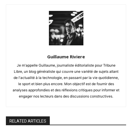
Guillaume Riviere
Je m'appelle Guillaume, journaliste éditorialiste pour Tribune
Libre, un blog généraliste qui couvre une variété de sujets allant
de l'actualité à la technologie, en passant par la vie quotidienne,
le sport et bien plus encore. Mon objectif est de fournir des
analyses approfondies et des réflexions critiques pour informer et
engager nos lecteurs dans des discussions constructives.
RELATED ARTICLES