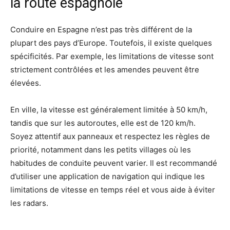
la route espagnole
Conduire en Espagne n’est pas très différent de la
plupart des pays d’Europe. Toutefois, il existe quelques
spécificités. Par exemple, les limitations de vitesse sont
strictement contrôlées et les amendes peuvent être
élevées.
En ville, la vitesse est généralement limitée à 50 km/h,
tandis que sur les autoroutes, elle est de 120 km/h.
Soyez attentif aux panneaux et respectez les règles de
priorité, notamment dans les petits villages où les
habitudes de conduite peuvent varier. Il est recommandé
d’utiliser une application de navigation qui indique les
limitations de vitesse en temps réel et vous aide à éviter
les radars.