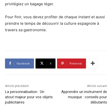
privilégiez un bagage léger.
Pour finir, vous devez profiter de chaque instant et aussi
prendre le temps de découvrir la culture espagnole à
travers sa gastronomie.
Facebook
X
Pinterest
Article précédent
Article suivant
La personnalisation : Un
Apprendre un instrument de
atout majeur pour vos objets
musique : conseils pour
publicitaires
débutants