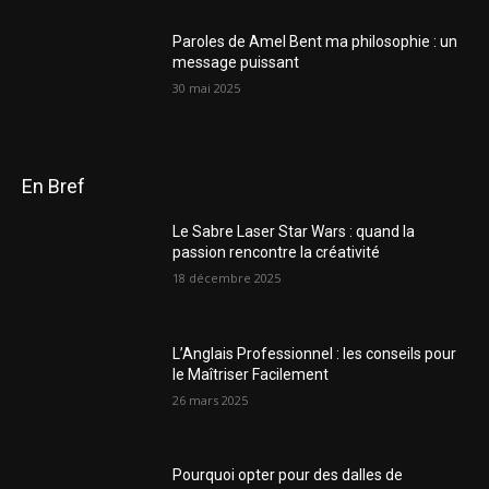
Paroles de Amel Bent ma philosophie : un
message puissant
30 mai 2025
En Bref
Le Sabre Laser Star Wars : quand la
passion rencontre la créativité
18 décembre 2025
L’Anglais Professionnel : les conseils pour
le Maîtriser Facilement
26 mars 2025
Pourquoi opter pour des dalles de