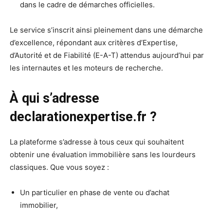
dans le cadre de démarches officielles.
Le service s’inscrit ainsi pleinement dans une démarche
d’excellence, répondant aux critères d’Expertise,
d’Autorité et de Fiabilité (E-A-T) attendus aujourd’hui par
les internautes et les moteurs de recherche.
À qui s’adresse
declarationexpertise.fr ?
La plateforme s’adresse à tous ceux qui souhaitent
obtenir une évaluation immobilière sans les lourdeurs
classiques. Que vous soyez :
Un particulier en phase de vente ou d’achat
immobilier,