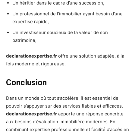
Un héritier dans le cadre d’une succession,
Un professionnel de l’immobilier ayant besoin d’une
expertise rapide,
Un investisseur soucieux de la valeur de son
patrimoine,
declarationexpertise.fr
offre une solution adaptée, à la
fois moderne et rigoureuse.
Conclusion
Dans un monde où tout s’accélère, il est essentiel de
pouvoir s’appuyer sur des services fiables et efficaces.
declarationexpertise.fr
apporte une réponse concrète
aux besoins d’évaluation immobilière modernes. En
combinant expertise professionnelle et facilité d’accès en