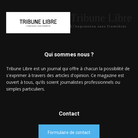
Tribune Libre
L\'expression sans frontières
Qui sommes nous ?
Tribune Libre est un journal qui offre à chacun la possibilité de
s'exprimer à travers des articles d'opinion. Ce magazine est
ouvert à tous, qu'ils soient journalistes professionnels ou
simples particuliers.
Contact
Formulaire de contact