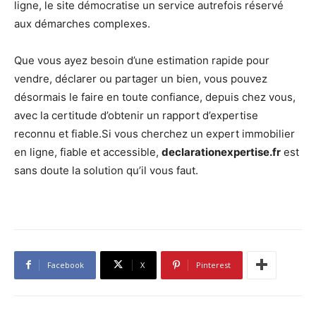
ligne, le site démocratise un service autrefois réservé
aux démarches complexes.
Que vous ayez besoin d’une estimation rapide pour
vendre, déclarer ou partager un bien, vous pouvez
désormais le faire en toute confiance, depuis chez vous,
avec la certitude d’obtenir un rapport d’expertise
reconnu et fiable.Si vous cherchez un expert immobilier
en ligne, fiable et accessible,
declarationexpertise.fr
est
sans doute la solution qu’il vous faut.
Facebook
X
Pinterest