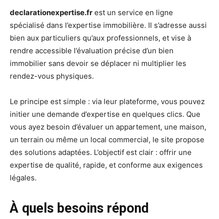
declarationexpertise.fr
est un service en ligne
spécialisé dans l’expertise immobilière. Il s’adresse aussi
bien aux particuliers qu’aux professionnels, et vise à
rendre accessible l’évaluation précise d’un bien
immobilier sans devoir se déplacer ni multiplier les
rendez-vous physiques.
Le principe est simple : via leur plateforme, vous pouvez
initier une demande d’expertise en quelques clics. Que
vous ayez besoin d’évaluer un appartement, une maison,
un terrain ou même un local commercial, le site propose
des solutions adaptées. L’objectif est clair : offrir une
expertise de qualité, rapide, et conforme aux exigences
légales.
À quels besoins répond