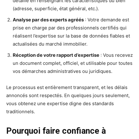
détaillé en renseignant les caractéristiques du bien
(adresse, superficie, état général, etc.).
Analyse par des experts agréés
: Votre demande est
prise en charge par des professionnels certifiés qui
réalisent l’expertise sur la base de données fiables et
actualisées du marché immobilier.
Réception de votre rapport d’expertise
: Vous recevez
un document complet, officiel, et utilisable pour toutes
vos démarches administratives ou juridiques.
Le processus est entièrement transparent, et les délais
annoncés sont respectés. En quelques jours seulement,
vous obtenez une expertise digne des standards
traditionnels.
Pourquoi faire confiance à