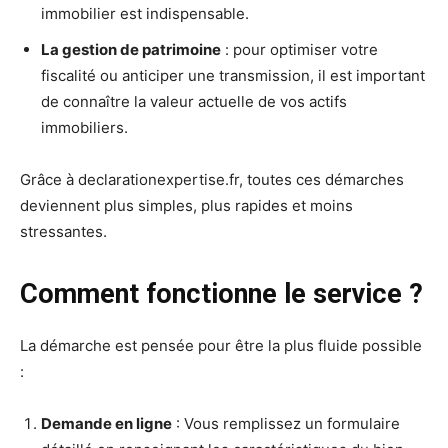
immobilier est indispensable.
La gestion de patrimoine
: pour optimiser votre
fiscalité ou anticiper une transmission, il est important
de connaître la valeur actuelle de vos actifs
immobiliers.
Grâce à declarationexpertise.fr, toutes ces démarches
deviennent plus simples, plus rapides et moins
stressantes.
Comment fonctionne le service ?
La démarche est pensée pour être la plus fluide possible
:
Demande en ligne
: Vous remplissez un formulaire