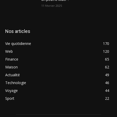
11 février 2025
Nos articles
Vie quotidienne
170
Web
120
Finance
65
Maison
62
Actualité
49
Technologie
46
Voyage
44
Sport
22