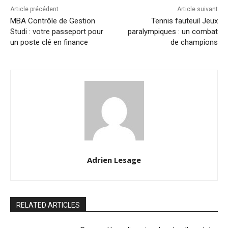
Article précédent
Article suivant
MBA Contrôle de Gestion
Tennis fauteuil Jeux
Studi : votre passeport pour
paralympiques : un combat
un poste clé en finance
de champions
Adrien Lesage
RELATED ARTICLES