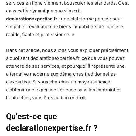
services en ligne viennent bousculer les standards. C’est
dans cette dynamique que s’inscrit
declarationexpertise.fr
: une plateforme pensée pour
simplifier l’évaluation de biens immobiliers de manière
rapide, fiable et professionnelle.
Dans cet article, nous allons vous expliquer précisément
à quoi sert declarationexpertise.fr, ce que vous pouvez
attendre de ses services, et pourquoi il représente une
alternative moderne aux démarches traditionnelles
d’expertise. Si vous cherchez un moyen efficace
d’obtenir une expertise sérieuse sans les contraintes
habituelles, vous êtes au bon endroit.
Qu’est-ce que
declarationexpertise.fr ?