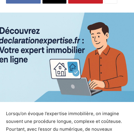
Lorsqu’on évoque l’expertise immobilière, on imagine
souvent une procédure longue, complexe et coûteuse.
Pourtant, avec l’essor du numérique, de nouveaux