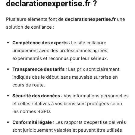
declarationexpertise.fr ?
Plusieurs éléments font de
declarationexpertise.fr
une
solution de confiance :
Compétence des experts
: Le site collabore
uniquement avec des professionnels agréés,
expérimentés et reconnus pour leur sérieux.
Transparence des tarifs
: Les prix sont clairement
indiqués dès le début, sans mauvaise surprise en
cours de route.
Sécurité des données
: Vos informations personnelles
et celles relatives à vos biens sont protégées selon
les normes RGPD.
Conformité légale
: Les rapports d’expertise délivrés
sont juridiquement valables et peuvent être utilisés