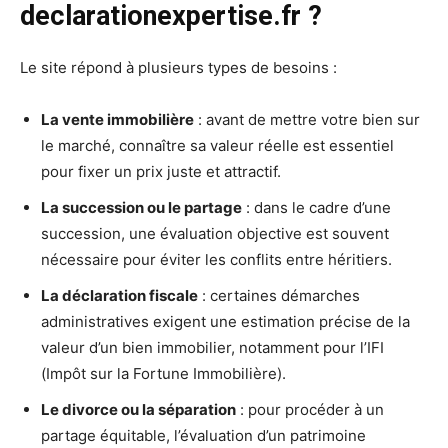
declarationexpertise.fr ?
Le site répond à plusieurs types de besoins :
La vente immobilière
: avant de mettre votre bien sur
le marché, connaître sa valeur réelle est essentiel
pour fixer un prix juste et attractif.
La succession ou le partage
: dans le cadre d’une
succession, une évaluation objective est souvent
nécessaire pour éviter les conflits entre héritiers.
La déclaration fiscale
: certaines démarches
administratives exigent une estimation précise de la
valeur d’un bien immobilier, notamment pour l’IFI
(Impôt sur la Fortune Immobilière).
Le divorce ou la séparation
: pour procéder à un
partage équitable, l’évaluation d’un patrimoine