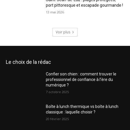
port pittoresque et escapade gourmande !
13 mai 2026
Voir plus
Le choix de la rédac
Confier son chien : comment trouver le
professionnel de confiance à l’ère du
numérique ?
7 octobre 2025
Boîte à lunch thermique vs boîte à lunch
classique : laquelle choisir ?
20 février 2025