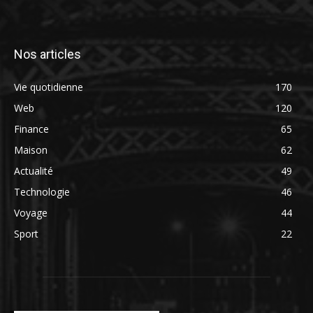
Nos articles
Vie quotidienne
170
Web
120
Finance
65
Maison
62
Actualité
49
Technologie
46
Voyage
44
Sport
22