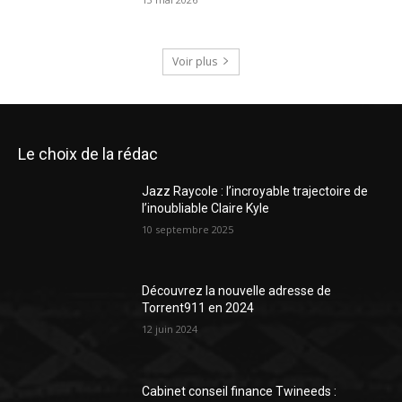
Voir plus
Le choix de la rédac
Jazz Raycole : l’incroyable trajectoire de
l’inoubliable Claire Kyle
10 septembre 2025
Découvrez la nouvelle adresse de
Torrent911 en 2024
12 juin 2024
Cabinet conseil finance Twineeds :