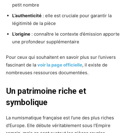
petit nombre
L’authenticité
: elle est cruciale pour garantir la
légitimité de la pièce
L’origine
: connaître le contexte d’émission apporte
une profondeur supplémentaire
Pour ceux qui souhaitent en savoir plus sur l’univers
fascinant de la
voir la page officielle
, il existe de
nombreuses ressources documentées.
Un patrimoine riche et
symbolique
La numismatique française est l’une des plus riches
d’Europe. Elle débute véritablement sous l’Empire