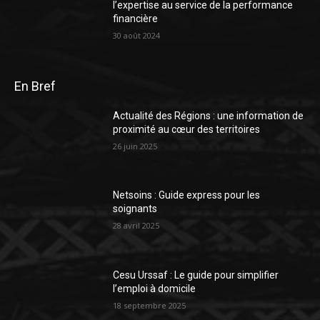
l’expertise au service de la performance
financière
30 août 2024
En Bref
Actualité des Régions : une information de
proximité au cœur des territoires
26 juin 2025
Netsoins : Guide express pour les
soignants
28 avril 2025
Cesu Urssaf : Le guide pour simplifier
l’emploi à domicile
18 septembre 2025