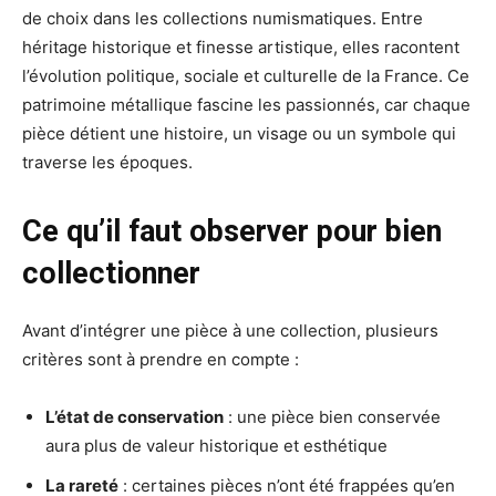
de choix dans les collections numismatiques. Entre
héritage historique et finesse artistique, elles racontent
l’évolution politique, sociale et culturelle de la France. Ce
patrimoine métallique fascine les passionnés, car chaque
pièce détient une histoire, un visage ou un symbole qui
traverse les époques.
Ce qu’il faut observer pour bien
collectionner
Avant d’intégrer une pièce à une collection, plusieurs
critères sont à prendre en compte :
L’état de conservation
: une pièce bien conservée
aura plus de valeur historique et esthétique
La rareté
: certaines pièces n’ont été frappées qu’en