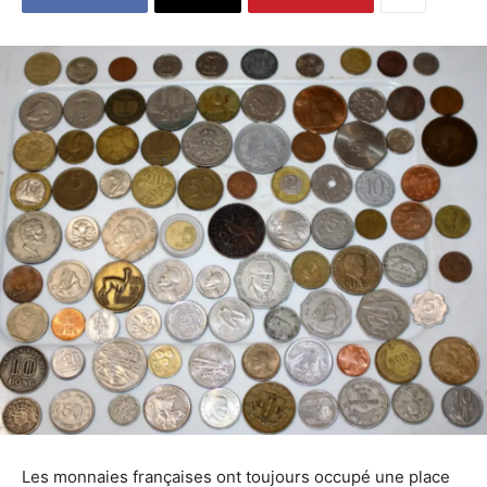
Les monnaies françaises ont toujours occupé une place