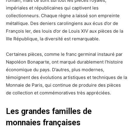
romain, mais ce sont surtout les pièces royales,
impériales et républicaines qui captivent les
collectionneurs. Chaque règne a laissé son empreinte
métallique. Des deniers carolingiens aux écus d’or de
François Ier, des louis d’or de Louis XIV aux pièces de la
IIIe République, la diversité est remarquable.
Certaines pièces, comme le franc germinal instauré par
Napoléon Bonaparte, ont marqué durablement l’histoire
économique du pays. D’autres, plus modernes,
témoignent des évolutions artistiques et techniques de la
Monnaie de Paris, qui continue de produire des pièces
de collection et commémoratives très appréciées.
Les grandes familles de
monnaies françaises