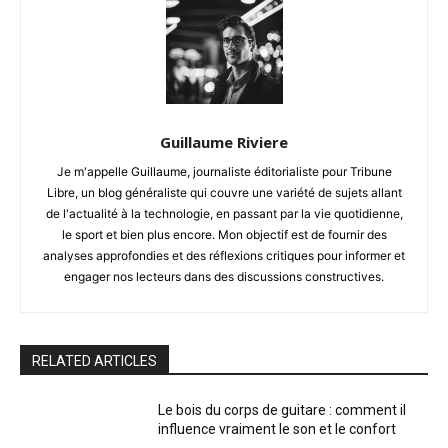
Guillaume Riviere
Je m'appelle Guillaume, journaliste éditorialiste pour Tribune
Libre, un blog généraliste qui couvre une variété de sujets allant
de l'actualité à la technologie, en passant par la vie quotidienne,
le sport et bien plus encore. Mon objectif est de fournir des
analyses approfondies et des réflexions critiques pour informer et
engager nos lecteurs dans des discussions constructives.
RELATED ARTICLES
Le bois du corps de guitare : comment il
influence vraiment le son et le confort