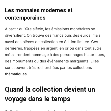
Les monnaies modernes et
contemporaines
À partir du XXe siècle, les émissions monétaires se
diversifient. On trouve des francs puis des euros, mais
aussi des pièces de collection en édition limitée. Ces
dernières, frappées en argent, en or ou dans tout autre
métal, rendent hommage à des personnages historiques,
des monuments ou des événements marquants. Elles
sont souvent très recherchées par les collections
thématiques.
Quand la collection devient un
voyage dans le temps