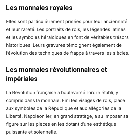
Les monnaies royales
Elles sont particulièrement prisées pour leur ancienneté
et leur rareté. Les portraits de rois, les légendes latines
et les symboles héraldiques en font de véritables trésors
historiques. Leurs gravures témoignent également de
l’évolution des techniques de frappe à travers les siècles.
Les monnaies révolutionnaires et
impériales
La Révolution française a bouleversé l’ordre établi, y
compris dans la monnaie. Fini les visages de rois, place
aux symboles de la République et aux allégories de la
Liberté. Napoléon Ier, en grand stratège, a su imposer sa
figure sur les pièces en les dotant d’une esthétique
puissante et solennelle.