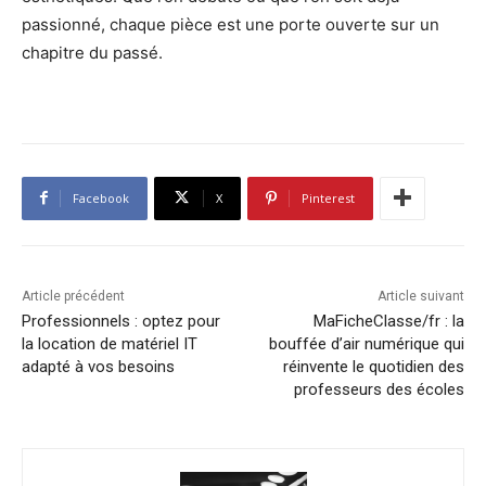
passionné, chaque pièce est une porte ouverte sur un
chapitre du passé.
Facebook
X
Pinterest
Article précédent
Article suivant
Professionnels : optez pour
MaFicheClasse/fr : la
la location de matériel IT
bouffée d’air numérique qui
adapté à vos besoins
réinvente le quotidien des
professeurs des écoles