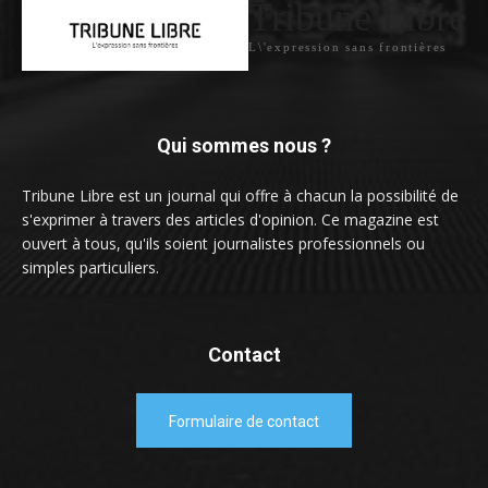
Tribune Libre
L\'expression sans frontières
Qui sommes nous ?
Tribune Libre est un journal qui offre à chacun la possibilité de
s'exprimer à travers des articles d'opinion. Ce magazine est
ouvert à tous, qu'ils soient journalistes professionnels ou
simples particuliers.
Contact
Formulaire de contact