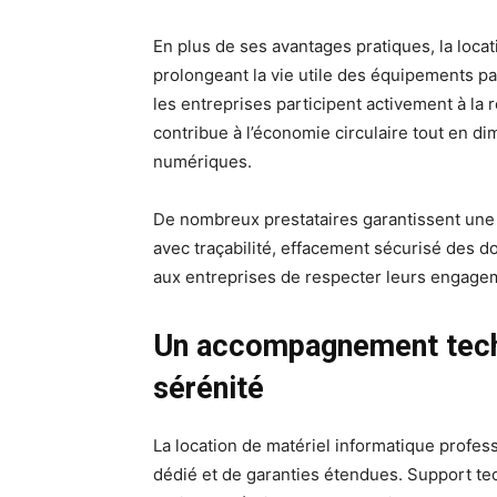
En plus de ses avantages pratiques, la locat
prolongeant la vie utile des équipements pa
les entreprises participent activement à la
contribue à l’économie circulaire tout en d
numériques.
De nombreux prestataires garantissent une g
avec traçabilité, effacement sécurisé des 
aux entreprises de respecter leurs engage
Un accompagnement techn
sérénité
La location de matériel informatique profe
dédié et de garanties étendues. Support t