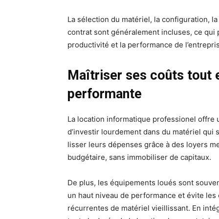
La sélection du matériel, la configuration, l
contrat sont généralement incluses, ce qui p
productivité et la performance de l’entrepri
Maîtriser ses coûts tout 
performante
La location informatique professionel offr
d’investir lourdement dans du matériel qui 
lisser leurs dépenses grâce à des loyers m
budgétaire, sans immobiliser de capitaux.
De plus, les équipements loués sont souven
un haut niveau de performance et évite les
récurrentes de matériel vieillissant. En in