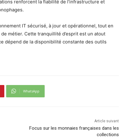
tions renforcent la fiabilité de l’infrastructure et
ronophages.
onnement IT sécurisé, à jour et opérationnel, tout en
e métier. Cette tranquillité d’esprit est un atout
 dépend de la disponibilité constante des outils
WhatsApp
Article suivant
Focus sur les monnaies françaises dans les
collections