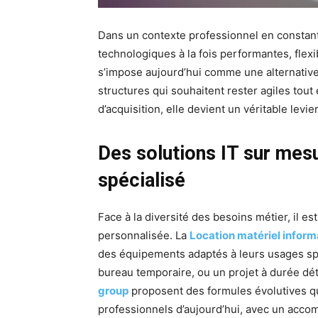
Dans un contexte professionnel en constante
technologiques à la fois performantes, flexi
s’impose aujourd’hui comme une alternative 
structures qui souhaitent rester agiles tou
d’acquisition, elle devient un véritable levie
Des solutions IT sur mes
spécialisé
Face à la diversité des besoins métier, il es
personnalisée. La
Location matériel inform
des équipements adaptés à leurs usages spé
bureau temporaire, ou un projet à durée 
group
proposent des formules évolutives qu
professionnels d’aujourd’hui, avec un acc