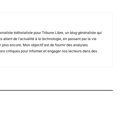
naliste éditorialiste pour Tribune Libre, un blog généraliste qui
 allant de l'actualité à la technologie, en passant par la vie
en plus encore. Mon objectif est de fournir des analyses
ons critiques pour informer et engager nos lecteurs dans des