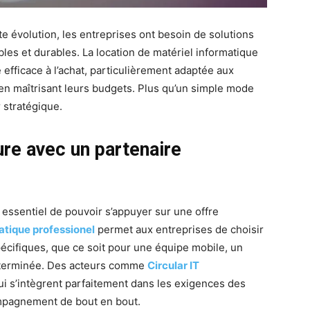
 évolution, les entreprises ont besoin de solutions
bles et durables. La location de matériel informatique
efficace à l’achat, particulièrement adaptée aux
t en maîtrisant leurs budgets. Plus qu’un simple mode
r stratégique.
ure avec un partenaire
t essentiel de pouvoir s’appuyer sur une offre
atique professionel
permet aux entreprises de choisir
cifiques, que ce soit pour une équipe mobile, un
déterminée. Des acteurs comme
Circular IT
i s’intègrent parfaitement dans les exigences des
ompagnement de bout en bout.