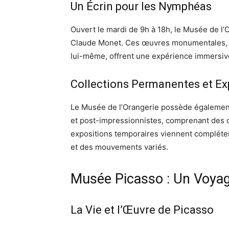
Un Écrin pour les Nymphéas
Ouvert le mardi de 9h à 18h, le Musée de l’
Claude Monet. Ces œuvres monumentales, ex
lui-même, offrent une expérience immersiv
Collections Permanentes et Ex
Le Musée de l’Orangerie possède également
et post-impressionnistes, comprenant des 
expositions temporaires viennent compléter 
et des mouvements variés.
Musée Picasso : Un Voyag
La Vie et l’Œuvre de Picasso