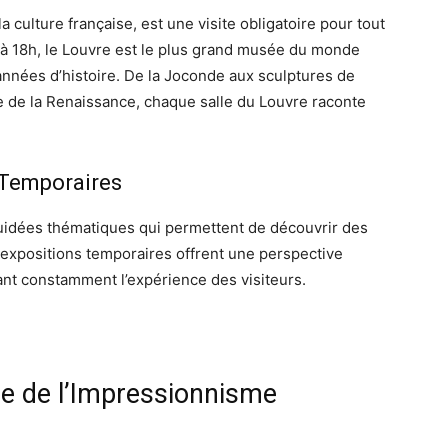
 culture française, est une visite obligatoire pour tout
 à 18h, le Louvre est le plus grand musée du monde
’années d’histoire. De la Joconde aux sculptures de
re de la Renaissance, chaque salle du Louvre raconte
 Temporaires
uidées thématiques qui permettent de découvrir des
 expositions temporaires offrent une perspective
ant constamment l’expérience des visiteurs.
e de l’Impressionnisme