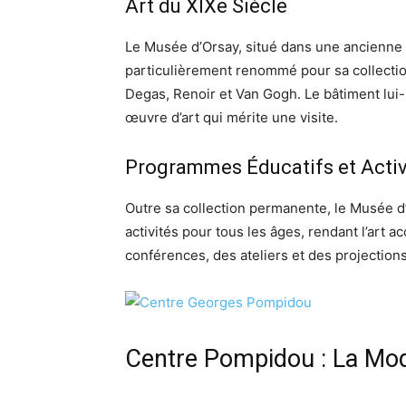
Art du XIXe Siècle
Le Musée d’Orsay, situé dans une ancienne 
particulièrement renommé pour sa collecti
Degas, Renoir et Van Gogh. Le bâtiment lui
œuvre d’art qui mérite une visite.
Programmes Éducatifs et Activ
Outre sa collection permanente, le Musée 
activités pour tous les âges, rendant l’art ac
conférences, des ateliers et des projections
Centre Pompidou : La Mod