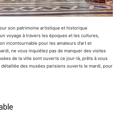
our son patrimoine artistique et historique
un voyage à travers les époques et les cultures,
tion incontournable pour les amateurs d’art et
 mardi, ne vous inquiétez pas de manquer des visites
ées de la ville sont ouverts ce jour-là, prêts à vous
n détaillée des musées parisiens ouverts le mardi, pour
able