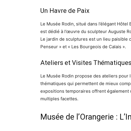
Un Havre de Paix
Le Musée Rodin, situé dans l’élégant Hôtel 
est dédié à l’œuvre du sculpteur Auguste Ro
Le jardin de sculptures est un lieu paisible
Penseur » et « Les Bourgeois de Calais ».
Ateliers et Visites Thématique
Le Musée Rodin propose des ateliers pour les
thématiques qui permettent de mieux compr
expositions temporaires offrent également u
multiples facettes.
Musée de l’Orangerie : L’