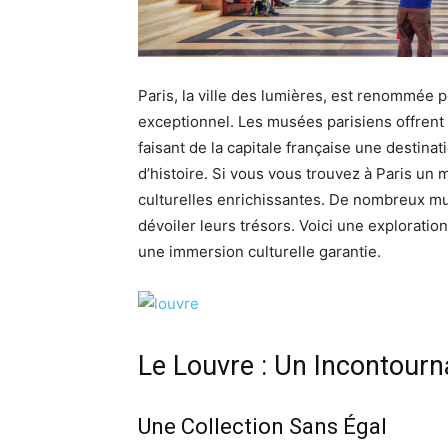
Paris, la ville des lumières, est renommée p
exceptionnel. Les musées parisiens offrent 
faisant de la capitale française une destina
d’histoire. Si vous vous trouvez à Paris un
culturelles enrichissantes. De nombreux mus
dévoiler leurs trésors. Voici une exploratio
une immersion culturelle garantie.
Le Louvre : Un Incontourn
Une Collection Sans Égal