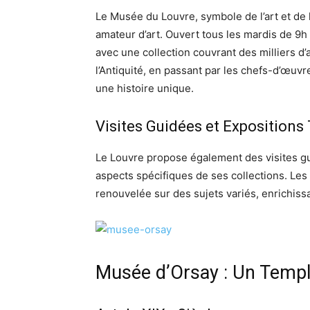
Le Musée du Louvre, symbole de l’art et de la
amateur d’art. Ouvert tous les mardis de 9h
avec une collection couvrant des milliers d
l’Antiquité, en passant par les chefs-d’œuv
une histoire unique.
Visites Guidées et Expositions
Le Louvre propose également des visites g
aspects spécifiques de ses collections. Les
renouvelée sur des sujets variés, enrichiss
Musée d’Orsay : Un Templ