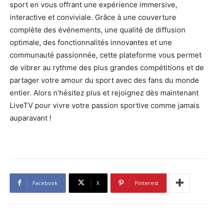
sport en vous offrant une expérience immersive,
interactive et conviviale. Grâce à une couverture
complète des événements, une qualité de diffusion
optimale, des fonctionnalités innovantes et une
communauté passionnée, cette plateforme vous permet
de vibrer au rythme des plus grandes compétitions et de
partager votre amour du sport avec des fans du monde
entier. Alors n’hésitez plus et rejoignez dès maintenant
LiveTV pour vivre votre passion sportive comme jamais
auparavant !
Facebook
X
Pinterest