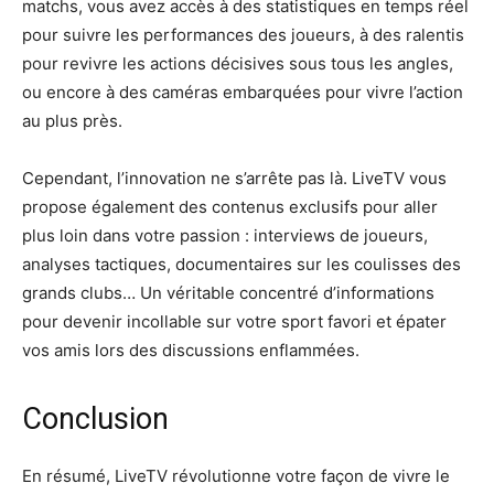
matchs, vous avez accès à des statistiques en temps réel
pour suivre les performances des joueurs, à des ralentis
pour revivre les actions décisives sous tous les angles,
ou encore à des caméras embarquées pour vivre l’action
au plus près.
Cependant, l’innovation ne s’arrête pas là. LiveTV vous
propose également des contenus exclusifs pour aller
plus loin dans votre passion : interviews de joueurs,
analyses tactiques, documentaires sur les coulisses des
grands clubs… Un véritable concentré d’informations
pour devenir incollable sur votre sport favori et épater
vos amis lors des discussions enflammées.
Conclusion
En résumé, LiveTV révolutionne votre façon de vivre le