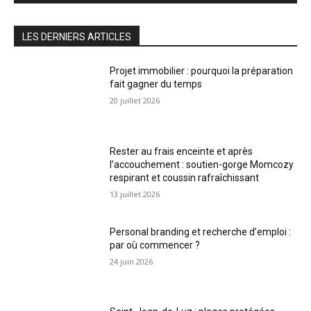
LES DERNIERS ARTICLES
Projet immobilier : pourquoi la préparation
fait gagner du temps
20 juillet 2026
Rester au frais enceinte et après
l’accouchement : soutien-gorge Momcozy
respirant et coussin rafraîchissant
13 juillet 2026
Personal branding et recherche d’emploi :
par où commencer ?
24 juin 2026