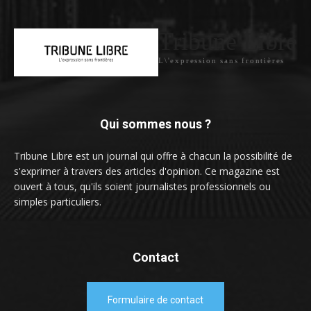
Tribune Libre
L\'expression sans frontières
Qui sommes nous ?
Tribune Libre est un journal qui offre à chacun la possibilité de
s'exprimer à travers des articles d'opinion. Ce magazine est
ouvert à tous, qu'ils soient journalistes professionnels ou
simples particuliers.
Contact
Formulaire de contact