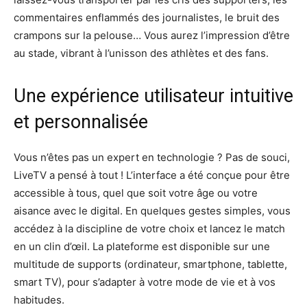
commentaires enflammés des journalistes, le bruit des
crampons sur la pelouse… Vous aurez l’impression d’être
au stade, vibrant à l’unisson des athlètes et des fans.
Une expérience utilisateur intuitive
et personnalisée
Vous n’êtes pas un expert en technologie ? Pas de souci,
LiveTV a pensé à tout ! L’interface a été conçue pour être
accessible à tous, quel que soit votre âge ou votre
aisance avec le digital. En quelques gestes simples, vous
accédez à la discipline de votre choix et lancez le match
en un clin d’œil. La plateforme est disponible sur une
multitude de supports (ordinateur, smartphone, tablette,
smart TV), pour s’adapter à votre mode de vie et à vos
habitudes.