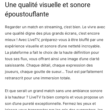
Une qualité visuelle et sonore
époustouflante
Regarder un match en streaming, c’est bien. Le vivre avec
une qualité digne des plus grands écrans, c’est encore
mieux ! Avec LiveTV, préparez-vous à être bluffé par une
expérience visuelle et sonore d’une netteté incroyable.
La plateforme a fait le choix de la haute définition pour
tous ses flux, vous offrant ainsi une image d’une clarté
saisissante. Chaque détail, chaque expression des
joueurs, chaque goutte de sueur… Tout est parfaitement
retranscrit pour une immersion totale.
Et que serait un grand match sans une ambiance sonore
à la hauteur ? LiveTV l’a bien compris et vous propose un
son d’une pureté exceptionnelle. Fermez les yeux et
laissez-vous transporter par les cris des supporters, les