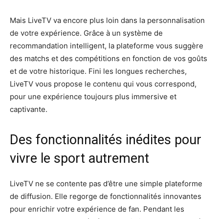
Mais LiveTV va encore plus loin dans la personnalisation
de votre expérience. Grâce à un système de
recommandation intelligent, la plateforme vous suggère
des matchs et des compétitions en fonction de vos goûts
et de votre historique. Fini les longues recherches,
LiveTV vous propose le contenu qui vous correspond,
pour une expérience toujours plus immersive et
captivante.
Des fonctionnalités inédites pour
vivre le sport autrement
LiveTV ne se contente pas d’être une simple plateforme
de diffusion. Elle regorge de fonctionnalités innovantes
pour enrichir votre expérience de fan. Pendant les