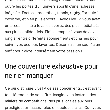
ouvre les portes d’un univers sportif d’une richesse
inégalée. Football, basketball, tennis, rugby, Formule 1,
cyclisme, et bien plus encore… Avec LiveTV, vous avez
un accès illimité à tous les sports, des plus médiatisés
aux plus confidentiels. Fini le temps où vous deviez
jongler entre différents abonnements et chaînes pour
suivre vos équipes favorites. Désormais, un seul écran
suffit pour vivre intensément votre passion !
Une couverture exhaustive pour
ne rien manquer
Ce qui distingue LiveTV de ses concurrents, c’est avant
tout l’étendue de son offre. Imaginez un instant : des
milliers de compétitions, des plus locales aux plus
prestigieuses, accessibles en quelques clics. Que vous