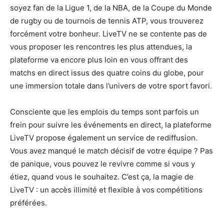
soyez fan de la Ligue 1, de la NBA, de la Coupe du Monde
de rugby ou de tournois de tennis ATP, vous trouverez
forcément votre bonheur. LiveTV ne se contente pas de
vous proposer les rencontres les plus attendues, la
plateforme va encore plus loin en vous offrant des
matchs en direct issus des quatre coins du globe, pour
une immersion totale dans l’univers de votre sport favori.
Consciente que les emplois du temps sont parfois un
frein pour suivre les événements en direct, la plateforme
LiveTV propose également un service de rediffusion.
Vous avez manqué le match décisif de votre équipe ? Pas
de panique, vous pouvez le revivre comme si vous y
étiez, quand vous le souhaitez. C’est ça, la magie de
LiveTV : un accès illimité et flexible à vos compétitions
préférées.