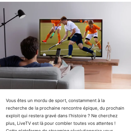
Vous êtes un mordu de sport, constamment à la
recherche de la prochaine rencontre épique, du prochain
exploit qui restera gravé dans l’histoire ? Ne cherchez
plus, LiveTV est là pour combler toutes vos attentes !
Cette plateforme de streaming révolutionnaire vous