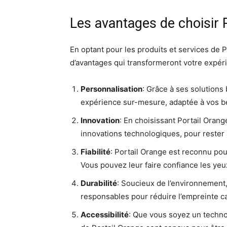
Les avantages de choisir 
En optant pour les produits et services de 
d’avantages qui transformeront votre expér
Personnalisation
: Grâce à ses solutions 
expérience sur-mesure, adaptée à vos be
Innovation
: En choisissant Portail Orang
innovations technologiques, pour rester 
Fiabilité
: Portail Orange est reconnu pour 
Vous pouvez leur faire confiance les yeu
Durabilité
: Soucieux de l’environnement
responsables pour réduire l’empreinte c
Accessibilité
: Que vous soyez un technop