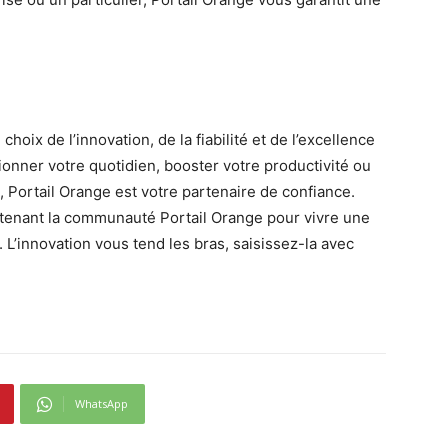
choix de l’innovation, de la fiabilité et de l’excellence
onner votre quotidien, booster votre productivité ou
Portail Orange est votre partenaire de confiance.
intenant la communauté Portail Orange pour vivre une
’innovation vous tend les bras, saisissez-la avec
WhatsApp