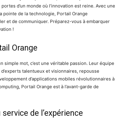
portes d’un monde où l’innovation est reine. Avec une
 pointe de la technologie, Portail Orange
ailler et de communiquer. Préparez-vous à embarquer
ation !
tail Orange
un simple mot, c’est une véritable passion. Leur équipe
’experts talentueux et visionnaires, repousse
veloppement d’applications mobiles révolutionnaires à
 computing, Portail Orange est à l’avant-garde de
au service de l’expérience