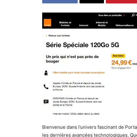
Bienvenue dans l’univers fascinant de Porta
les dernières avancées technologiques. Que