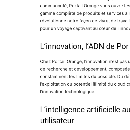
communauté, Portail Orange vous ouvre les 
gamme complète de produits et services à la
révolutionne notre façon de vivre, de trav
pour un voyage captivant au cœur de l’innov
L’innovation, l’ADN de Por
Chez Portail Orange, l’innovation n’est pas 
de recherche et développement, composée d
constamment les limites du possible. Du dé
l’exploitation du potentiel illimité du cloud
l’innovation technologique.
L’intelligence artificielle 
utilisateur