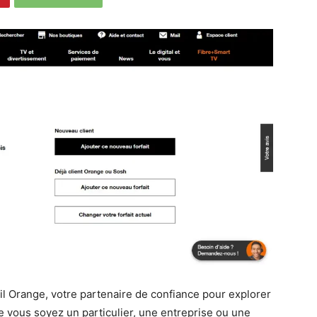
il Orange, votre partenaire de confiance pour explorer
 vous soyez un particulier, une entreprise ou une