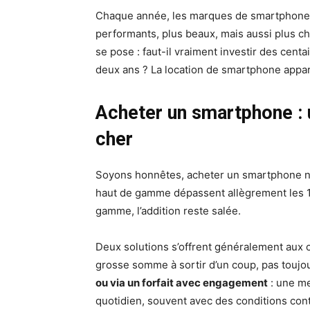
Chaque année, les marques de smartphone
performants, plus beaux, mais aussi plus ch
se pose : faut-il vraiment investir des cen
deux ans ? La location de smartphone appar
Acheter un smartphone : 
cher
Soyons honnêtes, acheter un smartphone n
haut de gamme dépassent allègrement les 1
gamme, l’addition reste salée.
Deux solutions s’offrent généralement au
grosse somme à sortir d’un coup, pas toujo
ou via un forfait avec engagement
: une me
quotidien, souvent avec des conditions con