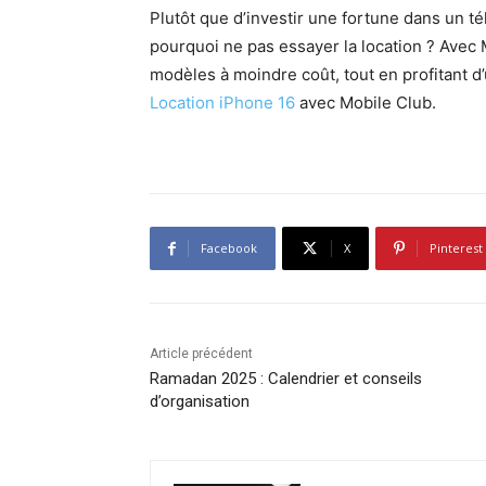
Plutôt que d’investir une fortune dans un t
pourquoi ne pas essayer la location ? Avec
modèles à moindre coût, tout en profitant d’un
Location iPhone 16
avec Mobile Club.
Facebook
X
Pinterest
Article précédent
Ramadan 2025 : Calendrier et conseils
d’organisation