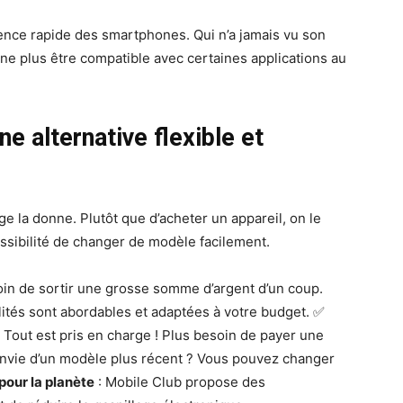
scence rapide des smartphones. Qui n’a jamais vu son
 ne plus être compatible avec certaines applications au
e alternative flexible et
e la donne. Plutôt que d’acheter un appareil, on le
ssibilité de changer de modèle facilement.
oin de sortir une grosse somme d’argent d’un coup.
ités sont abordables et adaptées à votre budget. ✅
 Tout est pris en charge ! Plus besoin de payer une
Envie d’un modèle plus récent ? Vous pouvez changer
pour la planète
: Mobile Club propose des