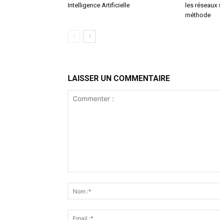
Intelligence Artificielle
les réseaux 
méthode
LAISSER UN COMMENTAIRE
Commenter
: