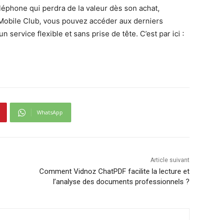
éléphone qui perdra de la valeur dès son achat,
 Mobile Club, vous pouvez accéder aux derniers
 service flexible et sans prise de tête. C’est par ici :
WhatsApp
Article suivant
Comment Vidnoz ChatPDF facilite la lecture et
l’analyse des documents professionnels ?