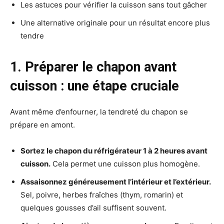
Les astuces pour vérifier la cuisson sans tout gâcher
Une alternative originale pour un résultat encore plus
tendre
1. Préparer le chapon avant
cuisson : une étape cruciale
Avant même d’enfourner, la tendreté du chapon se
prépare en amont.
Sortez le chapon du réfrigérateur 1 à 2 heures avant
cuisson.
Cela permet une cuisson plus homogène.
Assaisonnez généreusement l’intérieur et l’extérieur.
Sel, poivre, herbes fraîches (thym, romarin) et
quelques gousses d’ail suffisent souvent.