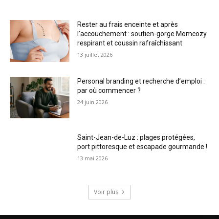
Rester au frais enceinte et après
l’accouchement : soutien-gorge Momcozy
respirant et coussin rafraîchissant
13 juillet 2026
Personal branding et recherche d’emploi :
par où commencer ?
24 juin 2026
Saint-Jean-de-Luz : plages protégées,
port pittoresque et escapade gourmande !
13 mai 2026
Voir plus