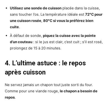
Utilisez une sonde de cuisson
placée dans la cuisse,
sans toucher l’os. La température idéale est
72°C pour
une cuisson rosée
,
80°C si vous la préférez bien
cuite
.
À défaut de sonde,
piquez la cuisse avec la pointe
d’un couteau
: si le jus est clair, c’est cuit ; s’il est rosé,
prolongez de 15 à 20 minutes.
4. L’ultime astuce : le repos
après cuisson
Ne servez jamais un chapon tout juste sorti du four.
Comme pour une viande rouge,
le chapon a besoin de
repos
.