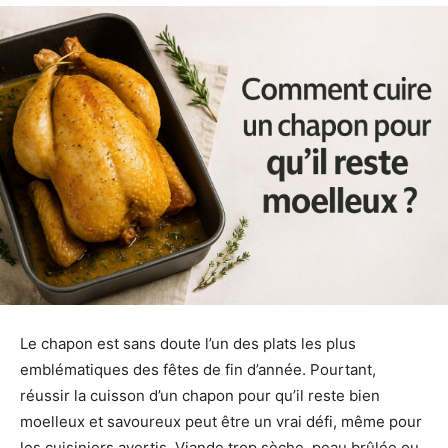
Le chapon est sans doute l’un des plats les plus
emblématiques des fêtes de fin d’année. Pourtant,
réussir la cuisson d’un chapon pour qu’il reste bien
moelleux et savoureux peut être un vrai défi, même pour
les cuisiniers avertis. Viande trop sèche, peau brûlée ou