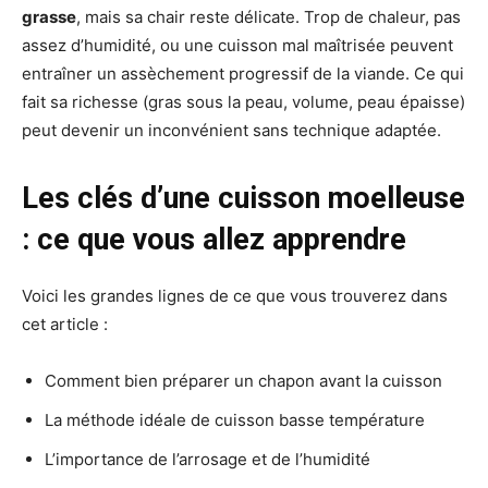
grasse
, mais sa chair reste délicate. Trop de chaleur, pas
assez d’humidité, ou une cuisson mal maîtrisée peuvent
entraîner un assèchement progressif de la viande. Ce qui
fait sa richesse (gras sous la peau, volume, peau épaisse)
peut devenir un inconvénient sans technique adaptée.
Les clés d’une cuisson moelleuse
: ce que vous allez apprendre
Voici les grandes lignes de ce que vous trouverez dans
cet article :
Comment bien préparer un chapon avant la cuisson
La méthode idéale de cuisson basse température
L’importance de l’arrosage et de l’humidité