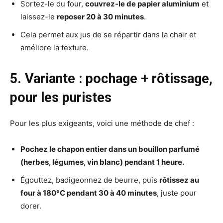
Sortez-le du four,
couvrez-le de papier aluminium
et
laissez-le
reposer 20 à 30 minutes
.
Cela permet aux jus de se répartir dans la chair et
améliore la texture.
5. Variante : pochage + rôtissage,
pour les puristes
Pour les plus exigeants, voici une méthode de chef :
Pochez le chapon entier dans un bouillon parfumé
(herbes, légumes, vin blanc) pendant 1 heure.
Égouttez, badigeonnez de beurre, puis
rôtissez au
four à 180°C pendant 30 à 40 minutes
, juste pour
dorer.