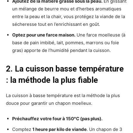
Ajoutez de la matière grasse sous la peau.
En glissant
un mélange de beurre mou et d’herbes aromatiques
entre la peau et la chair, vous protégez la viande de la
sécheresse tout en l’enrichissant en goût.
Optez pour une farce maison.
Une farce moelleuse (à
base de pain imbibé, lait, pommes, marrons ou foie
gras) apporte de l’humidité pendant la cuisson.
2. La cuisson basse température
: la méthode la plus fiable
La cuisson à basse température est la méthode la plus
douce pour garantir un chapon moelleux.
Préchauffez votre four à 150°C (pas plus).
Comptez
1 heure par kilo de viande
. Un chapon de 3