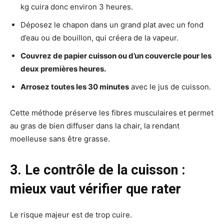
kg cuira donc environ 3 heures.
Déposez le chapon dans un grand plat avec un fond
d’eau ou de bouillon, qui créera de la vapeur.
Couvrez de papier cuisson ou d’un couvercle pour les
deux premières heures.
Arrosez toutes les 30 minutes
avec le jus de cuisson.
Cette méthode préserve les fibres musculaires et permet
au gras de bien diffuser dans la chair, la rendant
moelleuse sans être grasse.
3. Le contrôle de la cuisson :
mieux vaut vérifier que rater
Le risque majeur est de trop cuire.