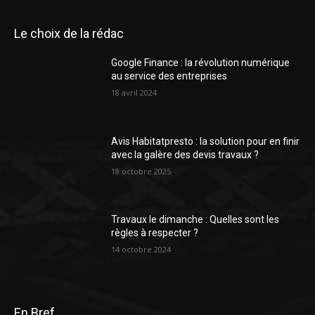
Le choix de la rédac
Google Finance : la révolution numérique
au service des entreprises
18 avril 2024
Avis Habitatpresto : la solution pour en finir
avec la galère des devis travaux ?
18 octobre 2025
Travaux le dimanche : Quelles sont les
règles à respecter ?
14 octobre 2024
En Bref