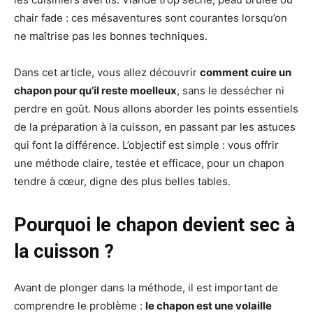
chair fade : ces mésaventures sont courantes lorsqu’on
ne maîtrise pas les bonnes techniques.
Dans cet article, vous allez découvrir
comment cuire un
chapon pour qu’il reste moelleux
, sans le dessécher ni
perdre en goût. Nous allons aborder les points essentiels
de la préparation à la cuisson, en passant par les astuces
qui font la différence. L’objectif est simple : vous offrir
une méthode claire, testée et efficace, pour un chapon
tendre à cœur, digne des plus belles tables.
Pourquoi le chapon devient sec à
la cuisson ?
Avant de plonger dans la méthode, il est important de
comprendre le problème :
le chapon est une volaille