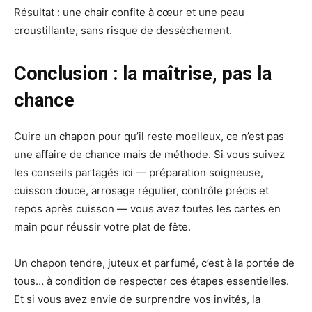
Résultat : une chair confite à cœur et une peau
croustillante, sans risque de dessèchement.
Conclusion : la maîtrise, pas la
chance
Cuire un chapon pour qu’il reste moelleux, ce n’est pas
une affaire de chance mais de méthode. Si vous suivez
les conseils partagés ici — préparation soigneuse,
cuisson douce, arrosage régulier, contrôle précis et
repos après cuisson — vous avez toutes les cartes en
main pour réussir votre plat de fête.
Un chapon tendre, juteux et parfumé, c’est à la portée de
tous… à condition de respecter ces étapes essentielles.
Et si vous avez envie de surprendre vos invités, la