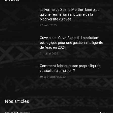
La Ferme de Sainte Marthe : bien plus
qu’une ferme, un sanctuaire de la
biodiversité cultivée
22 août 2025
Cuve a eau Cuve-Expertl : La solution
écologique pour une gestion intelligente
de l’eau en 2024
11 juillet 2024
Comment fabriquer son propre liquide
vaisselle fait maison ?
30 septembre 2020
Nos articles