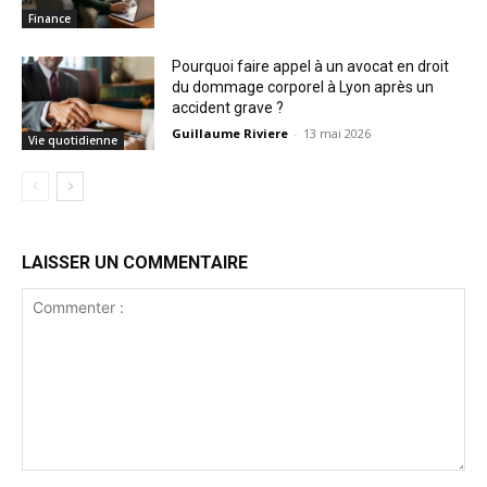
Finance
Pourquoi faire appel à un avocat en droit
du dommage corporel à Lyon après un
accident grave ?
Guillaume Riviere
-
13 mai 2026
Vie quotidienne
LAISSER UN COMMENTAIRE
Commenter